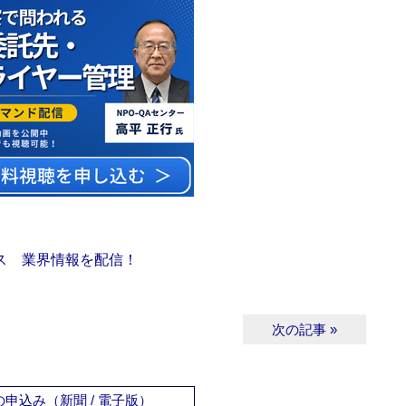
ス 業界情報を配信！
次の記事 »
申込み（新聞 / 電子版）