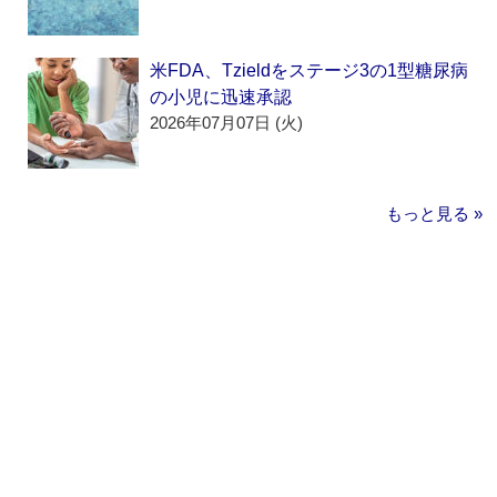
米FDA、Tzieldをステージ3の1型糖尿病
の小児に迅速承認
2026年07月07日 (火)
もっと見る »