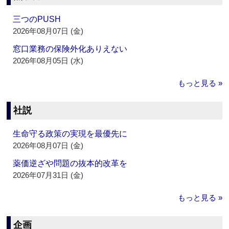
三つのPUSH
2026年08月07日 (金)
窓口業務の保険外化ありえない
2026年08月05日 (水)
もっと見る »
社説
生命守る政策の実現を最優先に
2026年08月07日 (金)
薬価逆ざや問題の抜本的改革を
2026年07月31日 (金)
もっと見る »
企画