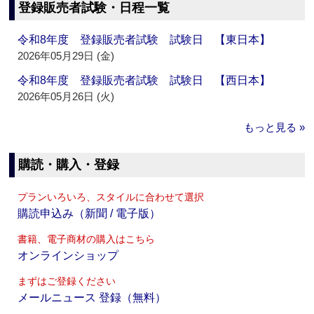
登録販売者試験・日程一覧
令和8年度 登録販売者試験 試験日 【東日本】
2026年05月29日 (金)
令和8年度 登録販売者試験 試験日 【西日本】
2026年05月26日 (火)
もっと見る »
購読・購入・登録
プランいろいろ、スタイルに合わせて選択
購読申込み（新聞 / 電子版）
書籍、電子商材の購入はこちら
オンラインショップ
まずはご登録ください
メールニュース 登録（無料）