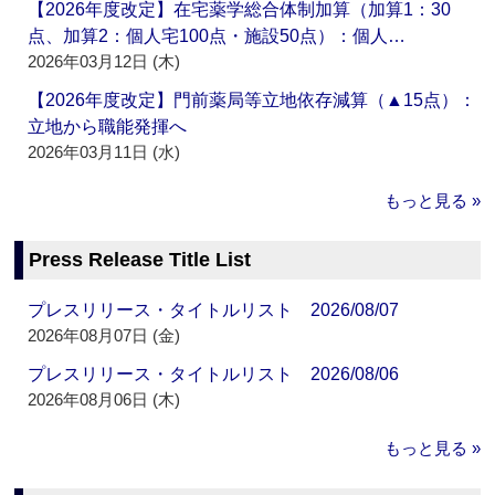
【2026年度改定】在宅薬学総合体制加算（加算1：30
点、加算2：個人宅100点・施設50点）：個人…
2026年03月12日 (木)
【2026年度改定】門前薬局等立地依存減算（▲15点）：
立地から職能発揮へ
2026年03月11日 (水)
もっと見る »
Press Release Title List
プレスリリース・タイトルリスト 2026/08/07
2026年08月07日 (金)
プレスリリース・タイトルリスト 2026/08/06
2026年08月06日 (木)
もっと見る »