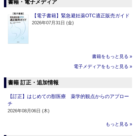
書籍・電子メディア
【電子書籍】緊急避妊薬OTC適正販売ガイド
2026年07月31日 (金)
書籍をもっと見る »
電子メディアをもっと見る »
書籍 訂正・追加情報
【訂正】はじめての獣医療 薬学的観点からのアプロー
チ
2026年08月06日 (木)
もっと見る »