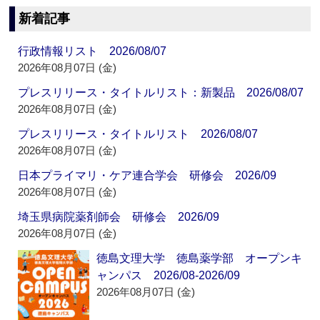
新着記事
行政情報リスト 2026/08/07
2026年08月07日 (金)
プレスリリース・タイトルリスト：新製品 2026/08/07
2026年08月07日 (金)
プレスリリース・タイトルリスト 2026/08/07
2026年08月07日 (金)
日本プライマリ・ケア連合学会 研修会 2026/09
2026年08月07日 (金)
埼玉県病院薬剤師会 研修会 2026/09
2026年08月07日 (金)
徳島文理大学 徳島薬学部 オープンキ
ャンパス 2026/08-2026/09
2026年08月07日 (金)