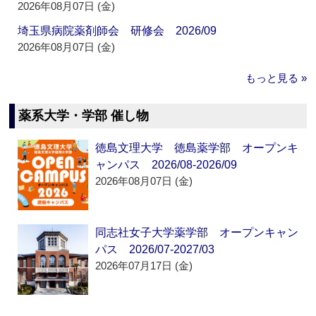
2026年08月07日 (金)
埼玉県病院薬剤師会 研修会 2026/09
2026年08月07日 (金)
もっと見る »
薬系大学・学部 催し物
徳島文理大学 徳島薬学部 オープンキ
ャンパス 2026/08-2026/09
2026年08月07日 (金)
同志社女子大学薬学部 オープンキャン
パス 2026/07-2027/03
2026年07月17日 (金)