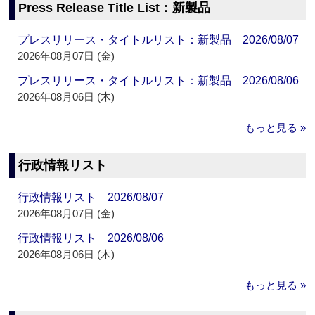
Press Release Title List：新製品
プレスリリース・タイトルリスト：新製品 2026/08/07
2026年08月07日 (金)
プレスリリース・タイトルリスト：新製品 2026/08/06
2026年08月06日 (木)
もっと見る »
行政情報リスト
行政情報リスト 2026/08/07
2026年08月07日 (金)
行政情報リスト 2026/08/06
2026年08月06日 (木)
もっと見る »