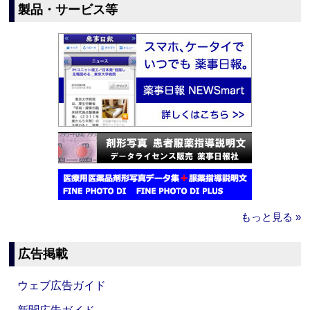
製品・サービス等
もっと見る »
広告掲載
ウェブ広告ガイド