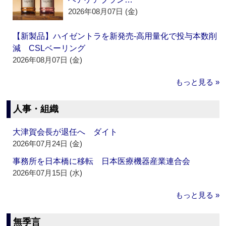
2026年08月07日 (金)
【新製品】ハイゼントラを新発売‐高用量化で投与本数削
減 CSLベーリング
2026年08月07日 (金)
もっと見る »
人事・組織
大津賀会長が退任へ ダイト
2026年07月24日 (金)
事務所を日本橋に移転 日本医療機器産業連合会
2026年07月15日 (水)
もっと見る »
無季言