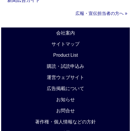
新聞広告ガイド
広報・宣伝担当者の方へ »
会社案内
サイトマップ
Product List
購読・試読申込み
運営ウェブサイト
広告掲載について
お知らせ
お問合せ
著作権・個人情報などの方針