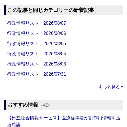
この記事と同じカテゴリーの新着記事
行政情報リスト 2026/08/07
行政情報リスト 2026/08/06
行政情報リスト 2026/08/05
行政情報リスト 2026/08/04
行政情報リスト 2026/08/03
行政情報リスト 2026/07/31
もっと見る »
おすすめ情報
‐AD‐
【日立社会情報サービス】医療従事者が副作用情報を迅
速確認