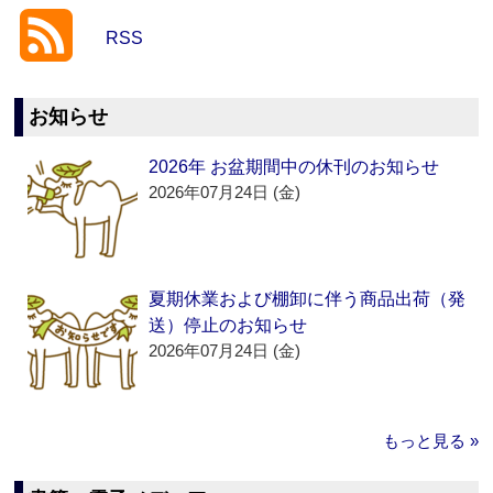
RSS
お知らせ
2026年 お盆期間中の休刊のお知らせ
2026年07月24日 (金)
夏期休業および棚卸に伴う商品出荷（発
送）停止のお知らせ
2026年07月24日 (金)
もっと見る »