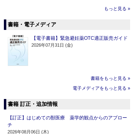
もっと見る »
書籍・電子メディア
【電子書籍】緊急避妊薬OTC適正販売ガイド
2026年07月31日 (金)
書籍をもっと見る »
電子メディアをもっと見る »
書籍 訂正・追加情報
【訂正】はじめての獣医療 薬学的観点からのアプロー
チ
2026年08月06日 (木)