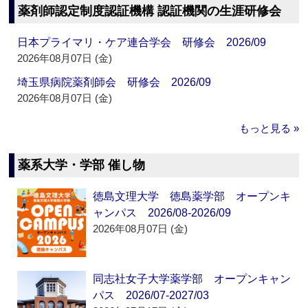
薬剤師認定制度認証機構 認証機関の生涯研修会
日本プライマリ・ケア連合学会 研修会 2026/09
2026年08月07日 (金)
埼玉県病院薬剤師会 研修会 2026/09
2026年08月07日 (金)
もっと見る »
薬系大学・学部 催し物
徳島文理大学 徳島薬学部 オープンキ
ャンパス 2026/08-2026/09
2026年08月07日 (金)
同志社女子大学薬学部 オープンキャン
パス 2026/07-2027/03