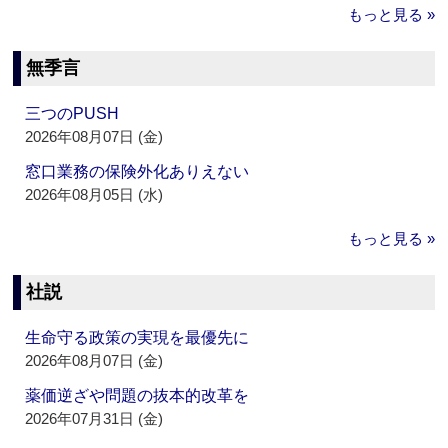
もっと見る »
無季言
三つのPUSH
2026年08月07日 (金)
窓口業務の保険外化ありえない
2026年08月05日 (水)
もっと見る »
社説
生命守る政策の実現を最優先に
2026年08月07日 (金)
薬価逆ざや問題の抜本的改革を
2026年07月31日 (金)