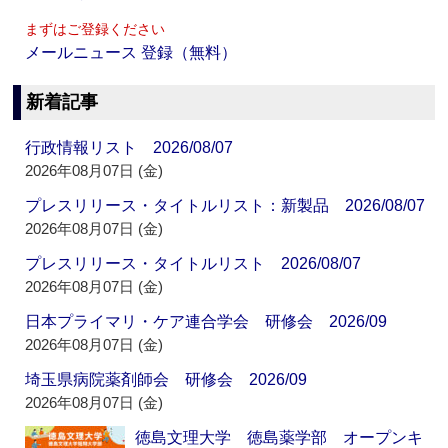
まずはご登録ください
メールニュース 登録（無料）
新着記事
行政情報リスト 2026/08/07
2026年08月07日 (金)
プレスリリース・タイトルリスト：新製品 2026/08/07
2026年08月07日 (金)
プレスリリース・タイトルリスト 2026/08/07
2026年08月07日 (金)
日本プライマリ・ケア連合学会 研修会 2026/09
2026年08月07日 (金)
埼玉県病院薬剤師会 研修会 2026/09
2026年08月07日 (金)
徳島文理大学 徳島薬学部 オープンキ