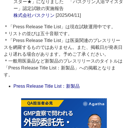
スター★」になりました 「バスクリン入浴マイスタ
ー」認定試験の実施報告
株式会社バスクリン
[2025/04/11]
＊「Press Release Title List」は現在試験運用中です。
＊リストの並びは五十音順です。
＊「Press Release Title List」は医薬関連のプレスリリー
スを網羅するものではありません。また、掲載日が発表日
より遅れる場合があります。予めご了承ください。
＊一般用医薬品など新製品のプレスリリースのタイトルは
「Press Release Title List：新製品」への掲載となりま
す。
Press Release Title List：新製品