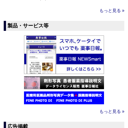
もっと見る »
製品・サービス等
もっと見る »
広告掲載