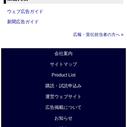
ウェブ広告ガイド
新聞広告ガイド
広報・宣伝担当者の方へ »
会社案内
サイトマップ
Product List
購読・試読申込み
運営ウェブサイト
広告掲載について
お知らせ