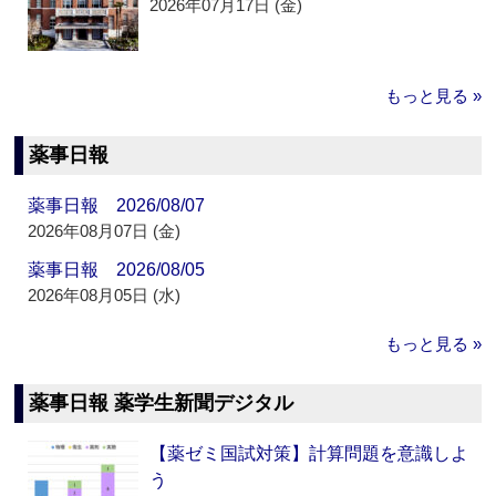
2026年07月17日 (金)
もっと見る »
薬事日報
薬事日報 2026/08/07
2026年08月07日 (金)
薬事日報 2026/08/05
2026年08月05日 (水)
もっと見る »
薬事日報 薬学生新聞デジタル
【薬ゼミ国試対策】計算問題を意識しよ
う