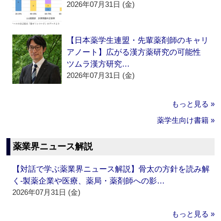
2026年07月31日 (金)
【日本薬学生連盟・先輩薬剤師のキャリ
アノート】広がる漢方薬研究の可能性
ツムラ漢方研究…
2026年07月31日 (金)
もっと見る »
薬学生向け書籍 »
薬業界ニュース解説
【対話で学ぶ薬業界ニュース解説】骨太の方針を読み解
く‐製薬企業や医療、薬局・薬剤師への影…
2026年07月31日 (金)
もっと見る »