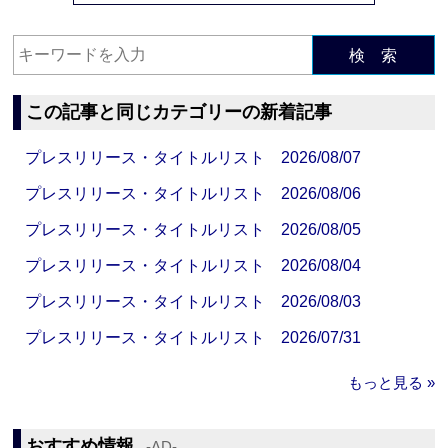
検 索
この記事と同じカテゴリーの新着記事
プレスリリース・タイトルリスト 2026/08/07
プレスリリース・タイトルリスト 2026/08/06
プレスリリース・タイトルリスト 2026/08/05
プレスリリース・タイトルリスト 2026/08/04
プレスリリース・タイトルリスト 2026/08/03
プレスリリース・タイトルリスト 2026/07/31
もっと見る »
おすすめ情報
‐AD‐