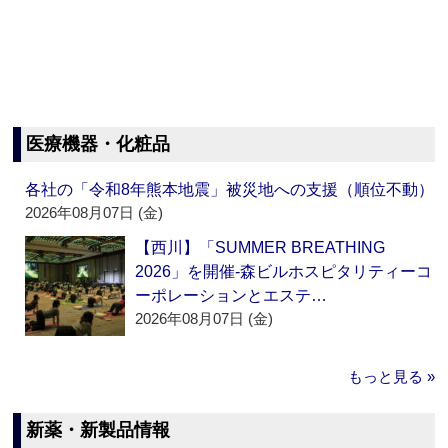
医療機器・化粧品
各社の「令和8年熊本地震」被災地への支援（順位不動）
2026年08月07日 (金)
【西川】「SUMMER BREATHING
2026」を開催‐森ビルホスピタリティーコ
ーポレーションとエステ…
2026年08月07日 (金)
もっと見る »
新薬・新製品情報