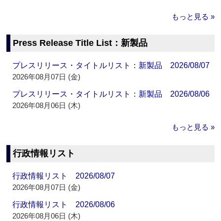
もっと見る »
Press Release Title List：新製品
プレスリリース・タイトルリスト：新製品 2026/08/07
2026年08月07日 (金)
プレスリリース・タイトルリスト：新製品 2026/08/06
2026年08月06日 (木)
もっと見る »
行政情報リスト
行政情報リスト 2026/08/07
2026年08月07日 (金)
行政情報リスト 2026/08/06
2026年08月06日 (木)