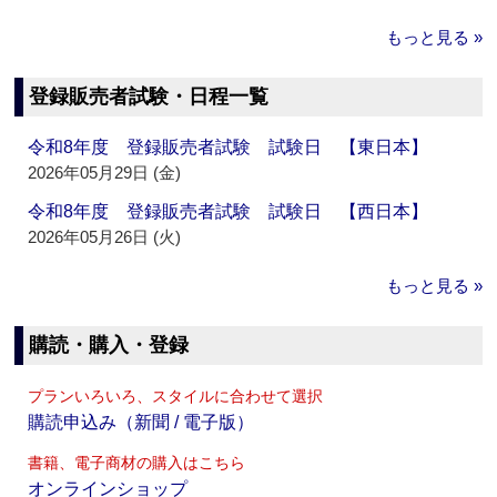
もっと見る »
登録販売者試験・日程一覧
令和8年度 登録販売者試験 試験日 【東日本】
2026年05月29日 (金)
令和8年度 登録販売者試験 試験日 【西日本】
2026年05月26日 (火)
もっと見る »
購読・購入・登録
プランいろいろ、スタイルに合わせて選択
購読申込み（新聞 / 電子版）
書籍、電子商材の購入はこちら
オンラインショップ