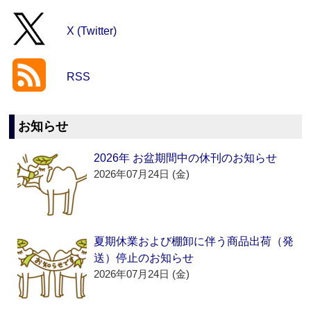
X (Twitter)
RSS
お知らせ
2026年 お盆期間中の休刊のお知らせ
2026年07月24日 (金)
夏期休業および棚卸に伴う商品出荷（発
送）停止のお知らせ
2026年07月24日 (金)