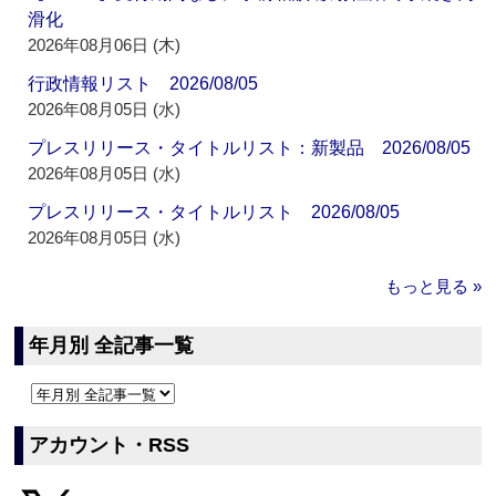
滑化
2026年08月06日 (木)
行政情報リスト 2026/08/05
2026年08月05日 (水)
プレスリリース・タイトルリスト：新製品 2026/08/05
2026年08月05日 (水)
プレスリリース・タイトルリスト 2026/08/05
2026年08月05日 (水)
もっと見る »
年月別 全記事一覧
アカウント・RSS