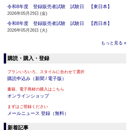
令和8年度 登録販売者試験 試験日 【東日本】
2026年05月29日 (金)
令和8年度 登録販売者試験 試験日 【西日本】
2026年05月26日 (火)
もっと見る »
購読・購入・登録
プランいろいろ、スタイルに合わせて選択
購読申込み（新聞 / 電子版）
書籍、電子商材の購入はこちら
オンラインショップ
まずはご登録ください
メールニュース 登録（無料）
新着記事