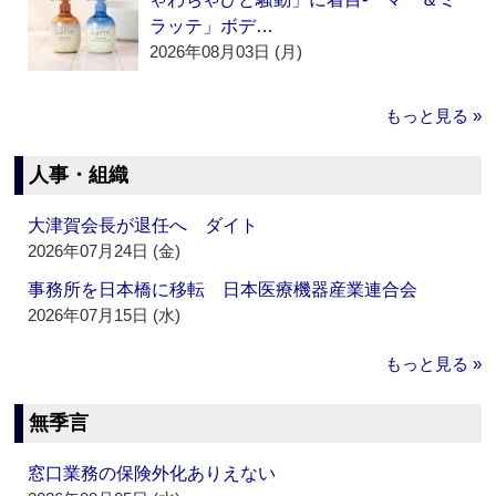
ラッテ」ボデ…
2026年08月03日 (月)
もっと見る »
人事・組織
大津賀会長が退任へ ダイト
2026年07月24日 (金)
事務所を日本橋に移転 日本医療機器産業連合会
2026年07月15日 (水)
もっと見る »
無季言
窓口業務の保険外化ありえない