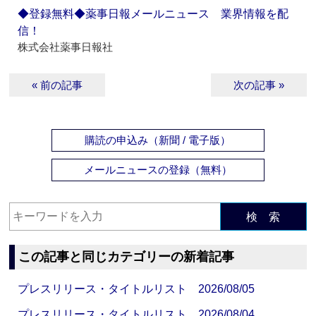
◆登録無料◆薬事日報メールニュース 業界情報を配
信！
株式会社薬事日報社
« 前の記事
次の記事 »
購読の申込み（新聞 / 電子版）
メールニュースの登録（無料）
検 索
この記事と同じカテゴリーの新着記事
プレスリリース・タイトルリスト 2026/08/05
プレスリリース・タイトルリスト 2026/08/04