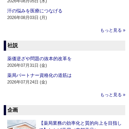
2026年08月05日 (水)
汗の悩みを医療につなげる
2026年08月03日 (月)
もっと見る »
社説
薬価逆ざや問題の抜本的改革を
2026年07月31日 (金)
薬局パートナー資格化の道筋は
2026年07月24日 (金)
もっと見る »
企画
【薬局業務の効率化と質的向上を目指し