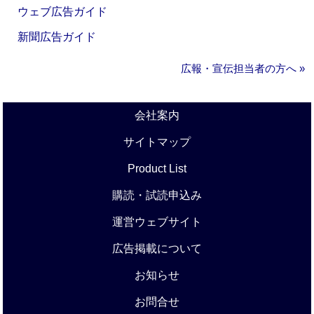
ウェブ広告ガイド
新聞広告ガイド
広報・宣伝担当者の方へ »
会社案内
サイトマップ
Product List
購読・試読申込み
運営ウェブサイト
広告掲載について
お知らせ
お問合せ