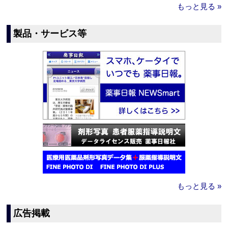
もっと見る »
製品・サービス等
もっと見る »
広告掲載