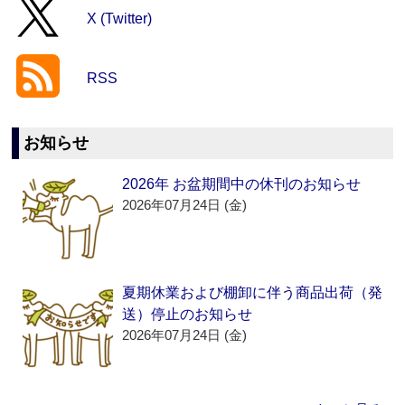
X (Twitter)
RSS
お知らせ
2026年 お盆期間中の休刊のお知らせ
2026年07月24日 (金)
夏期休業および棚卸に伴う商品出荷（発
送）停止のお知らせ
2026年07月24日 (金)