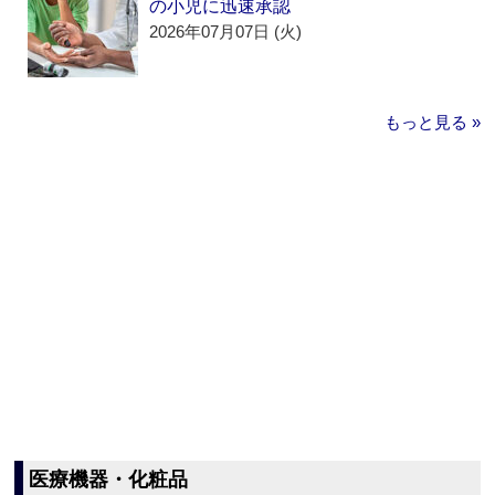
の小児に迅速承認
2026年07月07日 (火)
もっと見る »
医療機器・化粧品