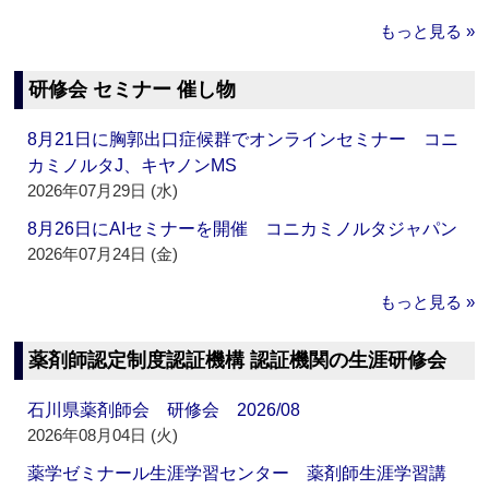
もっと見る »
研修会 セミナー 催し物
8月21日に胸郭出口症候群でオンラインセミナー コニ
カミノルタJ、キヤノンMS
2026年07月29日 (水)
8月26日にAIセミナーを開催 コニカミノルタジャパン
2026年07月24日 (金)
もっと見る »
薬剤師認定制度認証機構 認証機関の生涯研修会
石川県薬剤師会 研修会 2026/08
2026年08月04日 (火)
薬学ゼミナール生涯学習センター 薬剤師生涯学習講