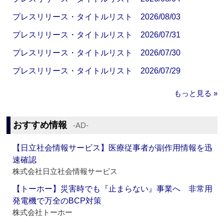
プレスリリース・タイトルリスト 2026/08/03
プレスリリース・タイトルリスト 2026/07/31
プレスリリース・タイトルリスト 2026/07/30
プレスリリース・タイトルリスト 2026/07/29
もっと見る »
おすすめ情報
‐AD‐
【日立社会情報サービス】医療従事者が副作用情報を迅
速確認
株式会社日立社会情報サービス
【トーホー】災害時でも『止まらない』事業へ 非常用
発電機で万全のBCP対策
株式会社トーホー