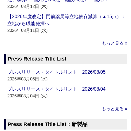
2026年03月12日 (木)
【2026年度改定】門前薬局等立地依存減算（▲15点）：
立地から職能発揮へ
2026年03月11日 (水)
もっと見る »
Press Release Title List
プレスリリース・タイトルリスト 2026/08/05
2026年08月05日 (水)
プレスリリース・タイトルリスト 2026/08/04
2026年08月04日 (火)
もっと見る »
Press Release Title List：新製品