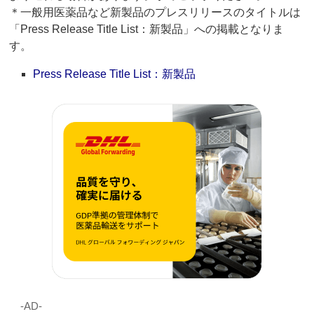
＊一般用医薬品など新製品のプレスリリースのタイトルは
「Press Release Title List：新製品」への掲載となりま
す。
Press Release Title List：新製品
‐AD‐