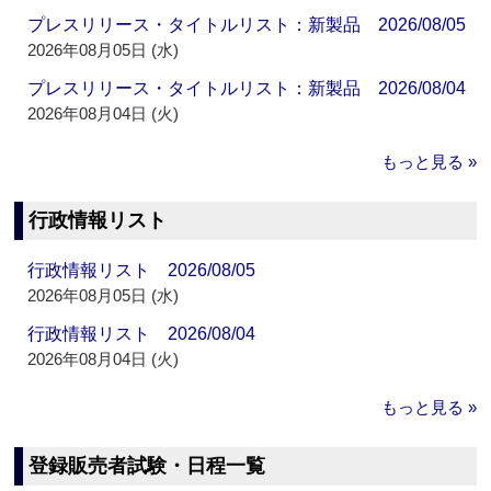
プレスリリース・タイトルリスト：新製品 2026/08/05
2026年08月05日 (水)
プレスリリース・タイトルリスト：新製品 2026/08/04
2026年08月04日 (火)
もっと見る »
行政情報リスト
行政情報リスト 2026/08/05
2026年08月05日 (水)
行政情報リスト 2026/08/04
2026年08月04日 (火)
もっと見る »
登録販売者試験・日程一覧