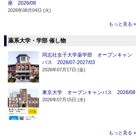
座 2026/08
2026年08月04日 (火)
もっと見る »
薬系大学・学部 催し物
同志社女子大学薬学部 オープンキャン
パス 2026/07-2027/03
2026年07月17日 (金)
東京大学 オープンキャンパス 2026/08
2026年07月15日 (水)
もっと見る »