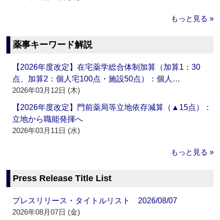
もっと見る »
薬事キーワード解説
【2026年度改定】在宅薬学総合体制加算（加算1：30
点、加算2：個人宅100点・施設50点）：個人…
2026年03月12日 (木)
【2026年度改定】門前薬局等立地依存減算（▲15点）：
立地から職能発揮へ
2026年03月11日 (水)
もっと見る »
Press Release Title List
プレスリリース・タイトルリスト 2026/08/07
2026年08月07日 (金)