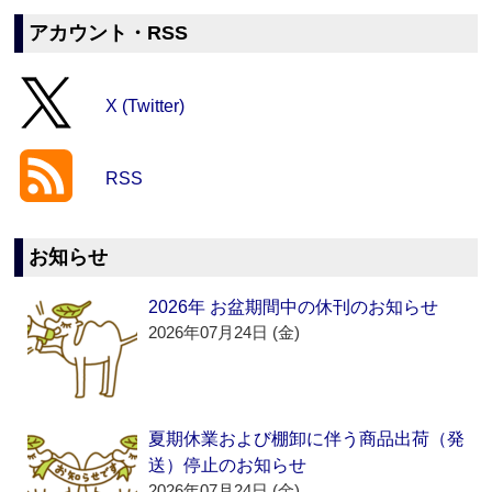
アカウント・RSS
X (Twitter)
RSS
お知らせ
2026年 お盆期間中の休刊のお知らせ
2026年07月24日 (金)
夏期休業および棚卸に伴う商品出荷（発
送）停止のお知らせ
2026年07月24日 (金)