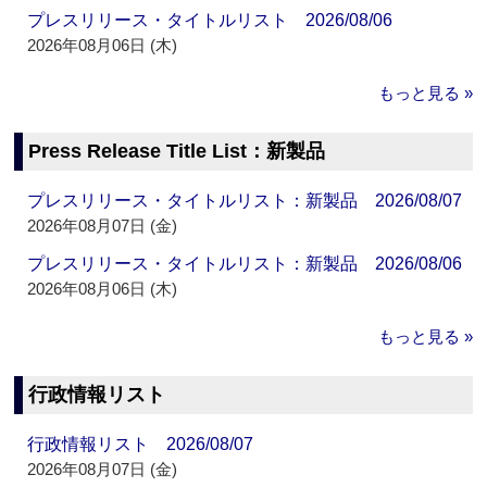
プレスリリース・タイトルリスト 2026/08/06
2026年08月06日 (木)
もっと見る »
Press Release Title List：新製品
プレスリリース・タイトルリスト：新製品 2026/08/07
2026年08月07日 (金)
プレスリリース・タイトルリスト：新製品 2026/08/06
2026年08月06日 (木)
もっと見る »
行政情報リスト
行政情報リスト 2026/08/07
2026年08月07日 (金)