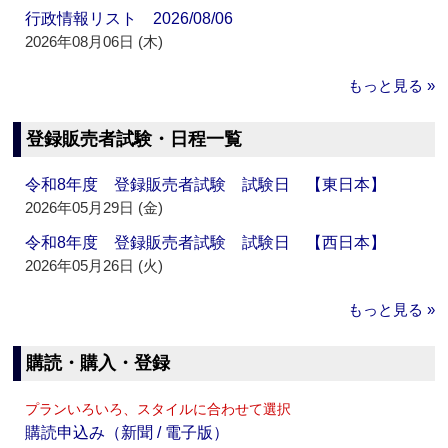
行政情報リスト 2026/08/06
2026年08月06日 (木)
もっと見る »
登録販売者試験・日程一覧
令和8年度 登録販売者試験 試験日 【東日本】
2026年05月29日 (金)
令和8年度 登録販売者試験 試験日 【西日本】
2026年05月26日 (火)
もっと見る »
購読・購入・登録
プランいろいろ、スタイルに合わせて選択
購読申込み（新聞 / 電子版）