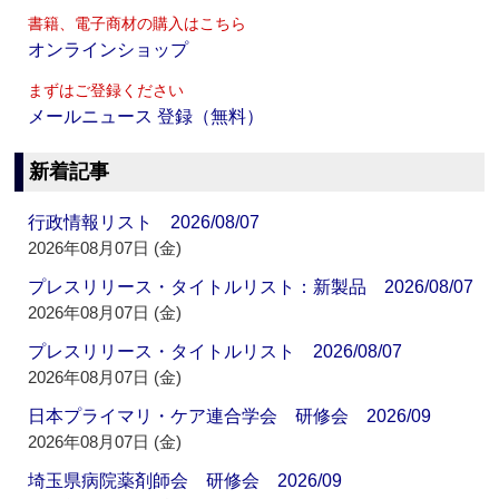
書籍、電子商材の購入はこちら
オンラインショップ
まずはご登録ください
メールニュース 登録（無料）
新着記事
行政情報リスト 2026/08/07
2026年08月07日 (金)
プレスリリース・タイトルリスト：新製品 2026/08/07
2026年08月07日 (金)
プレスリリース・タイトルリスト 2026/08/07
2026年08月07日 (金)
日本プライマリ・ケア連合学会 研修会 2026/09
2026年08月07日 (金)
埼玉県病院薬剤師会 研修会 2026/09