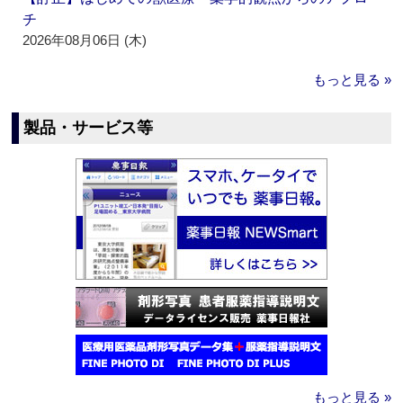
チ
2026年08月06日 (木)
もっと見る »
製品・サービス等
もっと見る »