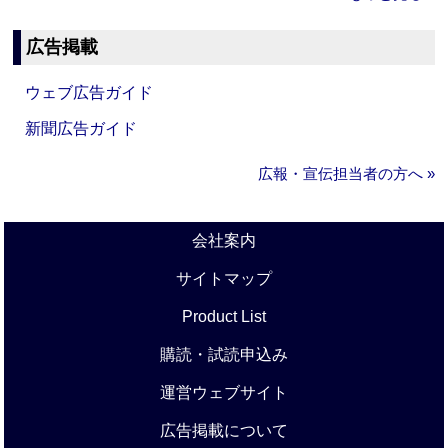
広告掲載
ウェブ広告ガイド
新聞広告ガイド
広報・宣伝担当者の方へ »
会社案内
サイトマップ
Product List
購読・試読申込み
運営ウェブサイト
広告掲載について