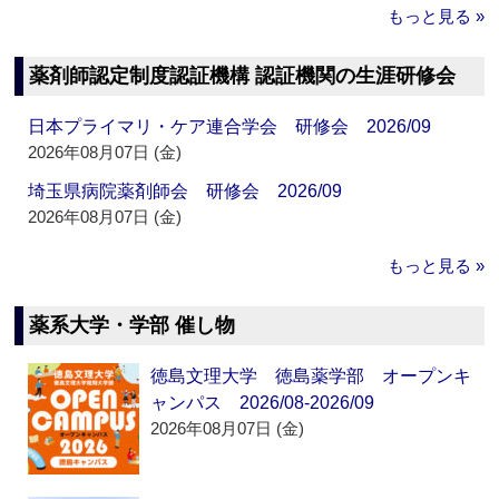
もっと見る »
薬剤師認定制度認証機構 認証機関の生涯研修会
日本プライマリ・ケア連合学会 研修会 2026/09
2026年08月07日 (金)
埼玉県病院薬剤師会 研修会 2026/09
2026年08月07日 (金)
もっと見る »
薬系大学・学部 催し物
徳島文理大学 徳島薬学部 オープンキ
ャンパス 2026/08-2026/09
2026年08月07日 (金)