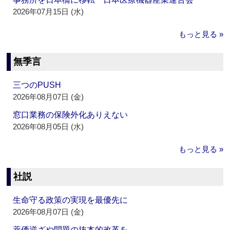
2026年07月15日 (水)
もっと見る »
無季言
三つのPUSH
2026年08月07日 (金)
窓口業務の保険外化ありえない
2026年08月05日 (水)
もっと見る »
社説
生命守る政策の実現を最優先に
2026年08月07日 (金)
薬価逆ざや問題の抜本的改革を