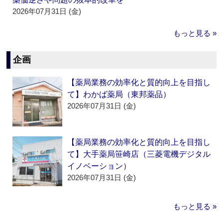
2026年07月31日 (金)
もっと見る »
企画
【薬局業務の効率化と質的向上を目指し
て】わかば薬局（東邦薬品）
2026年07月31日 (金)
【薬局業務の効率化と質的向上を目指し
て】大手薬局笹崎店（三菱電機デジタル
イノベーション）
2026年07月31日 (金)
もっと見る »