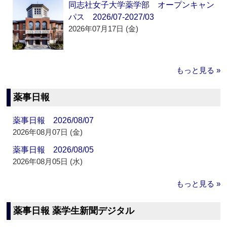
同志社女子大学薬学部 オープンキャン
パス 2026/07-2027/03
2026年07月17日 (金)
もっと見る »
薬事日報
薬事日報 2026/08/07
2026年08月07日 (金)
薬事日報 2026/08/05
2026年08月05日 (水)
もっと見る »
薬事日報 薬学生新聞デジタル