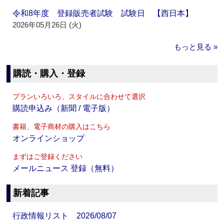
令和8年度 登録販売者試験 試験日 【西日本】
2026年05月26日 (火)
もっと見る »
購読・購入・登録
プランいろいろ、スタイルに合わせて選択
購読申込み（新聞 / 電子版）
書籍、電子商材の購入はこちら
オンラインショップ
まずはご登録ください
メールニュース 登録（無料）
新着記事
行政情報リスト 2026/08/07