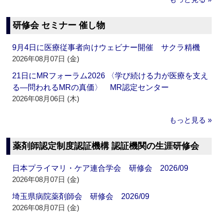
研修会 セミナー 催し物
9月4日に医療従事者向けウェビナー開催 サクラ精機
2026年08月07日 (金)
21日にMRフォーラム2026 〈学び続ける力が医療を支え
る―問われるMRの真価〉 MR認定センター
2026年08月06日 (木)
もっと見る »
薬剤師認定制度認証機構 認証機関の生涯研修会
日本プライマリ・ケア連合学会 研修会 2026/09
2026年08月07日 (金)
埼玉県病院薬剤師会 研修会 2026/09
2026年08月07日 (金)