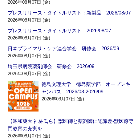
2026年08月07日 (金)
プレスリリース・タイトルリスト：新製品 2026/08/07
2026年08月07日 (金)
プレスリリース・タイトルリスト 2026/08/07
2026年08月07日 (金)
日本プライマリ・ケア連合学会 研修会 2026/09
2026年08月07日 (金)
埼玉県病院薬剤師会 研修会 2026/09
2026年08月07日 (金)
徳島文理大学 徳島薬学部 オープンキ
ャンパス 2026/08-2026/09
2026年08月07日 (金)
【昭和薬大 神林氏ら】獣医師と薬剤師に認識差‐獣医療専
門教育の充実を
2026年08月07日 (金)