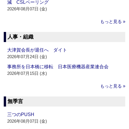
減 CSLベーリング
2026年08月07日 (金)
もっと見る »
人事・組織
大津賀会長が退任へ ダイト
2026年07月24日 (金)
事務所を日本橋に移転 日本医療機器産業連合会
2026年07月15日 (水)
もっと見る »
無季言
三つのPUSH
2026年08月07日 (金)