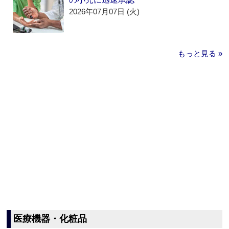
2026年07月07日 (火)
もっと見る »
医療機器・化粧品