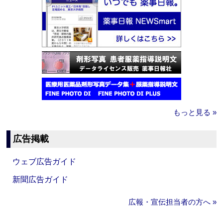
もっと見る »
広告掲載
ウェブ広告ガイド
新聞広告ガイド
広報・宣伝担当者の方へ »