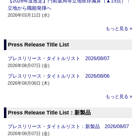
【2026年度改定】門前薬局等立地依存減算（▲15点）：
立地から職能発揮へ
2026年03月11日 (水)
もっと見る »
Press Release Title List
プレスリリース・タイトルリスト 2026/08/07
2026年08月07日 (金)
プレスリリース・タイトルリスト 2026/08/06
2026年08月06日 (木)
もっと見る »
Press Release Title List：新製品
プレスリリース・タイトルリスト：新製品 2026/08/07
2026年08月07日 (金)