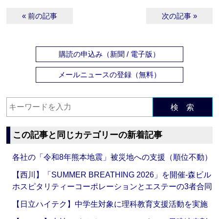
« 前の記事
次の記事 »
購読の申込み（新聞 / 電子版）
メールニュースの登録（無料）
検 索
この記事と同じカテゴリーの新着記事
各社の「令和8年熊本地震」被災地への支援（順位不動）
【西川】「SUMMER BREATHING 2026」を開催‐森ビル
ホスピタリティーコーポレーションとエステーの3者合同
【日立ハイテク】中学生対象に理科教育支援活動を実施