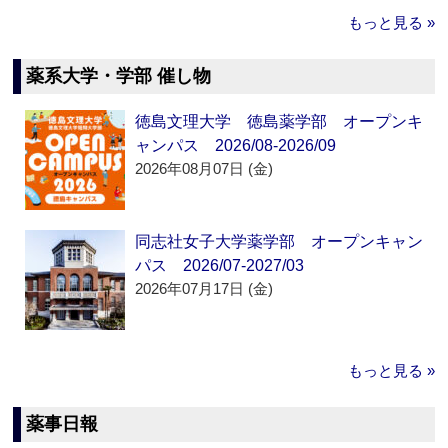
もっと見る »
薬系大学・学部 催し物
徳島文理大学 徳島薬学部 オープンキ
ャンパス 2026/08-2026/09
2026年08月07日 (金)
同志社女子大学薬学部 オープンキャン
パス 2026/07-2027/03
2026年07月17日 (金)
もっと見る »
薬事日報