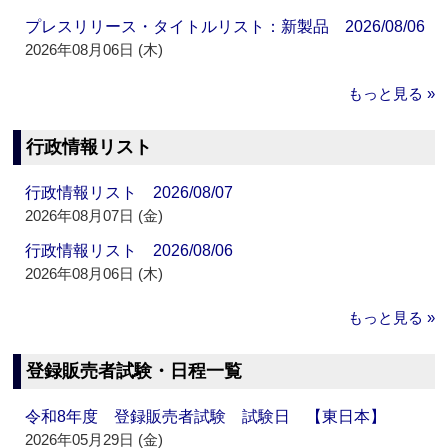
プレスリリース・タイトルリスト：新製品 2026/08/06
2026年08月06日 (木)
もっと見る »
行政情報リスト
行政情報リスト 2026/08/07
2026年08月07日 (金)
行政情報リスト 2026/08/06
2026年08月06日 (木)
もっと見る »
登録販売者試験・日程一覧
令和8年度 登録販売者試験 試験日 【東日本】
2026年05月29日 (金)