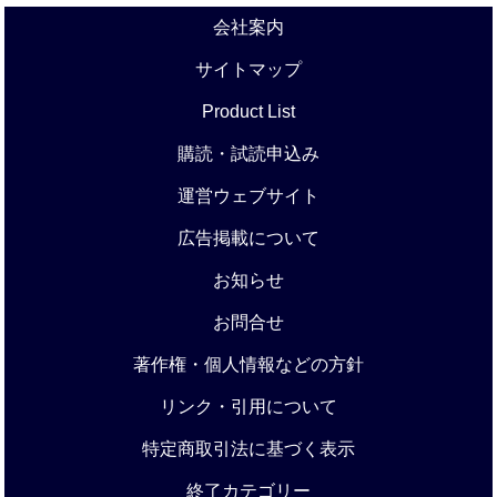
会社案内
サイトマップ
Product List
購読・試読申込み
運営ウェブサイト
広告掲載について
お知らせ
お問合せ
著作権・個人情報などの方針
リンク・引用について
特定商取引法に基づく表示
終了カテゴリー