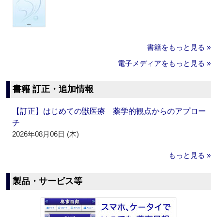
書籍をもっと見る »
電子メディアをもっと見る »
書籍 訂正・追加情報
【訂正】はじめての獣医療 薬学的観点からのアプロー
チ
2026年08月06日 (木)
もっと見る »
製品・サービス等