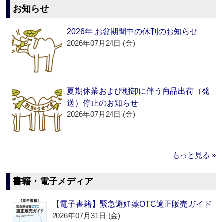
お知らせ
2026年 お盆期間中の休刊のお知らせ
2026年07月24日 (金)
夏期休業および棚卸に伴う商品出荷（発
送）停止のお知らせ
2026年07月24日 (金)
もっと見る »
書籍・電子メディア
【電子書籍】緊急避妊薬OTC適正販売ガイド
2026年07月31日 (金)