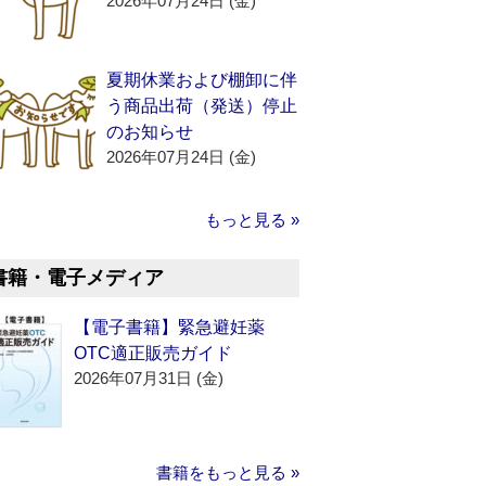
2026年07月24日 (金)
夏期休業および棚卸に伴
う商品出荷（発送）停止
のお知らせ
2026年07月24日 (金)
もっと見る »
書籍・電子メディア
【電子書籍】緊急避妊薬
OTC適正販売ガイド
2026年07月31日 (金)
書籍をもっと見る »