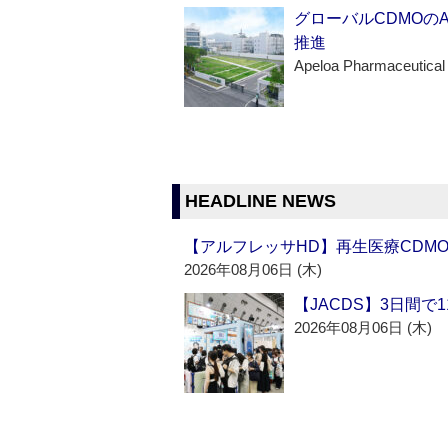
グローバルCDMOの
推進
Apeloa Pharmaceutical
HEADLINE NEWS
【アルフレッサHD】再生医療CDM
2026年08月06日 (木)
【JACDS】3日間で
2026年08月06日 (木)