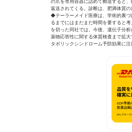
の爪を専用容器に詰めて郵送すると、
返送されてくる。診断は、肥満体質の
◆テーラーメイド医療は、学術的裏づ
るまでにはまだまだ時間を要すると考
を切った同社では、今後、遺伝子分析
薬物応答性に関する体質検査まで拡大
タボリックシンドローム予防効果に注