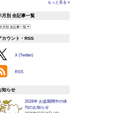
もっと見る »
年月別 全記事一覧
アカウント・RSS
X (Twitter)
RSS
お知らせ
2026年 お盆期間中の休
刊のお知らせ