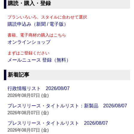
購読・購入・登録
プランいろいろ、スタイルに合わせて選択
購読申込み（新聞 / 電子版）
書籍、電子商材の購入はこちら
オンラインショップ
まずはご登録ください
メールニュース 登録（無料）
新着記事
行政情報リスト 2026/08/07
2026年08月07日 (金)
プレスリリース・タイトルリスト：新製品 2026/08/07
2026年08月07日 (金)
プレスリリース・タイトルリスト 2026/08/07
2026年08月07日 (金)