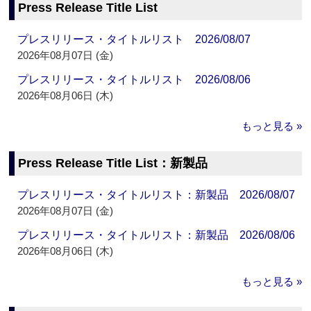
Press Release Title List
プレスリリース・タイトルリスト 2026/08/07
2026年08月07日 (金)
プレスリリース・タイトルリスト 2026/08/06
2026年08月06日 (木)
もっと見る »
Press Release Title List：新製品
プレスリリース・タイトルリスト：新製品 2026/08/07
2026年08月07日 (金)
プレスリリース・タイトルリスト：新製品 2026/08/06
2026年08月06日 (木)
もっと見る »