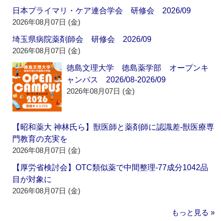
日本プライマリ・ケア連合学会 研修会 2026/09
2026年08月07日 (金)
埼玉県病院薬剤師会 研修会 2026/09
2026年08月07日 (金)
徳島文理大学 徳島薬学部 オープンキ
ャンパス 2026/08-2026/09
2026年08月07日 (金)
【昭和薬大 神林氏ら】獣医師と薬剤師に認識差‐獣医療専
門教育の充実を
2026年08月07日 (金)
【厚労省検討会】OTC類似薬で中間整理‐77成分1042品
目が対象に
2026年08月07日 (金)
もっと見る »