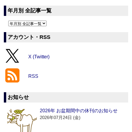
年月別 全記事一覧
アカウント・RSS
X (Twitter)
RSS
お知らせ
2026年 お盆期間中の休刊のお知らせ
2026年07月24日 (金)