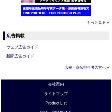
もっと見る »
広告掲載
ウェブ広告ガイド
新聞広告ガイド
広報・宣伝担当者の方へ »
会社案内
サイトマップ
Product List