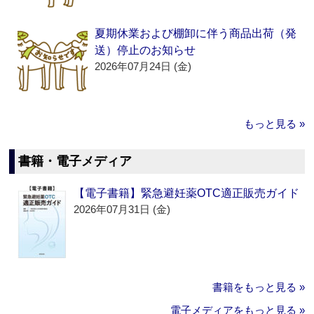
夏期休業および棚卸に伴う商品出荷（発
送）停止のお知らせ
2026年07月24日 (金)
もっと見る »
書籍・電子メディア
【電子書籍】緊急避妊薬OTC適正販売ガイド
2026年07月31日 (金)
書籍をもっと見る »
電子メディアをもっと見る »