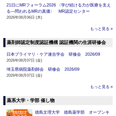
21日にMRフォーラム2026 〈学び続ける力が医療を支え
る―問われるMRの真価〉 MR認定センター
2026年08月06日 (木)
もっと見る »
薬剤師認定制度認証機構 認証機関の生涯研修会
日本プライマリ・ケア連合学会 研修会 2026/09
2026年08月07日 (金)
埼玉県病院薬剤師会 研修会 2026/09
2026年08月07日 (金)
もっと見る »
薬系大学・学部 催し物
徳島文理大学 徳島薬学部 オープンキ