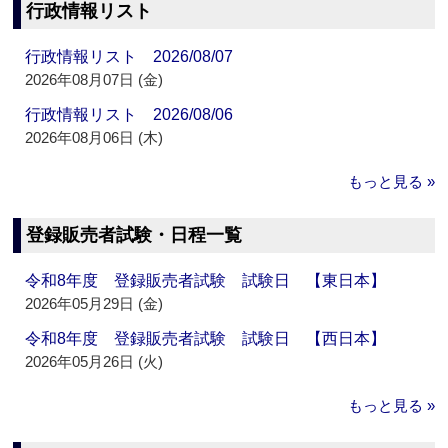
行政情報リスト
行政情報リスト 2026/08/07
2026年08月07日 (金)
行政情報リスト 2026/08/06
2026年08月06日 (木)
もっと見る »
登録販売者試験・日程一覧
令和8年度 登録販売者試験 試験日 【東日本】
2026年05月29日 (金)
令和8年度 登録販売者試験 試験日 【西日本】
2026年05月26日 (火)
もっと見る »