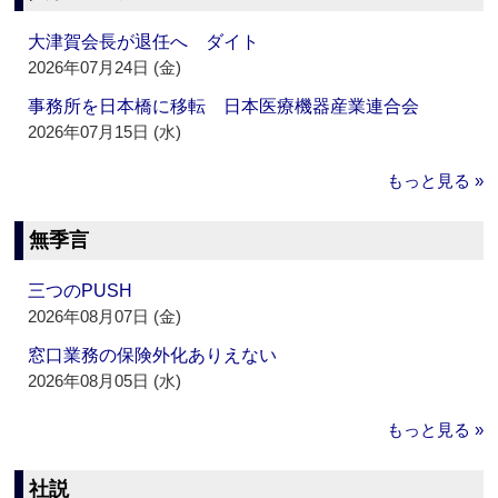
大津賀会長が退任へ ダイト
2026年07月24日 (金)
事務所を日本橋に移転 日本医療機器産業連合会
2026年07月15日 (水)
もっと見る »
無季言
三つのPUSH
2026年08月07日 (金)
窓口業務の保険外化ありえない
2026年08月05日 (水)
もっと見る »
社説