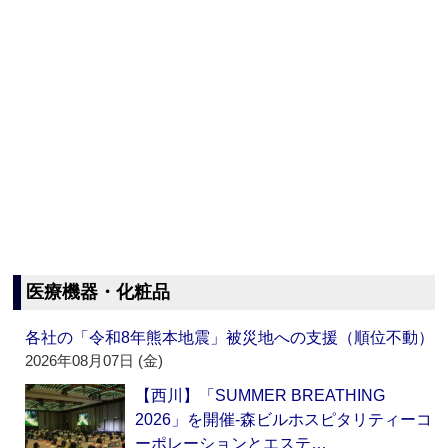
医療機器・化粧品
各社の「令和8年熊本地震」被災地への支援（順位不動）
2026年08月07日 (金)
【西川】「SUMMER BREATHING
2026」を開催‐森ビルホスピタリティーコ
ーポレーションとエステ…