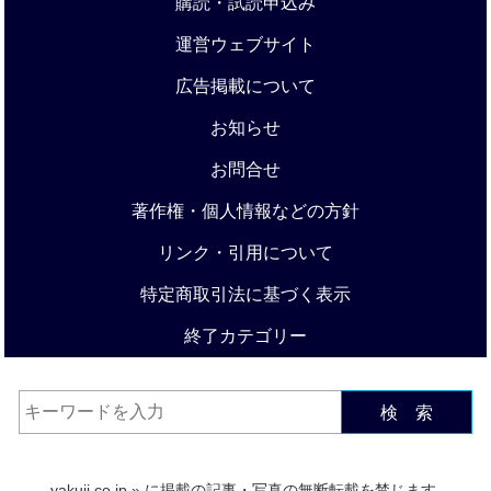
購読・試読申込み
運営ウェブサイト
広告掲載について
お知らせ
お問合せ
著作権・個人情報などの方針
リンク・引用について
特定商取引法に基づく表示
終了カテゴリー
検 索
yakuji.co.jp
» に掲載の記事・写真の無断転載を禁じます.