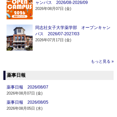
ャンパス 2026/08-2026/09
2026年08月07日 (金)
同志社女子大学薬学部 オープンキャン
パス 2026/07-2027/03
2026年07月17日 (金)
もっと見る »
薬事日報
薬事日報 2026/08/07
2026年08月07日 (金)
薬事日報 2026/08/05
2026年08月05日 (水)