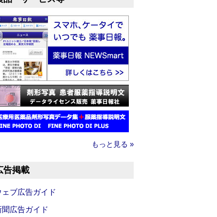
もっと見る »
広告掲載
ウェブ広告ガイド
新聞広告ガイド