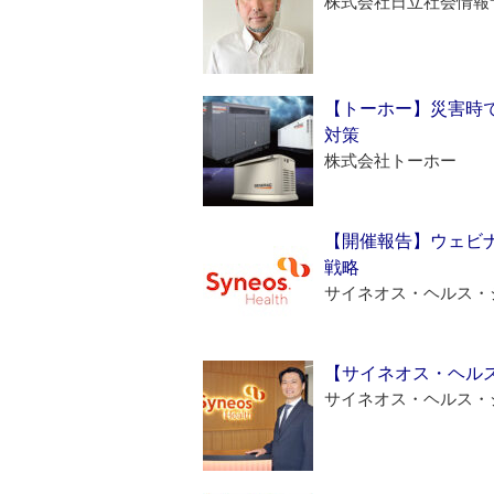
株式会社日立社会情報
【トーホー】災害時
対策
株式会社トーホー
【開催報告】ウェビナ
戦略
サイネオス・ヘルス・
【サイネオス・ヘル
サイネオス・ヘルス・