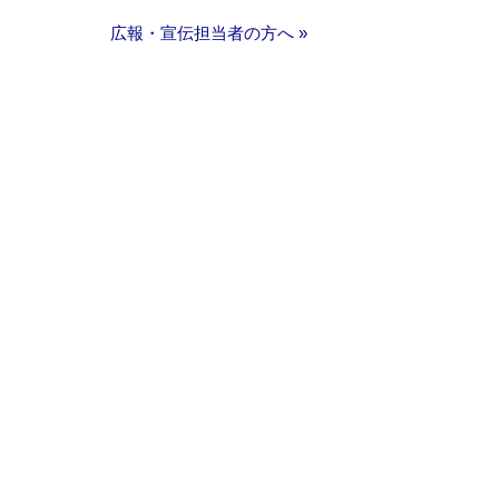
広報・宣伝担当者の方へ »