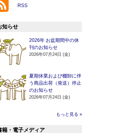
RSS
お知らせ
2026年 お盆期間中の休
刊のお知らせ
2026年07月24日 (金)
夏期休業および棚卸に伴
う商品出荷（発送）停止
のお知らせ
2026年07月24日 (金)
もっと見る »
書籍・電子メディア