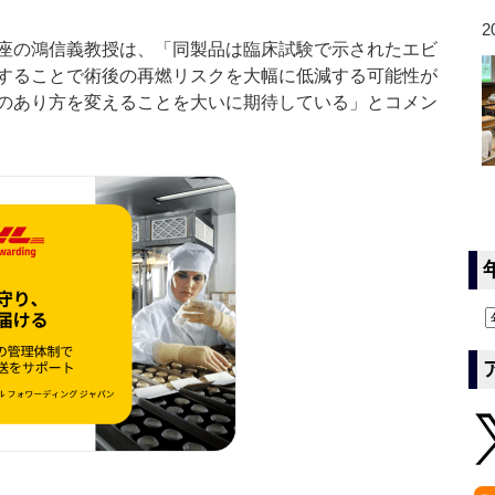
2
座の鴻信義教授は、「同製品は臨床試験で示されたエビ
することで術後の再燃リスクを大幅に低減する可能性が
のあり方を変えることを大いに期待している」とコメン