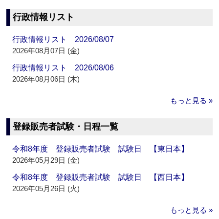
行政情報リスト
行政情報リスト 2026/08/07
2026年08月07日 (金)
行政情報リスト 2026/08/06
2026年08月06日 (木)
もっと見る »
登録販売者試験・日程一覧
令和8年度 登録販売者試験 試験日 【東日本】
2026年05月29日 (金)
令和8年度 登録販売者試験 試験日 【西日本】
2026年05月26日 (火)
もっと見る »