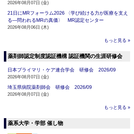
2026年08月07日 (金)
21日にMRフォーラム2026 〈学び続ける力が医療を支え
る―問われるMRの真価〉 MR認定センター
2026年08月06日 (木)
もっと見る »
薬剤師認定制度認証機構 認証機関の生涯研修会
日本プライマリ・ケア連合学会 研修会 2026/09
2026年08月07日 (金)
埼玉県病院薬剤師会 研修会 2026/09
2026年08月07日 (金)
もっと見る »
薬系大学・学部 催し物