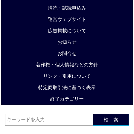
購読・試読申込み
運営ウェブサイト
広告掲載について
お知らせ
お問合せ
著作権・個人情報などの方針
リンク・引用について
特定商取引法に基づく表示
終了カテゴリー
検 索