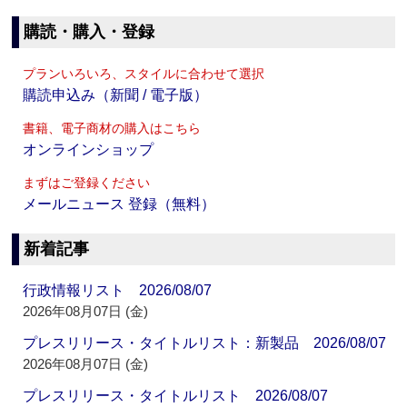
購読・購入・登録
プランいろいろ、スタイルに合わせて選択
購読申込み（新聞 / 電子版）
書籍、電子商材の購入はこちら
オンラインショップ
まずはご登録ください
メールニュース 登録（無料）
新着記事
行政情報リスト 2026/08/07
2026年08月07日 (金)
プレスリリース・タイトルリスト：新製品 2026/08/07
2026年08月07日 (金)
プレスリリース・タイトルリスト 2026/08/07