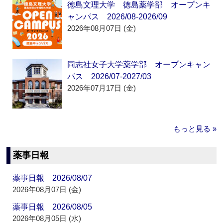
徳島文理大学 徳島薬学部 オープンキ
ャンパス 2026/08-2026/09
2026年08月07日 (金)
同志社女子大学薬学部 オープンキャン
パス 2026/07-2027/03
2026年07月17日 (金)
もっと見る »
薬事日報
薬事日報 2026/08/07
2026年08月07日 (金)
薬事日報 2026/08/05
2026年08月05日 (水)