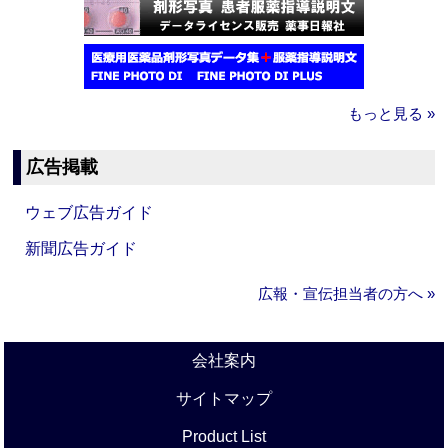
もっと見る »
広告掲載
ウェブ広告ガイド
新聞広告ガイド
広報・宣伝担当者の方へ »
会社案内
サイトマップ
Product List