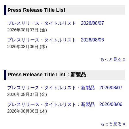
Press Release Title List
プレスリリース・タイトルリスト 2026/08/07
2026年08月07日 (金)
プレスリリース・タイトルリスト 2026/08/06
2026年08月06日 (木)
もっと見る »
Press Release Title List：新製品
プレスリリース・タイトルリスト：新製品 2026/08/07
2026年08月07日 (金)
プレスリリース・タイトルリスト：新製品 2026/08/06
2026年08月06日 (木)
もっと見る »