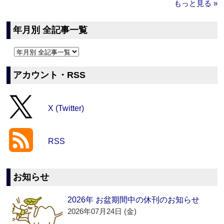
もっと見る »
年月別 全記事一覧
アカウント・RSS
X (Twitter)
RSS
お知らせ
2026年 お盆期間中の休刊のお知らせ
2026年07月24日 (金)