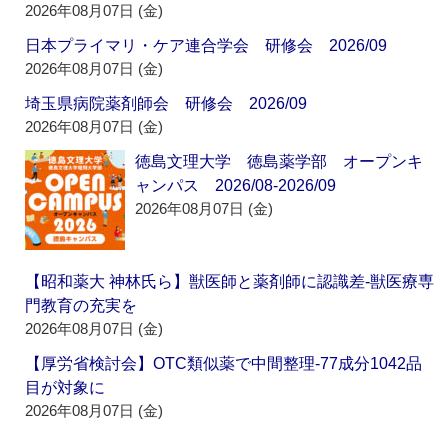
2026年08月07日 (金)
日本プライマリ・ケア連合学会 研修会 2026/09
2026年08月07日 (金)
埼玉県病院薬剤師会 研修会 2026/09
2026年08月07日 (金)
徳島文理大学 徳島薬学部 オープンキ
ャンパス 2026/08-2026/09
2026年08月07日 (金)
【昭和薬大 神林氏ら】獣医師と薬剤師に認識差‐獣医療専
門教育の充実を
2026年08月07日 (金)
【厚労省検討会】OTC類似薬で中間整理‐77成分1042品
目が対象に
2026年08月07日 (金)