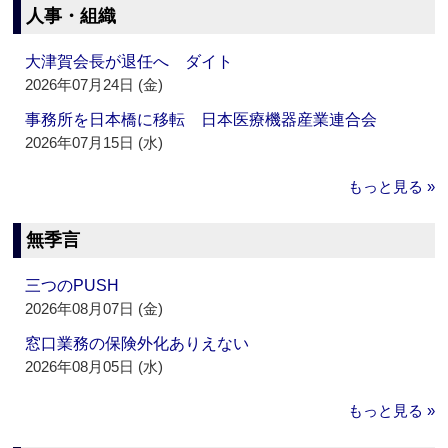
人事・組織
大津賀会長が退任へ ダイト
2026年07月24日 (金)
事務所を日本橋に移転 日本医療機器産業連合会
2026年07月15日 (水)
もっと見る »
無季言
三つのPUSH
2026年08月07日 (金)
窓口業務の保険外化ありえない
2026年08月05日 (水)
もっと見る »