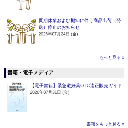
夏期休業および棚卸に伴う商品出荷（発
送）停止のお知らせ
2026年07月24日 (金)
もっと見る »
書籍・電子メディア
【電子書籍】緊急避妊薬OTC適正販売ガイド
2026年07月31日 (金)
書籍をもっと見る »