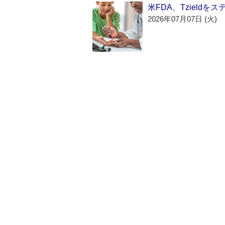
米FDA、Tzield
2026年07月07日 (火)