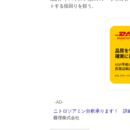
トする役回りを担う。
‐AD‐
ニトロソアミン分析承ります！ 詳
蝶理株式会社