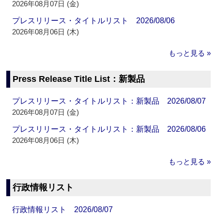
2026年08月07日 (金)
プレスリリース・タイトルリスト 2026/08/06
2026年08月06日 (木)
もっと見る »
Press Release Title List：新製品
プレスリリース・タイトルリスト：新製品 2026/08/07
2026年08月07日 (金)
プレスリリース・タイトルリスト：新製品 2026/08/06
2026年08月06日 (木)
もっと見る »
行政情報リスト
行政情報リスト 2026/08/07