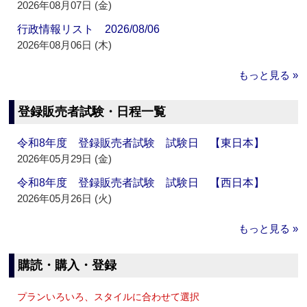
2026年08月07日 (金)
行政情報リスト 2026/08/06
2026年08月06日 (木)
もっと見る »
登録販売者試験・日程一覧
令和8年度 登録販売者試験 試験日 【東日本】
2026年05月29日 (金)
令和8年度 登録販売者試験 試験日 【西日本】
2026年05月26日 (火)
もっと見る »
購読・購入・登録
プランいろいろ、スタイルに合わせて選択