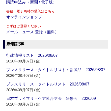
購読申込み（新聞 / 電子版）
書籍、電子商材の購入はこちら
オンラインショップ
まずはご登録ください
メールニュース 登録（無料）
新着記事
行政情報リスト 2026/08/07
2026年08月07日 (金)
プレスリリース・タイトルリスト：新製品 2026/08/07
2026年08月07日 (金)
プレスリリース・タイトルリスト 2026/08/07
2026年08月07日 (金)
日本プライマリ・ケア連合学会 研修会 2026/09
2026年08月07日 (金)