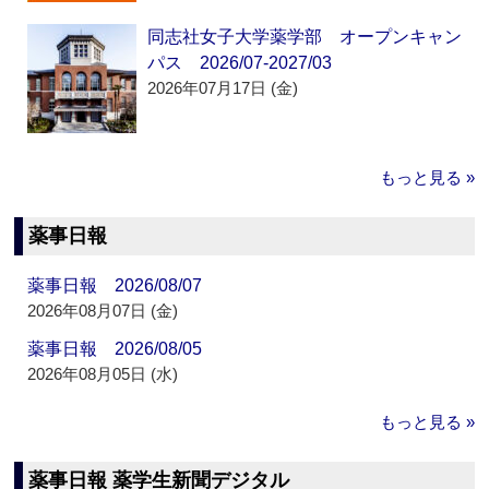
同志社女子大学薬学部 オープンキャン
パス 2026/07-2027/03
2026年07月17日 (金)
もっと見る »
薬事日報
薬事日報 2026/08/07
2026年08月07日 (金)
薬事日報 2026/08/05
2026年08月05日 (水)
もっと見る »
薬事日報 薬学生新聞デジタル