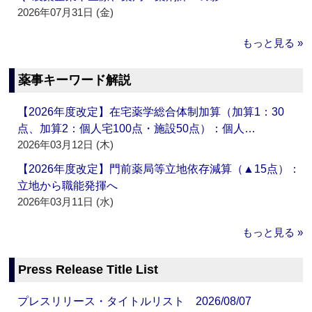
2026年07月31日 (金)
もっと見る »
薬事キーワード解説
【2026年度改定】在宅薬学総合体制加算（加算1：30
点、加算2：個人宅100点・施設50点）：個人…
2026年03月12日 (木)
【2026年度改定】門前薬局等立地依存減算（▲15点）：
立地から職能発揮へ
2026年03月11日 (水)
もっと見る »
Press Release Title List
プレスリリース・タイトルリスト 2026/08/07