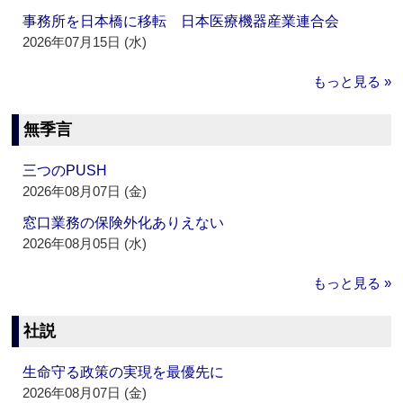
事務所を日本橋に移転 日本医療機器産業連合会
2026年07月15日 (水)
もっと見る »
無季言
三つのPUSH
2026年08月07日 (金)
窓口業務の保険外化ありえない
2026年08月05日 (水)
もっと見る »
社説
生命守る政策の実現を最優先に
2026年08月07日 (金)