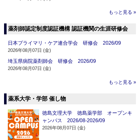
もっと見る »
薬剤師認定制度認証機構 認証機関の生涯研修会
日本プライマリ・ケア連合学会 研修会 2026/09
2026年08月07日 (金)
埼玉県病院薬剤師会 研修会 2026/09
2026年08月07日 (金)
もっと見る »
薬系大学・学部 催し物
徳島文理大学 徳島薬学部 オープンキ
ャンパス 2026/08-2026/09
2026年08月07日 (金)