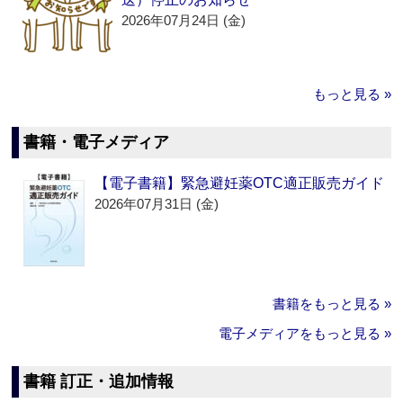
2026年07月24日 (金)
もっと見る »
書籍・電子メディア
【電子書籍】緊急避妊薬OTC適正販売ガイド
2026年07月31日 (金)
書籍をもっと見る »
電子メディアをもっと見る »
書籍 訂正・追加情報