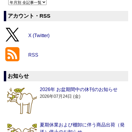
アカウント・RSS
X (Twitter)
RSS
お知らせ
2026年 お盆期間中の休刊のお知らせ
2026年07月24日 (金)
夏期休業および棚卸に伴う商品出荷（発
送）停止のお知らせ