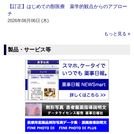
【訂正】はじめての獣医療 薬学的観点からのアプロー
チ
2026年08月06日 (木)
もっと見る »
製品・サービス等