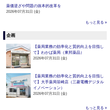
薬価逆ざや問題の抜本的改革を
2026年07月31日 (金)
もっと見る »
企画
【薬局業務の効率化と質的向上を目指し
て】わかば薬局（東邦薬品）
2026年07月31日 (金)
【薬局業務の効率化と質的向上を目指し
て】大手薬局笹崎店（三菱電機デジタル
イノベーション）
2026年07月31日 (金)
もっと見る »