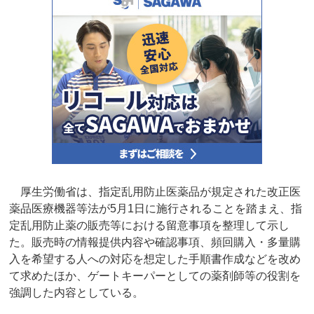
厚生労働省は、指定乱用防止医薬品が規定された改正医
薬品医療機器等法が5月1日に施行されることを踏まえ、指
定乱用防止薬の販売等における留意事項を整理して示し
た。販売時の情報提供内容や確認事項、頻回購入・多量購
入を希望する人への対応を想定した手順書作成などを改め
て求めたほか、ゲートキーパーとしての薬剤師等の役割を
強調した内容としている。