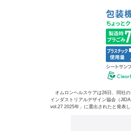
オムロンヘルスケアは26日、同社の「酸
インダストリアルデザイン協会（JID
vol.27 2025年」に選出されたと