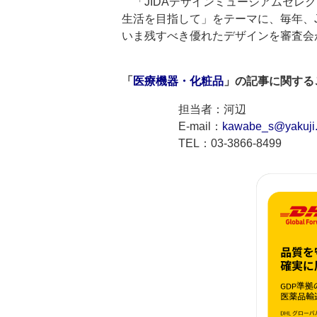
「JIDAデザインミュージアムセレク
生活を目指して」をテーマに、毎年、
いま残すべき優れたデザインを審査会
「
医療機器・化粧品
」の記事に関する
担当者：河辺
E-mail：
kawabe_s@yakuji.
TEL：03-3866-8499