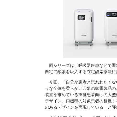
同シリーズは、呼吸器疾患などで通
自宅で酸素を吸入する在宅酸素療法に
今回、「自分が患者と思われたくな
うな全体を柔らかい印象の家電製品の
装置を求めている重度患者向けの大型
デザイン。両機種の対象患者の相反す
のあるデザインを実現している」と評