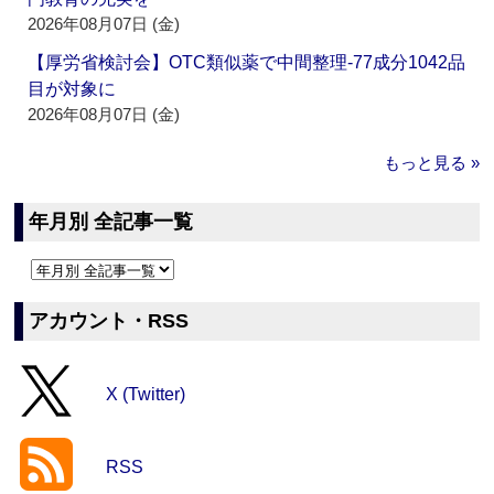
2026年08月07日 (金)
【厚労省検討会】OTC類似薬で中間整理‐77成分1042品
目が対象に
2026年08月07日 (金)
もっと見る »
年月別 全記事一覧
アカウント・RSS
X (Twitter)
RSS