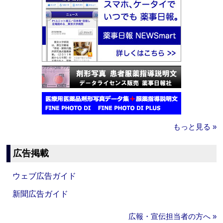
もっと見る »
広告掲載
ウェブ広告ガイド
新聞広告ガイド
広報・宣伝担当者の方へ »