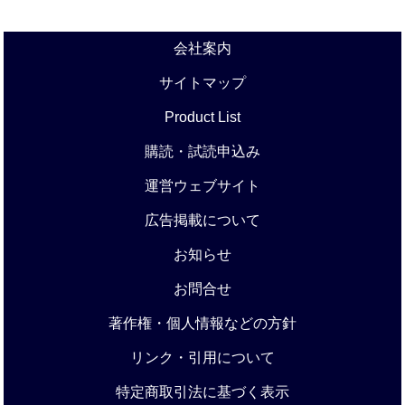
会社案内
サイトマップ
Product List
購読・試読申込み
運営ウェブサイト
広告掲載について
お知らせ
お問合せ
著作権・個人情報などの方針
リンク・引用について
特定商取引法に基づく表示