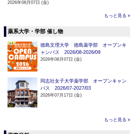
2026年08月07日 (金)
もっと見る »
薬系大学・学部 催し物
徳島文理大学 徳島薬学部 オープンキ
ャンパス 2026/08-2026/09
2026年08月07日 (金)
同志社女子大学薬学部 オープンキャン
パス 2026/07-2027/03
2026年07月17日 (金)
もっと見る »