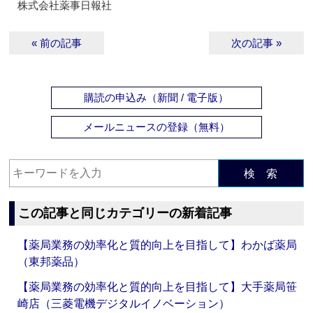
株式会社薬事日報社
« 前の記事
次の記事 »
購読の申込み（新聞 / 電子版）
メールニュースの登録（無料）
検 索
この記事と同じカテゴリーの新着記事
【薬局業務の効率化と質的向上を目指して】わかば薬局
（東邦薬品）
【薬局業務の効率化と質的向上を目指して】大手薬局笹
崎店（三菱電機デジタルイノベーション）