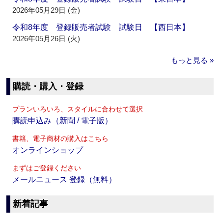
2026年05月29日 (金)
令和8年度 登録販売者試験 試験日 【西日本】
2026年05月26日 (火)
もっと見る »
購読・購入・登録
プランいろいろ、スタイルに合わせて選択
購読申込み（新聞 / 電子版）
書籍、電子商材の購入はこちら
オンラインショップ
まずはご登録ください
メールニュース 登録（無料）
新着記事