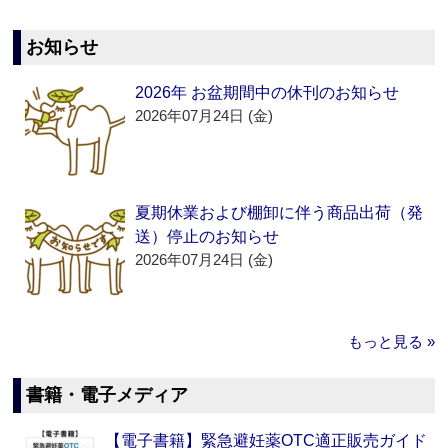
お知らせ
2026年 お盆期間中の休刊のお知らせ
2026年07月24日 (金)
夏期休業および棚卸に伴う商品出荷（発
送）停止のお知らせ
2026年07月24日 (金)
もっと見る »
書籍・電子メディア
【電子書籍】緊急避妊薬OTC適正販売ガイド