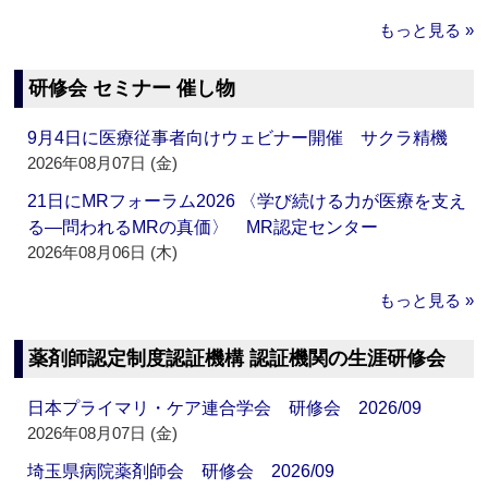
もっと見る »
研修会 セミナー 催し物
9月4日に医療従事者向けウェビナー開催 サクラ精機
2026年08月07日 (金)
21日にMRフォーラム2026 〈学び続ける力が医療を支え
る―問われるMRの真価〉 MR認定センター
2026年08月06日 (木)
もっと見る »
薬剤師認定制度認証機構 認証機関の生涯研修会
日本プライマリ・ケア連合学会 研修会 2026/09
2026年08月07日 (金)
埼玉県病院薬剤師会 研修会 2026/09