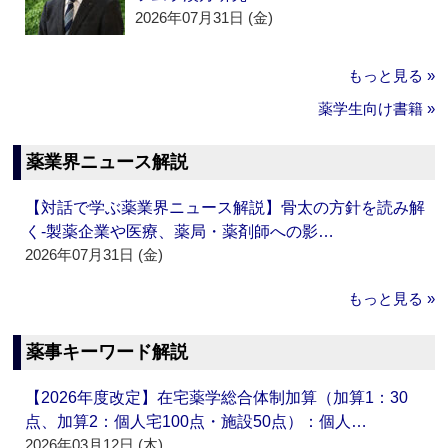
2026年07月31日 (金)
もっと見る »
薬学生向け書籍 »
薬業界ニュース解説
【対話で学ぶ薬業界ニュース解説】骨太の方針を読み解
く‐製薬企業や医療、薬局・薬剤師への影…
2026年07月31日 (金)
もっと見る »
薬事キーワード解説
【2026年度改定】在宅薬学総合体制加算（加算1：30
点、加算2：個人宅100点・施設50点）：個人…
2026年03月12日 (木)