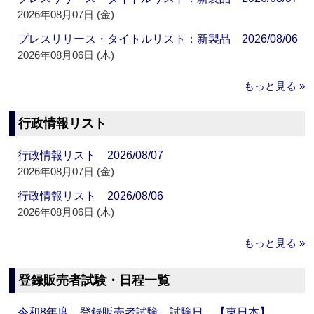
2026年08月07日 (金)
プレスリリース・タイトルリスト：新製品 2026/08/06
2026年08月06日 (木)
もっと見る »
行政情報リスト
行政情報リスト 2026/08/07
2026年08月07日 (金)
行政情報リスト 2026/08/06
2026年08月06日 (木)
もっと見る »
登録販売者試験・日程一覧
令和8年度 登録販売者試験 試験日 【東日本】