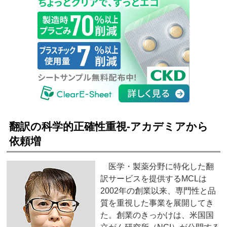
翻訳の科学的正確性重視‐アカデミアから
依頼増
医学・製薬分野に特化した翻
訳サービスを提供するMCLは
2002年の創業以来、専門性と品
質を重視した事業を展開してき
た。創業のきっかけは、米国国