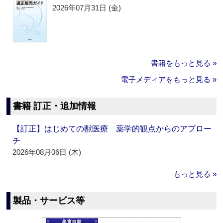
2026年07月31日 (金)
書籍をもっと見る »
電子メディアをもっと見る »
書籍 訂正・追加情報
【訂正】はじめての獣医療 薬学的観点からのアプロー
チ
2026年08月06日 (木)
もっと見る »
製品・サービス等