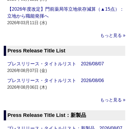
【2026年度改定】門前薬局等立地依存減算（▲15点）：
立地から職能発揮へ
2026年03月11日 (水)
もっと見る »
Press Release Title List
プレスリリース・タイトルリスト 2026/08/07
2026年08月07日 (金)
プレスリリース・タイトルリスト 2026/08/06
2026年08月06日 (木)
もっと見る »
Press Release Title List：新製品
プレスリリース・タイトルリスト：新製品 2026/08/07