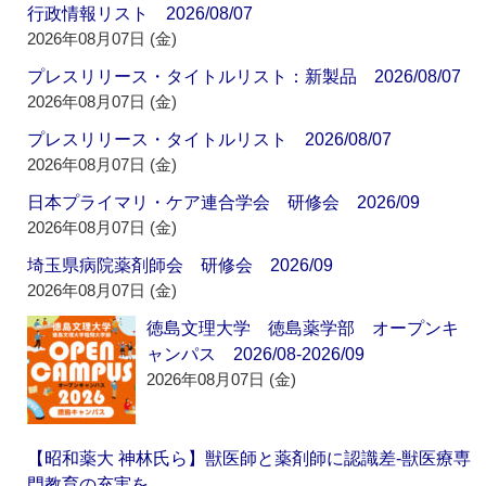
行政情報リスト 2026/08/07
2026年08月07日 (金)
プレスリリース・タイトルリスト：新製品 2026/08/07
2026年08月07日 (金)
プレスリリース・タイトルリスト 2026/08/07
2026年08月07日 (金)
日本プライマリ・ケア連合学会 研修会 2026/09
2026年08月07日 (金)
埼玉県病院薬剤師会 研修会 2026/09
2026年08月07日 (金)
徳島文理大学 徳島薬学部 オープンキ
ャンパス 2026/08-2026/09
2026年08月07日 (金)
【昭和薬大 神林氏ら】獣医師と薬剤師に認識差‐獣医療専
門教育の充実を