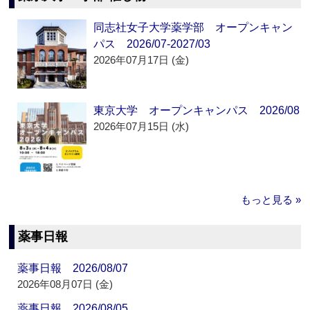
同志社女子大学薬学部 オープンキャン
パス 2026/07-2027/03
2026年07月17日 (金)
東京大学 オープンキャンパス 2026/08
2026年07月15日 (水)
もっと見る »
薬事日報
薬事日報 2026/08/07
2026年08月07日 (金)
薬事日報 2026/08/05