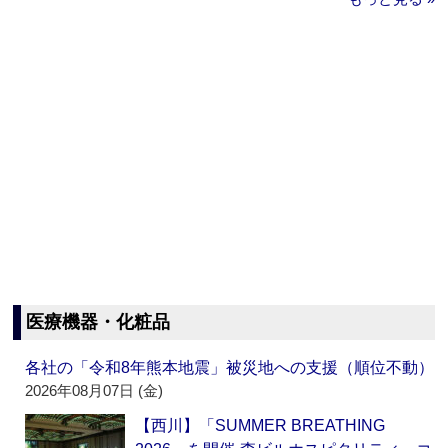
医療機器・化粧品
各社の「令和8年熊本地震」被災地への支援（順位不動）
2026年08月07日 (金)
【西川】「SUMMER BREATHING