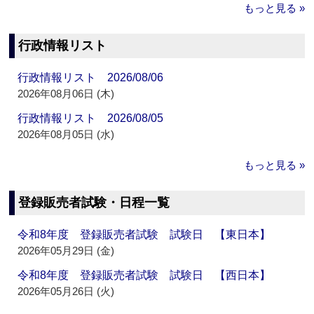
もっと見る »
行政情報リスト
行政情報リスト 2026/08/06
2026年08月06日 (木)
行政情報リスト 2026/08/05
2026年08月05日 (水)
もっと見る »
登録販売者試験・日程一覧
令和8年度 登録販売者試験 試験日 【東日本】
2026年05月29日 (金)
令和8年度 登録販売者試験 試験日 【西日本】
2026年05月26日 (火)