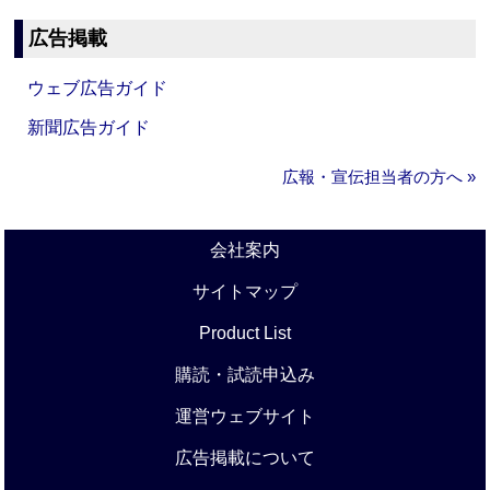
広告掲載
ウェブ広告ガイド
新聞広告ガイド
広報・宣伝担当者の方へ »
会社案内
サイトマップ
Product List
購読・試読申込み
運営ウェブサイト
広告掲載について