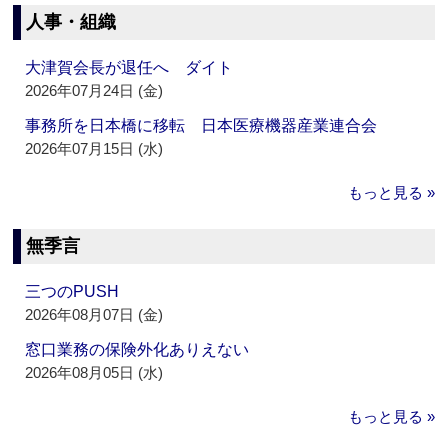
人事・組織
大津賀会長が退任へ ダイト
2026年07月24日 (金)
事務所を日本橋に移転 日本医療機器産業連合会
2026年07月15日 (水)
もっと見る »
無季言
三つのPUSH
2026年08月07日 (金)
窓口業務の保険外化ありえない
2026年08月05日 (水)
もっと見る »