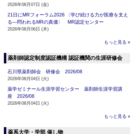
2026年08月07日 (金)
21日にMRフォーラム2026 〈学び続ける力が医療を支え
る―問われるMRの真価〉 MR認定センター
2026年08月06日 (木)
もっと見る »
薬剤師認定制度認証機構 認証機関の生涯研修会
石川県薬剤師会 研修会 2026/08
2026年08月04日 (火)
薬学ゼミナール生涯学習センター 薬剤師生涯学習講
座 2026/08
2026年08月04日 (火)
もっと見る »
薬系大学・学部 催し物