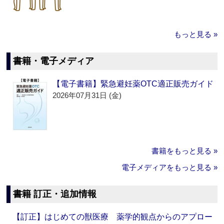
もっと見る »
書籍・電子メディア
【電子書籍】緊急避妊薬OTC適正販売ガイド
2026年07月31日 (金)
書籍をもっと見る »
電子メディアをもっと見る »
書籍 訂正・追加情報
【訂正】はじめての獣医療 薬学的観点からのアプロー