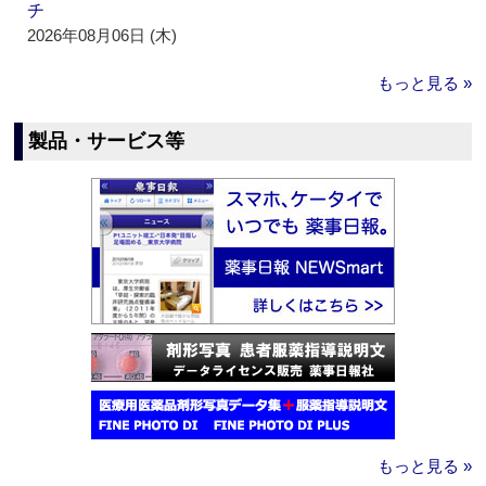
チ
2026年08月06日 (木)
もっと見る »
製品・サービス等
もっと見る »