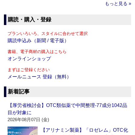
もっと見る »
購読・購入・登録
プランいろいろ、スタイルに合わせて選択
購読申込み（新聞 / 電子版）
書籍、電子商材の購入はこちら
オンラインショップ
まずはご登録ください
メールニュース 登録（無料）
新着記事
【厚労省検討会】OTC類似薬で中間整理‐77成分1042品
目が対象に
2026年08月07日 (金)
【アリナミン製薬】「ロゼレム」OTC化