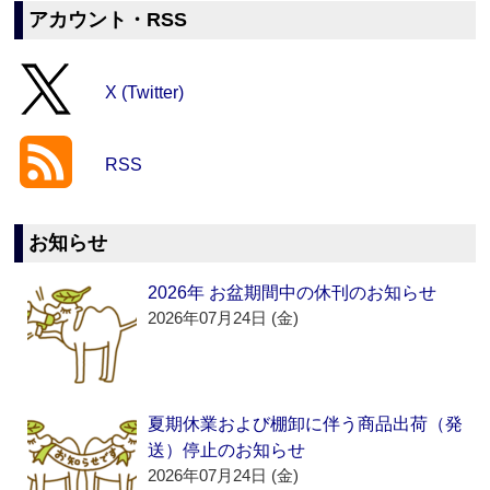
アカウント・RSS
X (Twitter)
RSS
お知らせ
2026年 お盆期間中の休刊のお知らせ
2026年07月24日 (金)
夏期休業および棚卸に伴う商品出荷（発
送）停止のお知らせ
2026年07月24日 (金)