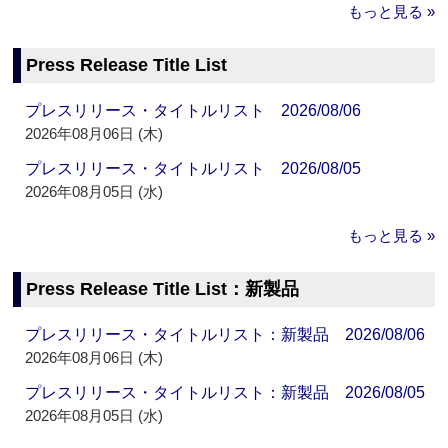
もっと見る »
Press Release Title List
プレスリリース・タイトルリスト 2026/08/06
2026年08月06日 (木)
プレスリリース・タイトルリスト 2026/08/05
2026年08月05日 (水)
もっと見る »
Press Release Title List：新製品
プレスリリース・タイトルリスト：新製品 2026/08/06
2026年08月06日 (木)
プレスリリース・タイトルリスト：新製品 2026/08/05
2026年08月05日 (水)