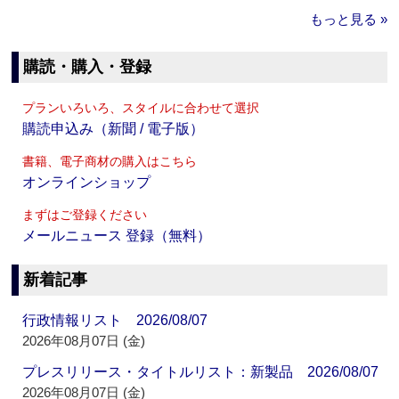
もっと見る »
購読・購入・登録
プランいろいろ、スタイルに合わせて選択
購読申込み（新聞 / 電子版）
書籍、電子商材の購入はこちら
オンラインショップ
まずはご登録ください
メールニュース 登録（無料）
新着記事
行政情報リスト 2026/08/07
2026年08月07日 (金)
プレスリリース・タイトルリスト：新製品 2026/08/07
2026年08月07日 (金)