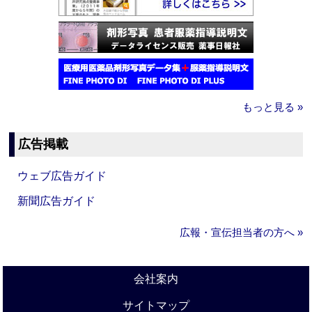
もっと見る »
広告掲載
ウェブ広告ガイド
新聞広告ガイド
広報・宣伝担当者の方へ »
会社案内
サイトマップ