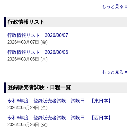
もっと見る »
行政情報リスト
行政情報リスト 2026/08/07
2026年08月07日 (金)
行政情報リスト 2026/08/06
2026年08月06日 (木)
もっと見る »
登録販売者試験・日程一覧
令和8年度 登録販売者試験 試験日 【東日本】
2026年05月29日 (金)
令和8年度 登録販売者試験 試験日 【西日本】
2026年05月26日 (火)