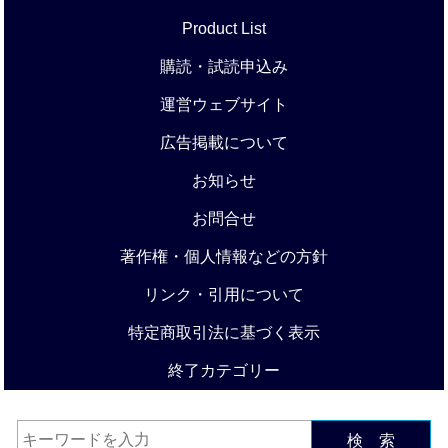
Product List
購読・試読申込み
運営ウェブサイト
広告掲載について
お知らせ
お問合せ
著作権・個人情報などの方針
リンク・引用について
特定商取引法に基づく表示
終了カテゴリー
検 索