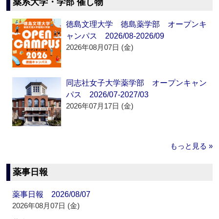
薬系大学・学部 催し物
徳島文理大学 徳島薬学部 オープンキ
ャンパス 2026/08-2026/09
2026年08月07日 (金)
同志社女子大学薬学部 オープンキャン
パス 2026/07-2027/03
2026年07月17日 (金)
もっと見る »
薬事日報
薬事日報 2026/08/07
2026年08月07日 (金)