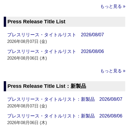
もっと見る »
Press Release Title List
プレスリリース・タイトルリスト 2026/08/07
2026年08月07日 (金)
プレスリリース・タイトルリスト 2026/08/06
2026年08月06日 (木)
もっと見る »
Press Release Title List：新製品
プレスリリース・タイトルリスト：新製品 2026/08/07
2026年08月07日 (金)
プレスリリース・タイトルリスト：新製品 2026/08/06
2026年08月06日 (木)