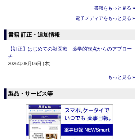
書籍をもっと見る »
電子メディアをもっと見る »
書籍 訂正・追加情報
【訂正】はじめての獣医療 薬学的観点からのアプロー
チ
2026年08月06日 (木)
もっと見る »
製品・サービス等