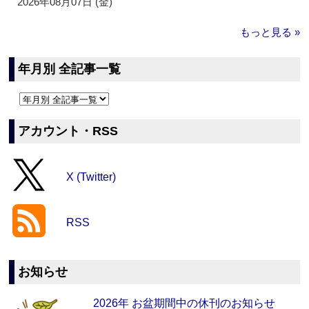
2026年08月07日 (金)
もっと見る »
年月別 全記事一覧
アカウント・RSS
X (Twitter)
RSS
お知らせ
2026年 お盆期間中の休刊のお知らせ