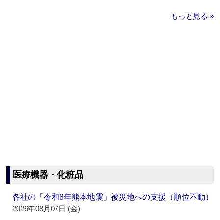
もっと見る »
医療機器・化粧品
各社の「令和8年熊本地震」被災地への支援（順位不動）
2026年08月07日 (金)