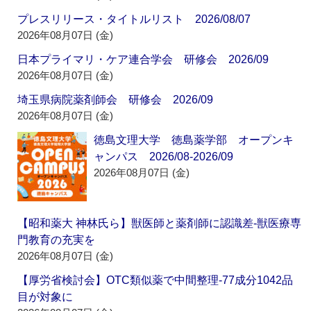
プレスリリース・タイトルリスト 2026/08/07
2026年08月07日 (金)
日本プライマリ・ケア連合学会 研修会 2026/09
2026年08月07日 (金)
埼玉県病院薬剤師会 研修会 2026/09
2026年08月07日 (金)
徳島文理大学 徳島薬学部 オープンキ
ャンパス 2026/08-2026/09
2026年08月07日 (金)
【昭和薬大 神林氏ら】獣医師と薬剤師に認識差‐獣医療専
門教育の充実を
2026年08月07日 (金)
【厚労省検討会】OTC類似薬で中間整理‐77成分1042品
目が対象に