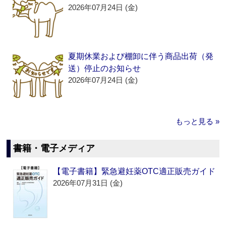
2026年07月24日 (金)
夏期休業および棚卸に伴う商品出荷（発
送）停止のお知らせ
2026年07月24日 (金)
もっと見る »
書籍・電子メディア
【電子書籍】緊急避妊薬OTC適正販売ガイド
2026年07月31日 (金)