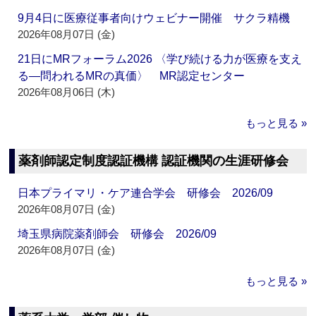
9月4日に医療従事者向けウェビナー開催 サクラ精機
2026年08月07日 (金)
21日にMRフォーラム2026 〈学び続ける力が医療を支え
る―問われるMRの真価〉 MR認定センター
2026年08月06日 (木)
もっと見る »
薬剤師認定制度認証機構 認証機関の生涯研修会
日本プライマリ・ケア連合学会 研修会 2026/09
2026年08月07日 (金)
埼玉県病院薬剤師会 研修会 2026/09
2026年08月07日 (金)
もっと見る »