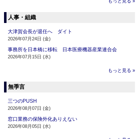
もっと見る »
人事・組織
大津賀会長が退任へ ダイト
2026年07月24日 (金)
事務所を日本橋に移転 日本医療機器産業連合会
2026年07月15日 (水)
もっと見る »
無季言
三つのPUSH
2026年08月07日 (金)
窓口業務の保険外化ありえない
2026年08月05日 (水)