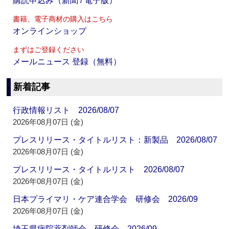
購読申込み（新聞 / 電子版）
書籍、電子商材の購入はこちら
オンラインショップ
まずはご登録ください
メールニュース 登録（無料）
新着記事
行政情報リスト 2026/08/07
2026年08月07日 (金)
プレスリリース・タイトルリスト：新製品 2026/08/07
2026年08月07日 (金)
プレスリリース・タイトルリスト 2026/08/07
2026年08月07日 (金)
日本プライマリ・ケア連合学会 研修会 2026/09
2026年08月07日 (金)
埼玉県病院薬剤師会 研修会 2026/09