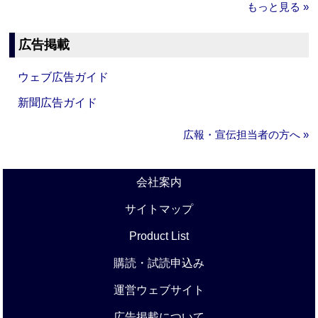
もっと見る »
広告掲載
ウェブ広告ガイド
新聞広告ガイド
広報・宣伝担当者の方へ »
会社案内
サイトマップ
Product List
購読・試読申込み
運営ウェブサイト
広告掲載について