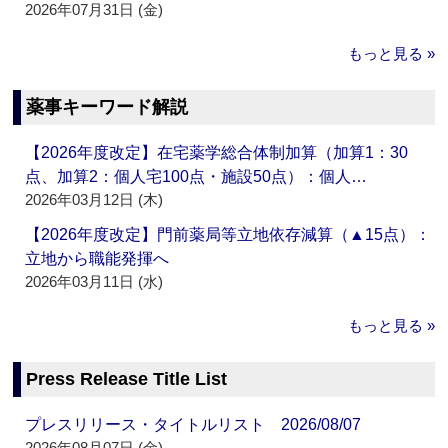
2026年07月31日 (金)
もっと見る »
薬事キーワード解説
【2026年度改定】在宅薬学総合体制加算（加算1：30
点、加算2：個人宅100点・施設50点）：個人…
2026年03月12日 (木)
【2026年度改定】門前薬局等立地依存減算（▲15点）：
立地から職能発揮へ
2026年03月11日 (水)
もっと見る »
Press Release Title List
プレスリリース・タイトルリスト 2026/08/07
2026年08月07日 (金)