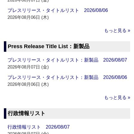
プレスリリース・タイトルリスト 2026/08/06
2026年08月06日 (木)
もっと見る »
Press Release Title List：新製品
プレスリリース・タイトルリスト：新製品 2026/08/07
2026年08月07日 (金)
プレスリリース・タイトルリスト：新製品 2026/08/06
2026年08月06日 (木)
もっと見る »
行政情報リスト
行政情報リスト 2026/08/07
2026年08月07日 (金)