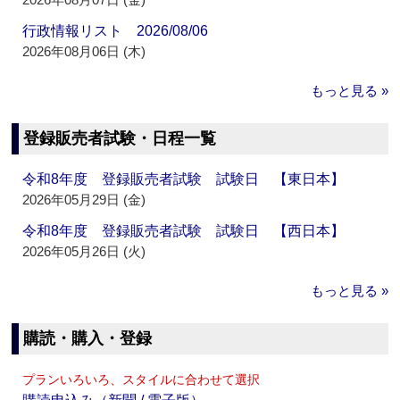
行政情報リスト 2026/08/06
2026年08月06日 (木)
もっと見る »
登録販売者試験・日程一覧
令和8年度 登録販売者試験 試験日 【東日本】
2026年05月29日 (金)
令和8年度 登録販売者試験 試験日 【西日本】
2026年05月26日 (火)
もっと見る »
購読・購入・登録
プランいろいろ、スタイルに合わせて選択