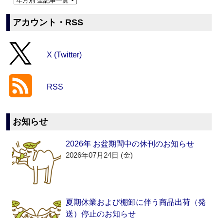
アカウント・RSS
X (Twitter)
RSS
お知らせ
2026年 お盆期間中の休刊のお知らせ
2026年07月24日 (金)
夏期休業および棚卸に伴う商品出荷（発
送）停止のお知らせ