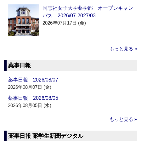
同志社女子大学薬学部 オープンキャン
パス 2026/07-2027/03
2026年07月17日 (金)
もっと見る »
薬事日報
薬事日報 2026/08/07
2026年08月07日 (金)
薬事日報 2026/08/05
2026年08月05日 (水)
もっと見る »
薬事日報 薬学生新聞デジタル