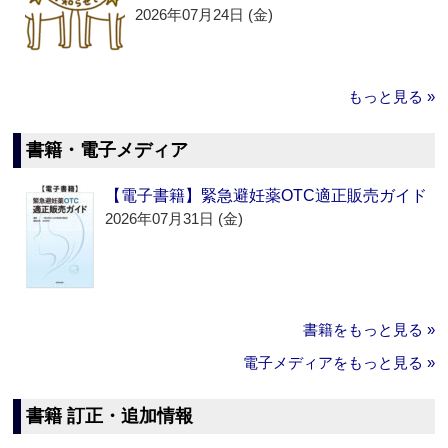
2026年07月24日 (金)
もっと見る »
書籍・電子メディア
【電子書籍】緊急避妊薬OTC適正販売ガイド
2026年07月31日 (金)
書籍をもっと見る »
電子メディアをもっと見る »
書籍 訂正・追加情報