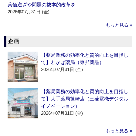
薬価逆ざや問題の抜本的改革を
2026年07月31日 (金)
もっと見る »
企画
【薬局業務の効率化と質的向上を目指し
て】わかば薬局（東邦薬品）
2026年07月31日 (金)
【薬局業務の効率化と質的向上を目指し
て】大手薬局笹崎店（三菱電機デジタル
イノベーション）
2026年07月31日 (金)
もっと見る »