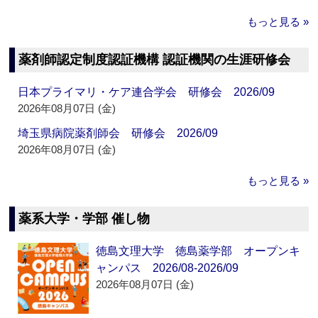
もっと見る »
薬剤師認定制度認証機構 認証機関の生涯研修会
日本プライマリ・ケア連合学会 研修会 2026/09
2026年08月07日 (金)
埼玉県病院薬剤師会 研修会 2026/09
2026年08月07日 (金)
もっと見る »
薬系大学・学部 催し物
徳島文理大学 徳島薬学部 オープンキ
ャンパス 2026/08-2026/09
2026年08月07日 (金)