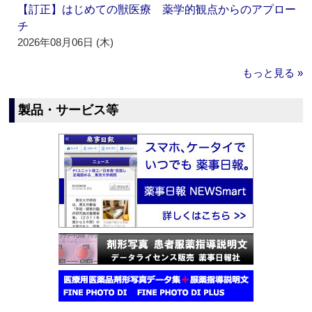
【訂正】はじめての獣医療 薬学的観点からのアプロー
チ
2026年08月06日 (木)
もっと見る »
製品・サービス等