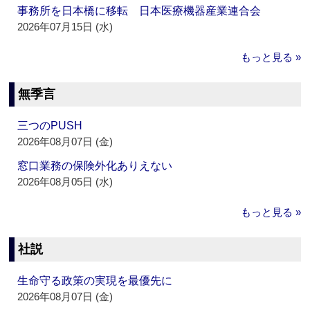
事務所を日本橋に移転 日本医療機器産業連合会
2026年07月15日 (水)
もっと見る »
無季言
三つのPUSH
2026年08月07日 (金)
窓口業務の保険外化ありえない
2026年08月05日 (水)
もっと見る »
社説
生命守る政策の実現を最優先に
2026年08月07日 (金)