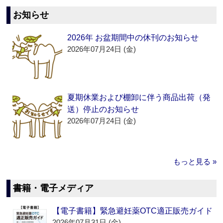
お知らせ
2026年 お盆期間中の休刊のお知らせ
2026年07月24日 (金)
夏期休業および棚卸に伴う商品出荷（発
送）停止のお知らせ
2026年07月24日 (金)
もっと見る »
書籍・電子メディア
【電子書籍】緊急避妊薬OTC適正販売ガイド
2026年07月31日 (金)