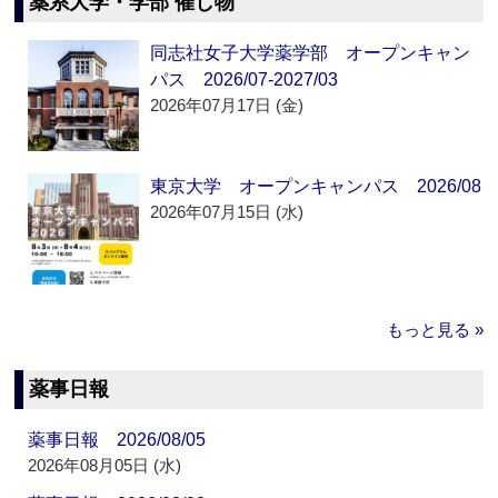
薬系大学・学部 催し物
同志社女子大学薬学部 オープンキャン
パス 2026/07-2027/03
2026年07月17日 (金)
東京大学 オープンキャンパス 2026/08
2026年07月15日 (水)
もっと見る »
薬事日報
薬事日報 2026/08/05
2026年08月05日 (水)