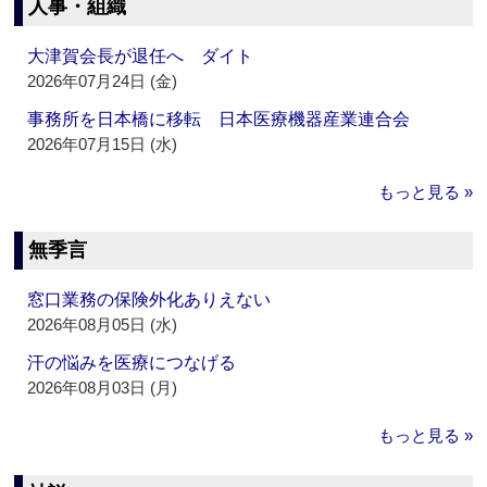
人事・組織
大津賀会長が退任へ ダイト
2026年07月24日 (金)
事務所を日本橋に移転 日本医療機器産業連合会
2026年07月15日 (水)
もっと見る »
無季言
窓口業務の保険外化ありえない
2026年08月05日 (水)
汗の悩みを医療につなげる
2026年08月03日 (月)
もっと見る »