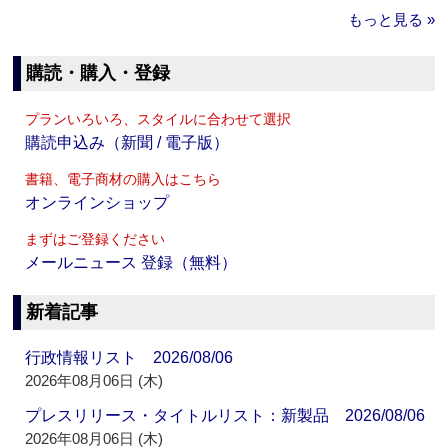
もっと見る »
購読・購入・登録
プランいろいろ、スタイルに合わせて選択
購読申込み（新聞 / 電子版）
書籍、電子商材の購入はこちら
オンラインショップ
まずはご登録ください
メールニュース 登録（無料）
新着記事
行政情報リスト 2026/08/06
2026年08月06日 (木)
プレスリリース・タイトルリスト：新製品 2026/08/06
2026年08月06日 (木)