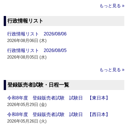
もっと見る »
行政情報リスト
行政情報リスト 2026/08/06
2026年08月06日 (木)
行政情報リスト 2026/08/05
2026年08月05日 (水)
もっと見る »
登録販売者試験・日程一覧
令和8年度 登録販売者試験 試験日 【東日本】
2026年05月29日 (金)
令和8年度 登録販売者試験 試験日 【西日本】
2026年05月26日 (火)