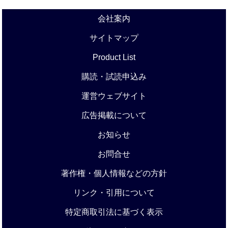
会社案内
サイトマップ
Product List
購読・試読申込み
運営ウェブサイト
広告掲載について
お知らせ
お問合せ
著作権・個人情報などの方針
リンク・引用について
特定商取引法に基づく表示