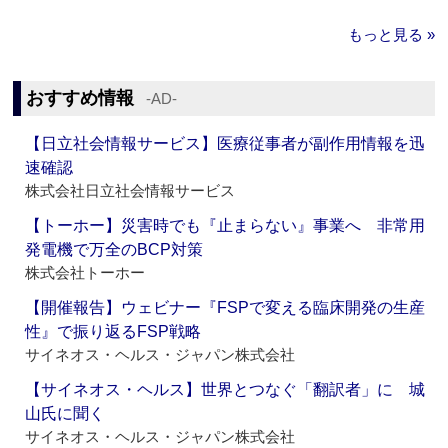
もっと見る »
おすすめ情報
‐AD‐
【日立社会情報サービス】医療従事者が副作用情報を迅
速確認
株式会社日立社会情報サービス
【トーホー】災害時でも『止まらない』事業へ 非常用
発電機で万全のBCP対策
株式会社トーホー
【開催報告】ウェビナー『FSPで変える臨床開発の生産
性』で振り返るFSP戦略
サイネオス・ヘルス・ジャパン株式会社
【サイネオス・ヘルス】世界とつなぐ「翻訳者」に 城
山氏に聞く
サイネオス・ヘルス・ジャパン株式会社