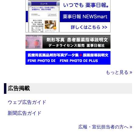
もっと見る »
広告掲載
ウェブ広告ガイド
新聞広告ガイド
広報・宣伝担当者の方へ »