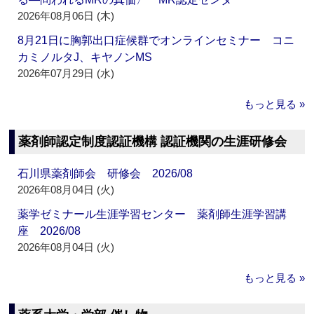
2026年08月06日 (木)
8月21日に胸郭出口症候群でオンラインセミナー コニ
カミノルタJ、キヤノンMS
2026年07月29日 (水)
もっと見る »
薬剤師認定制度認証機構 認証機関の生涯研修会
石川県薬剤師会 研修会 2026/08
2026年08月04日 (火)
薬学ゼミナール生涯学習センター 薬剤師生涯学習講
座 2026/08
2026年08月04日 (火)
もっと見る »