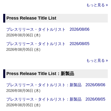
もっと見る »
Press Release Title List
プレスリリース・タイトルリスト 2026/08/06
2026年08月06日 (木)
プレスリリース・タイトルリスト 2026/08/05
2026年08月05日 (水)
もっと見る »
Press Release Title List：新製品
プレスリリース・タイトルリスト：新製品 2026/08/06
2026年08月06日 (木)
プレスリリース・タイトルリスト：新製品 2026/08/05
2026年08月05日 (水)