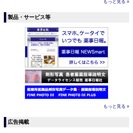
もっと見る »
製品・サービス等
もっと見る »
広告掲載