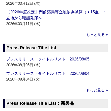
2026年03月12日 (木)
【2026年度改定】門前薬局等立地依存減算（▲15点）：
立地から職能発揮へ
2026年03月11日 (水)
もっと見る »
Press Release Title List
プレスリリース・タイトルリスト 2026/08/05
2026年08月05日 (水)
プレスリリース・タイトルリスト 2026/08/04
2026年08月04日 (火)
もっと見る »
Press Release Title List：新製品