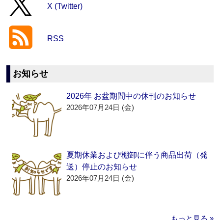
X (Twitter)
RSS
お知らせ
2026年 お盆期間中の休刊のお知らせ
2026年07月24日 (金)
夏期休業および棚卸に伴う商品出荷（発
送）停止のお知らせ
2026年07月24日 (金)
もっと見る »