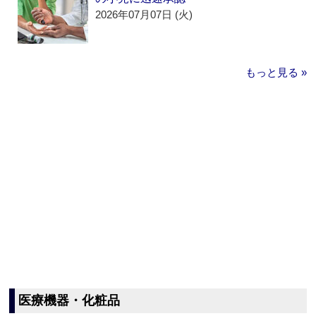
2026年07月07日 (火)
もっと見る »
医療機器・化粧品