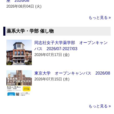
座 2026/08
2026年08月04日 (火)
もっと見る »
薬系大学・学部 催し物
同志社女子大学薬学部 オープンキャン
パス 2026/07-2027/03
2026年07月17日 (金)
東京大学 オープンキャンパス 2026/08
2026年07月15日 (水)
もっと見る »