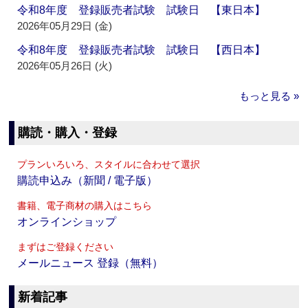
令和8年度 登録販売者試験 試験日 【東日本】
2026年05月29日 (金)
令和8年度 登録販売者試験 試験日 【西日本】
2026年05月26日 (火)
もっと見る »
購読・購入・登録
プランいろいろ、スタイルに合わせて選択
購読申込み（新聞 / 電子版）
書籍、電子商材の購入はこちら
オンラインショップ
まずはご登録ください
メールニュース 登録（無料）
新着記事