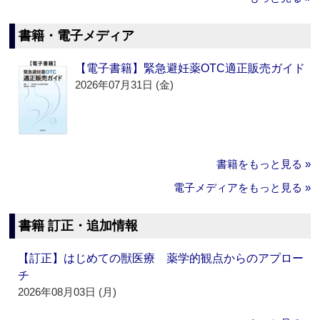
書籍・電子メディア
【電子書籍】緊急避妊薬OTC適正販売ガイド
2026年07月31日 (金)
書籍をもっと見る »
電子メディアをもっと見る »
書籍 訂正・追加情報
【訂正】はじめての獣医療 薬学的観点からのアプロー
チ
2026年08月03日 (月)