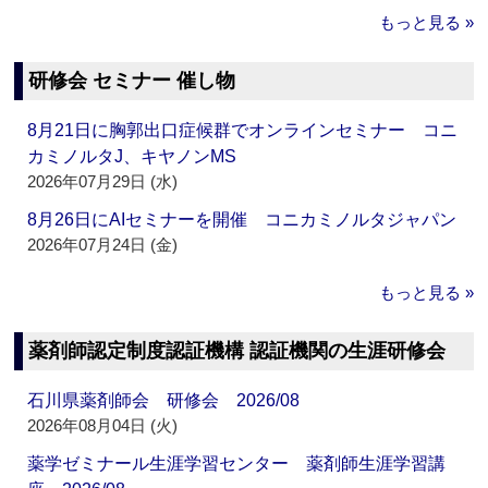
もっと見る »
研修会 セミナー 催し物
8月21日に胸郭出口症候群でオンラインセミナー コニ
カミノルタJ、キヤノンMS
2026年07月29日 (水)
8月26日にAIセミナーを開催 コニカミノルタジャパン
2026年07月24日 (金)
もっと見る »
薬剤師認定制度認証機構 認証機関の生涯研修会
石川県薬剤師会 研修会 2026/08
2026年08月04日 (火)
薬学ゼミナール生涯学習センター 薬剤師生涯学習講