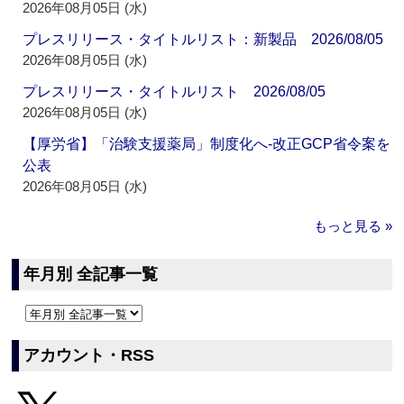
2026年08月05日 (水)
プレスリリース・タイトルリスト：新製品 2026/08/05
2026年08月05日 (水)
プレスリリース・タイトルリスト 2026/08/05
2026年08月05日 (水)
【厚労省】「治験支援薬局」制度化へ‐改正GCP省令案を
公表
2026年08月05日 (水)
もっと見る »
年月別 全記事一覧
アカウント・RSS