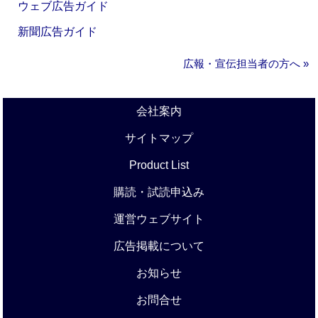
ウェブ広告ガイド
新聞広告ガイド
広報・宣伝担当者の方へ »
会社案内
サイトマップ
Product List
購読・試読申込み
運営ウェブサイト
広告掲載について
お知らせ
お問合せ