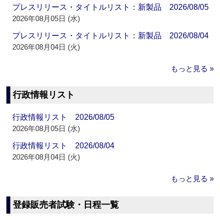
プレスリリース・タイトルリスト：新製品 2026/08/05
2026年08月05日 (水)
プレスリリース・タイトルリスト：新製品 2026/08/04
2026年08月04日 (火)
もっと見る »
行政情報リスト
行政情報リスト 2026/08/05
2026年08月05日 (水)
行政情報リスト 2026/08/04
2026年08月04日 (火)
もっと見る »
登録販売者試験・日程一覧