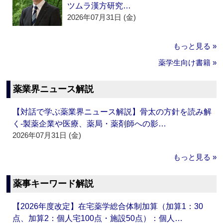
ツムラ漢方研究…
2026年07月31日 (金)
もっと見る »
薬学生向け書籍 »
薬業界ニュース解説
【対話で学ぶ薬業界ニュース解説】骨太の方針を読み解
く‐製薬企業や医療、薬局・薬剤師への影…
2026年07月31日 (金)
もっと見る »
薬事キーワード解説
【2026年度改定】在宅薬学総合体制加算（加算1：30
点、加算2：個人宅100点・施設50点）：個人…