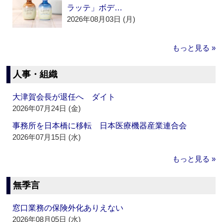
ラッテ」ボデ…
2026年08月03日 (月)
もっと見る »
人事・組織
大津賀会長が退任へ ダイト
2026年07月24日 (金)
事務所を日本橋に移転 日本医療機器産業連合会
2026年07月15日 (水)
もっと見る »
無季言
窓口業務の保険外化ありえない
2026年08月05日 (水)