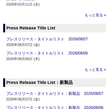
2026年03月11日 (水)
もっと見る »
Press Release Title List
プレスリリース・タイトルリスト 2026/08/07
2026年08月07日 (金)
プレスリリース・タイトルリスト 2026/08/06
2026年08月06日 (木)
もっと見る »
Press Release Title List：新製品
プレスリリース・タイトルリスト：新製品 2026/08/07
2026年08月07日 (金)
プレスリリース・タイトルリスト：新製品 2026/08/06