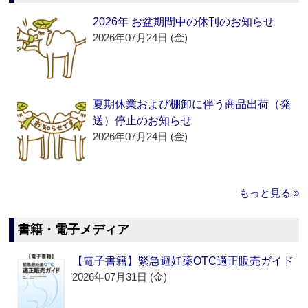
2026年 お盆期間中の休刊のお知らせ
2026年07月24日 (金)
夏期休業および棚卸に伴う商品出荷（発
送）停止のお知らせ
2026年07月24日 (金)
もっと見る »
書籍・電子メディア
【電子書籍】緊急避妊薬OTC適正販売ガイド
2026年07月31日 (金)