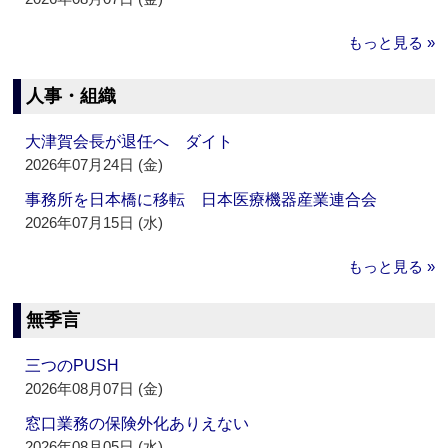
もっと見る »
人事・組織
大津賀会長が退任へ ダイト
2026年07月24日 (金)
事務所を日本橋に移転 日本医療機器産業連合会
2026年07月15日 (水)
もっと見る »
無季言
三つのPUSH
2026年08月07日 (金)
窓口業務の保険外化ありえない
2026年08月05日 (水)