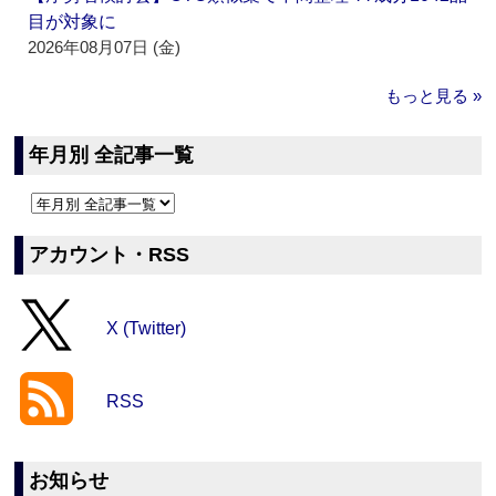
目が対象に
2026年08月07日 (金)
もっと見る »
年月別 全記事一覧
アカウント・RSS
X (Twitter)
RSS
お知らせ