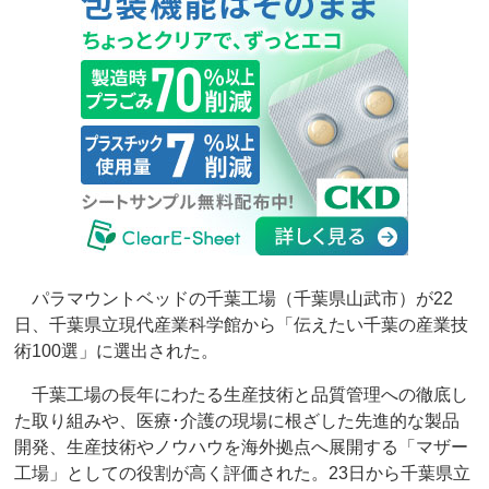
パラマウントベッドの千葉工場（千葉県山武市）が22
日、千葉県立現代産業科学館から「伝えたい千葉の産業技
術100選」に選出された。
千葉工場の長年にわたる生産技術と品質管理への徹底し
た取り組みや、医療･介護の現場に根ざした先進的な製品
開発、生産技術やノウハウを海外拠点へ展開する「マザー
工場」としての役割が高く評価された。23日から千葉県立