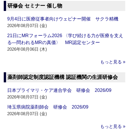
研修会 セミナー 催し物
9月4日に医療従事者向けウェビナー開催 サクラ精機
2026年08月07日 (金)
21日にMRフォーラム2026 〈学び続ける力が医療を支え
る―問われるMRの真価〉 MR認定センター
2026年08月06日 (木)
もっと見る »
薬剤師認定制度認証機構 認証機関の生涯研修会
日本プライマリ・ケア連合学会 研修会 2026/09
2026年08月07日 (金)
埼玉県病院薬剤師会 研修会 2026/09
2026年08月07日 (金)
もっと見る »