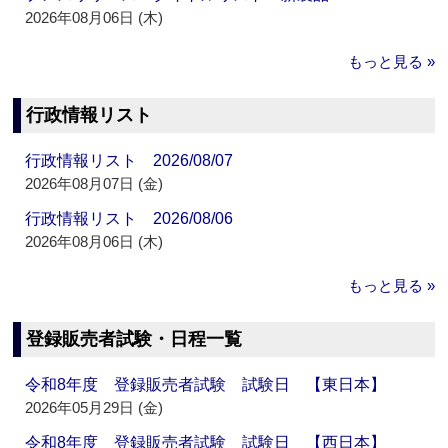
2026年08月06日 (木)
もっと見る »
行政情報リスト
行政情報リスト 2026/08/07
2026年08月07日 (金)
行政情報リスト 2026/08/06
2026年08月06日 (木)
もっと見る »
登録販売者試験・日程一覧
令和8年度 登録販売者試験 試験日 【東日本】
2026年05月29日 (金)
令和8年度 登録販売者試験 試験日 【西日本】