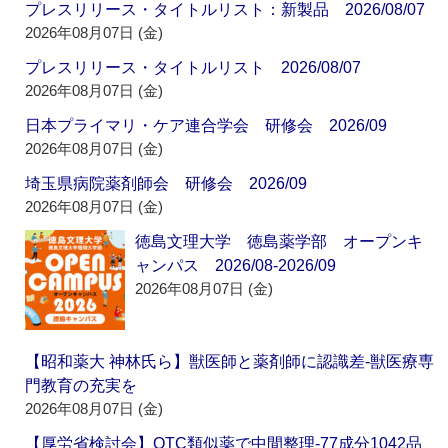
プレスリリース・タイトルリスト：新製品 2026/08/07
2026年08月07日 (金)
プレスリリース・タイトルリスト 2026/08/07
2026年08月07日 (金)
日本プライマリ・ケア連合学会 研修会 2026/09
2026年08月07日 (金)
埼玉県病院薬剤師会 研修会 2026/09
2026年08月07日 (金)
徳島文理大学 徳島薬学部 オープンキ
ャンパス 2026/08-2026/09
2026年08月07日 (金)
【昭和薬大 神林氏ら】獣医師と薬剤師に認識差‐獣医療専
門教育の充実を
2026年08月07日 (金)
【厚労省検討会】OTC類似薬で中間整理‐77成分1042品