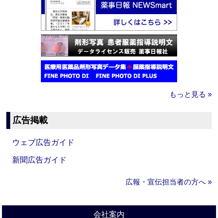
もっと見る »
広告掲載
ウェブ広告ガイド
新聞広告ガイド
広報・宣伝担当者の方へ »
会社案内