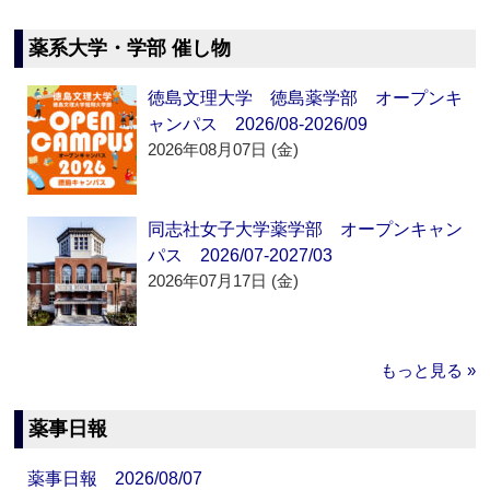
薬系大学・学部 催し物
徳島文理大学 徳島薬学部 オープンキ
ャンパス 2026/08-2026/09
2026年08月07日 (金)
同志社女子大学薬学部 オープンキャン
パス 2026/07-2027/03
2026年07月17日 (金)
もっと見る »
薬事日報
薬事日報 2026/08/07