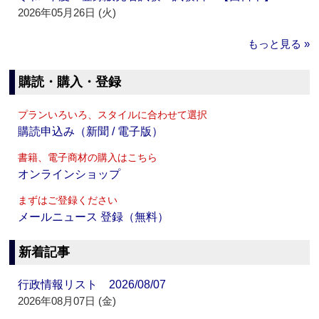
2026年05月26日 (火)
もっと見る »
購読・購入・登録
プランいろいろ、スタイルに合わせて選択
購読申込み（新聞 / 電子版）
書籍、電子商材の購入はこちら
オンラインショップ
まずはご登録ください
メールニュース 登録（無料）
新着記事
行政情報リスト 2026/08/07
2026年08月07日 (金)