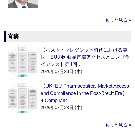
もっと見る »
寄稿
【ポスト・ブレグジット時代における英
国・EUの医薬品市場アクセスとコンプラ
イアンス】第4回…
2026年07月23日 (木)
【UK–EU Pharmaceutical Market Access
and Compliance in the Post-Brexit Era】
4.Complianc…
2026年07月23日 (木)
もっと見る »