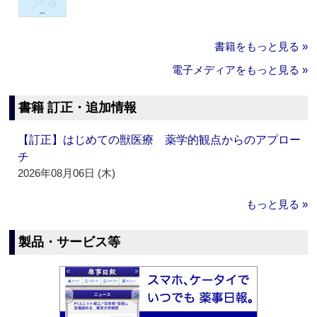
書籍をもっと見る »
電子メディアをもっと見る »
書籍 訂正・追加情報
【訂正】はじめての獣医療 薬学的観点からのアプロー
チ
2026年08月06日 (木)
もっと見る »
製品・サービス等