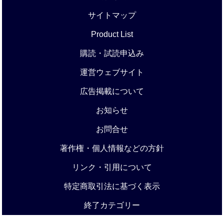
サイトマップ
Product List
購読・試読申込み
運営ウェブサイト
広告掲載について
お知らせ
お問合せ
著作権・個人情報などの方針
リンク・引用について
特定商取引法に基づく表示
終了カテゴリー