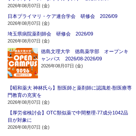
2026年08月07日 (金)
日本プライマリ・ケア連合学会 研修会 2026/09
2026年08月07日 (金)
埼玉県病院薬剤師会 研修会 2026/09
2026年08月07日 (金)
徳島文理大学 徳島薬学部 オープンキ
ャンパス 2026/08-2026/09
2026年08月07日 (金)
【昭和薬大 神林氏ら】獣医師と薬剤師に認識差‐獣医療専
門教育の充実を
2026年08月07日 (金)
【厚労省検討会】OTC類似薬で中間整理‐77成分1042品
目が対象に
2026年08月07日 (金)