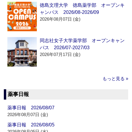
徳島文理大学 徳島薬学部 オープンキ
ャンパス 2026/08-2026/09
2026年08月07日 (金)
同志社女子大学薬学部 オープンキャン
パス 2026/07-2027/03
2026年07月17日 (金)
もっと見る »
薬事日報
薬事日報 2026/08/07
2026年08月07日 (金)
薬事日報 2026/08/05
2026年08月05日 (水)