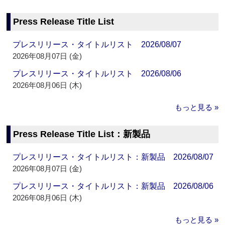
Press Release Title List
プレスリリース・タイトルリスト 2026/08/07
2026年08月07日 (金)
プレスリリース・タイトルリスト 2026/08/06
2026年08月06日 (木)
もっと見る »
Press Release Title List：新製品
プレスリリース・タイトルリスト：新製品 2026/08/07
2026年08月07日 (金)
プレスリリース・タイトルリスト：新製品 2026/08/06
2026年08月06日 (木)
もっと見る »