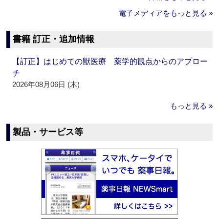
電子メディアをもっと見る »
書籍 訂正・追加情報
【訂正】はじめての獣医療 薬学的観点からのアプロー
チ
2026年08月06日 (木)
もっと見る »
製品・サービス等