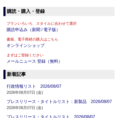
購読・購入・登録
プランいろいろ、スタイルに合わせて選択
購読申込み（新聞 / 電子版）
書籍、電子商材の購入はこちら
オンラインショップ
まずはご登録ください
メールニュース 登録（無料）
新着記事
行政情報リスト 2026/08/07
2026年08月07日 (金)
プレスリリース・タイトルリスト：新製品 2026/08/07
2026年08月07日 (金)
プレスリリース・タイトルリスト 2026/08/07