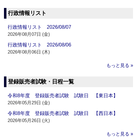
行政情報リスト
行政情報リスト 2026/08/07
2026年08月07日 (金)
行政情報リスト 2026/08/06
2026年08月06日 (木)
もっと見る »
登録販売者試験・日程一覧
令和8年度 登録販売者試験 試験日 【東日本】
2026年05月29日 (金)
令和8年度 登録販売者試験 試験日 【西日本】
2026年05月26日 (火)
もっと見る »