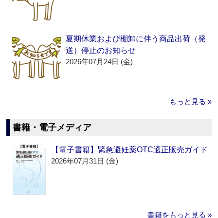
夏期休業および棚卸に伴う商品出荷（発
送）停止のお知らせ
2026年07月24日 (金)
もっと見る »
書籍・電子メディア
【電子書籍】緊急避妊薬OTC適正販売ガイド
2026年07月31日 (金)
書籍をもっと見る »