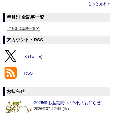
もっと見る »
年月別 全記事一覧
アカウント・RSS
X (Twitter)
RSS
お知らせ
2026年 お盆期間中の休刊のお知らせ
2026年07月24日 (金)