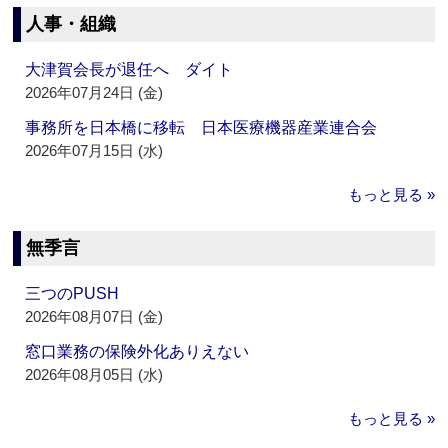
人事・組織
大津賀会長が退任へ ダイト
2026年07月24日 (金)
事務所を日本橋に移転 日本医療機器産業連合会
2026年07月15日 (水)
もっと見る »
無季言
三つのPUSH
2026年08月07日 (金)
窓口業務の保険外化ありえない
2026年08月05日 (水)
もっと見る »