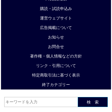
購読・試読申込み
運営ウェブサイト
広告掲載について
お知らせ
お問合せ
著作権・個人情報などの方針
リンク・引用について
特定商取引法に基づく表示
終了カテゴリー
検 索