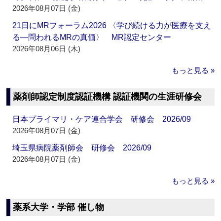
2026年08月07日 (金)
21日にMRフォーラム2026 〈学び続ける力が医療を支え
る―問われるMRの真価〉 MR認定センター
2026年08月06日 (木)
もっと見る »
薬剤師認定制度認証機構 認証機関の生涯研修会
日本プライマリ・ケア連合学会 研修会 2026/09
2026年08月07日 (金)
埼玉県病院薬剤師会 研修会 2026/09
2026年08月07日 (金)
もっと見る »
薬系大学・学部 催し物