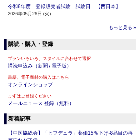
令和8年度 登録販売者試験 試験日 【西日本】
2026年05月26日 (火)
もっと見る »
購読・購入・登録
プランいろいろ、スタイルに合わせて選択
購読申込み（新聞 / 電子版）
書籍、電子商材の購入はこちら
オンラインショップ
まずはご登録ください
メールニュース 登録（無料）
新着記事
【中医協総会】「ヒフデュラ」薬価15％下げ‐8品目の再