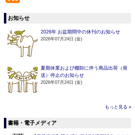
お知らせ
2026年 お盆期間中の休刊のお知らせ
2026年07月24日 (金)
夏期休業および棚卸に伴う商品出荷（発
送）停止のお知らせ
2026年07月24日 (金)
もっと見る »
書籍・電子メディア