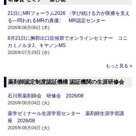
21日にMRフォーラム2026 〈学び続ける力が医療を支え
る―問われるMRの真価〉 MR認定センター
2026年08月06日 (木)
8月21日に胸郭出口症候群でオンラインセミナー コニ
カミノルタJ、キヤノンMS
2026年07月29日 (水)
もっと見る »
薬剤師認定制度認証機構 認証機関の生涯研修会
石川県薬剤師会 研修会 2026/08
2026年08月04日 (火)
薬学ゼミナール生涯学習センター 薬剤師生涯学習講
座 2026/08
2026年08月04日 (火)