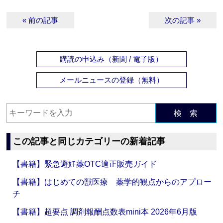
« 前の記事
次の記事 »
購読の申込み（新聞 / 電子版）
メールニュースの登録（無料）
検 索
この記事と同じカテゴリーの新着記事
【書籍】緊急避妊薬OTC適正販売ガイド
【書籍】はじめての獣医療 薬学的観点からのアプロー
チ
【書籍】超要点 調剤報酬点数表mini本 2026年6月版