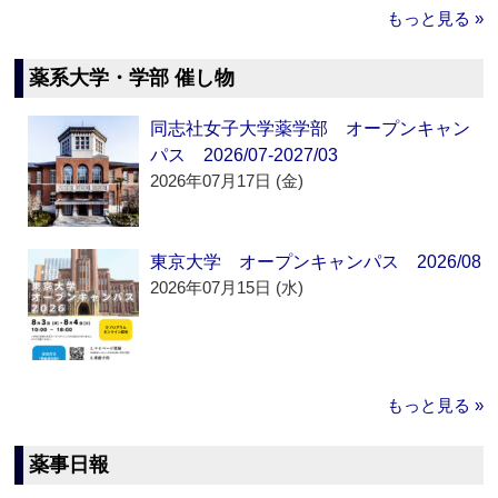
もっと見る »
薬系大学・学部 催し物
同志社女子大学薬学部 オープンキャン
パス 2026/07-2027/03
2026年07月17日 (金)
東京大学 オープンキャンパス 2026/08
2026年07月15日 (水)
もっと見る »
薬事日報