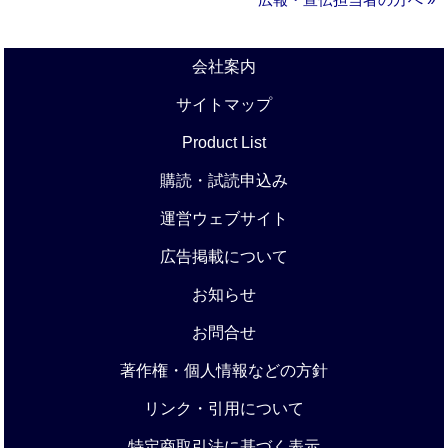
会社案内
サイトマップ
Product List
購読・試読申込み
運営ウェブサイト
広告掲載について
お知らせ
お問合せ
著作権・個人情報などの方針
リンク・引用について
特定商取引法に基づく表示