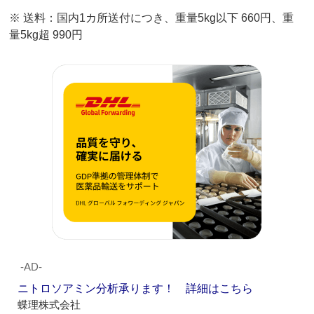
※ 送料：国内1カ所送付につき、重量5kg以下 660円、重
量5kg超 990円
‐AD‐
ニトロソアミン分析承ります！ 詳細はこちら
蝶理株式会社