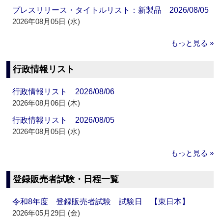
プレスリリース・タイトルリスト：新製品 2026/08/05
2026年08月05日 (水)
もっと見る »
行政情報リスト
行政情報リスト 2026/08/06
2026年08月06日 (木)
行政情報リスト 2026/08/05
2026年08月05日 (水)
もっと見る »
登録販売者試験・日程一覧
令和8年度 登録販売者試験 試験日 【東日本】
2026年05月29日 (金)