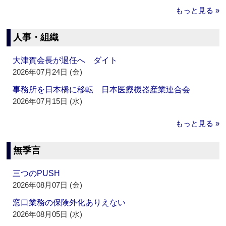
もっと見る »
人事・組織
大津賀会長が退任へ ダイト
2026年07月24日 (金)
事務所を日本橋に移転 日本医療機器産業連合会
2026年07月15日 (水)
もっと見る »
無季言
三つのPUSH
2026年08月07日 (金)
窓口業務の保険外化ありえない
2026年08月05日 (水)