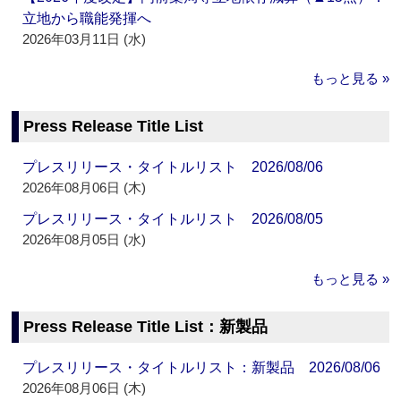
立地から職能発揮へ
2026年03月11日 (水)
もっと見る »
Press Release Title List
プレスリリース・タイトルリスト 2026/08/06
2026年08月06日 (木)
プレスリリース・タイトルリスト 2026/08/05
2026年08月05日 (水)
もっと見る »
Press Release Title List：新製品
プレスリリース・タイトルリスト：新製品 2026/08/06
2026年08月06日 (木)