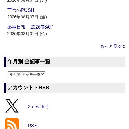
2026年08月07日 (金)
三つのPUSH
2026年08月07日 (金)
薬事日報 2026/08/07
2026年08月07日 (金)
もっと見る »
年月別 全記事一覧
アカウント・RSS
X (Twitter)
RSS