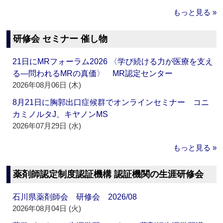
もっと見る »
研修会 セミナー 催し物
21日にMRフォーラム2026 〈学び続ける力が医療を支え
る―問われるMRの真価〉 MR認定センター
2026年08月06日 (木)
8月21日に胸郭出口症候群でオンラインセミナー コニ
カミノルタJ、キヤノンMS
2026年07月29日 (水)
もっと見る »
薬剤師認定制度認証機構 認証機関の生涯研修会
石川県薬剤師会 研修会 2026/08
2026年08月04日 (火)