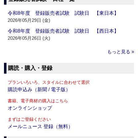
令和8年度 登録販売者試験 試験日 【東日本】
2026年05月29日 (金)
令和8年度 登録販売者試験 試験日 【西日本】
2026年05月26日 (火)
もっと見る »
購読・購入・登録
プランいろいろ、スタイルに合わせて選択
購読申込み（新聞 / 電子版）
書籍、電子商材の購入はこちら
オンラインショップ
まずはご登録ください
メールニュース 登録（無料）