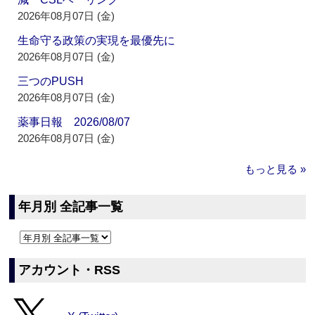
2026年08月07日 (金)
生命守る政策の実現を最優先に
2026年08月07日 (金)
三つのPUSH
2026年08月07日 (金)
薬事日報 2026/08/07
2026年08月07日 (金)
もっと見る »
年月別 全記事一覧
アカウント・RSS