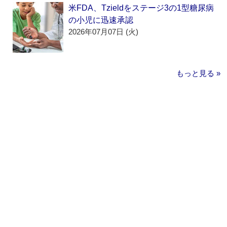
米FDA、Tzieldをステージ3の1型糖尿病
の小児に迅速承認
2026年07月07日 (火)
もっと見る »