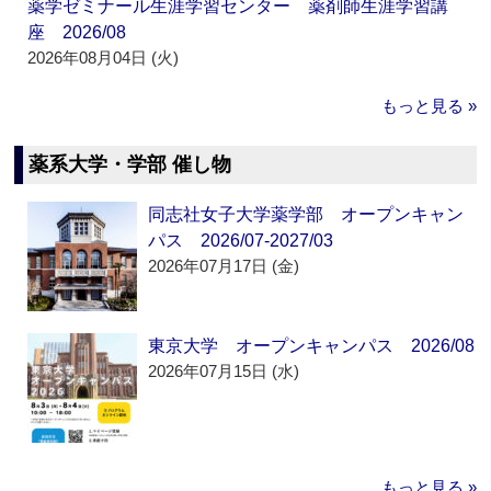
薬学ゼミナール生涯学習センター 薬剤師生涯学習講
座 2026/08
2026年08月04日 (火)
もっと見る »
薬系大学・学部 催し物
同志社女子大学薬学部 オープンキャン
パス 2026/07-2027/03
2026年07月17日 (金)
東京大学 オープンキャンパス 2026/08
2026年07月15日 (水)
もっと見る »