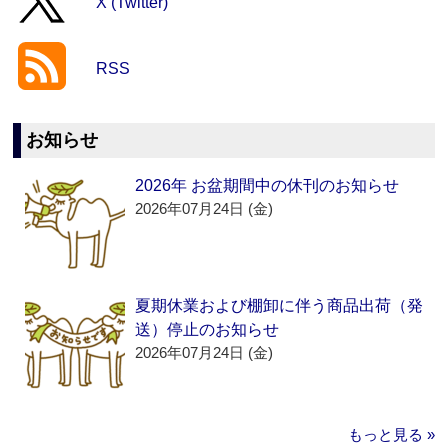
X (Twitter)
RSS
お知らせ
2026年 お盆期間中の休刊のお知らせ
2026年07月24日 (金)
夏期休業および棚卸に伴う商品出荷（発
送）停止のお知らせ
2026年07月24日 (金)
もっと見る »