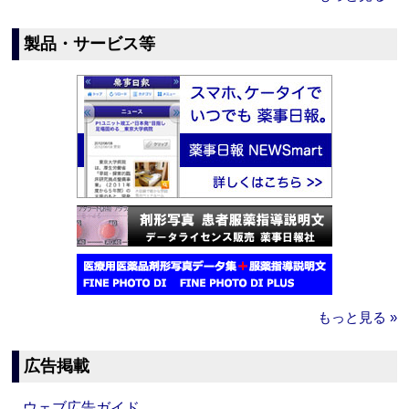
製品・サービス等
もっと見る »
広告掲載
ウェブ広告ガイド