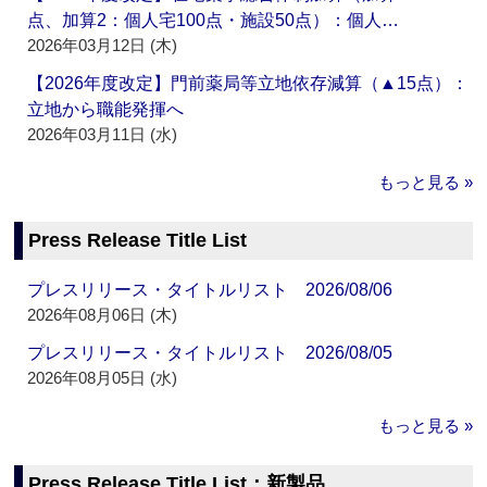
点、加算2：個人宅100点・施設50点）：個人…
2026年03月12日 (木)
【2026年度改定】門前薬局等立地依存減算（▲15点）：
立地から職能発揮へ
2026年03月11日 (水)
もっと見る »
Press Release Title List
プレスリリース・タイトルリスト 2026/08/06
2026年08月06日 (木)
プレスリリース・タイトルリスト 2026/08/05
2026年08月05日 (水)
もっと見る »
Press Release Title List：新製品