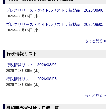
プレスリリース・タイトルリスト：新製品 2026/08/06
2026年08月06日 (木)
プレスリリース・タイトルリスト：新製品 2026/08/05
2026年08月05日 (水)
もっと見る »
行政情報リスト
行政情報リスト 2026/08/06
2026年08月06日 (木)
行政情報リスト 2026/08/05
2026年08月05日 (水)
もっと見る »
登録販売者試験・日程一覧