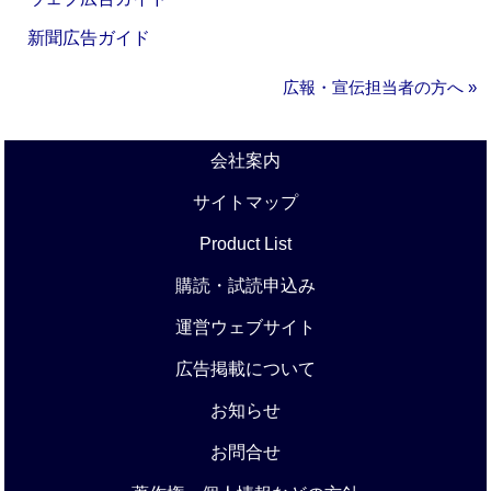
新聞広告ガイド
広報・宣伝担当者の方へ »
会社案内
サイトマップ
Product List
購読・試読申込み
運営ウェブサイト
広告掲載について
お知らせ
お問合せ