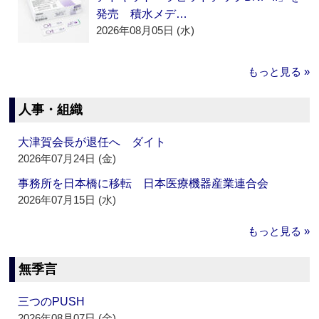
発売 積水メデ…
2026年08月05日 (水)
もっと見る »
人事・組織
大津賀会長が退任へ ダイト
2026年07月24日 (金)
事務所を日本橋に移転 日本医療機器産業連合会
2026年07月15日 (水)
もっと見る »
無季言
三つのPUSH
2026年08月07日 (金)