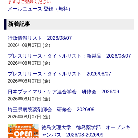
まずはご登録ください
メールニュース 登録（無料）
新着記事
行政情報リスト 2026/08/07
2026年08月07日 (金)
プレスリリース・タイトルリスト：新製品 2026/08/07
2026年08月07日 (金)
プレスリリース・タイトルリスト 2026/08/07
2026年08月07日 (金)
日本プライマリ・ケア連合学会 研修会 2026/09
2026年08月07日 (金)
埼玉県病院薬剤師会 研修会 2026/09
2026年08月07日 (金)
徳島文理大学 徳島薬学部 オープンキ
ャンパス 2026/08-2026/09