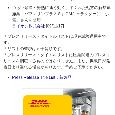
つらい頭痛・発熱に速く効く、すぐれた処方の解熱鎮
痛薬『バファリンプラスＳ』CMキャラクターに「小
雪」さんを起用
ライオン株式会社
[09/11/17]
＊プレスリリース・タイトルリストは現在試験運用中で
す。
＊リストの並びは五十音順です。
＊プレスリリース・タイトルリストは医薬関連のプレスリ
リースを網羅するものではありません。また、掲載日が発
表日より遅れる場合があります。予めご了承ください。
Press Release Title List：新製品