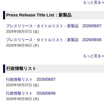
もっと見る »
Press Release Title List：新製品
プレスリリース・タイトルリスト：新製品 2026/08/07
2026年08月07日 (金)
プレスリリース・タイトルリスト：新製品 2026/08/06
2026年08月06日 (木)
もっと見る »
行政情報リスト
行政情報リスト 2026/08/07
2026年08月07日 (金)
行政情報リスト 2026/08/06
2026年08月06日 (木)