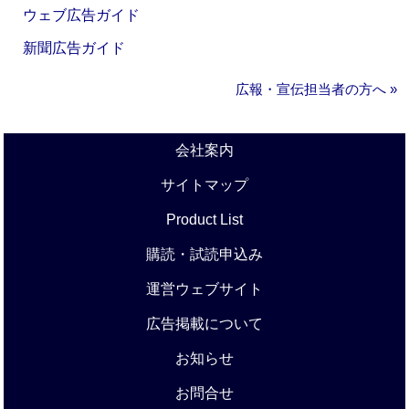
ウェブ広告ガイド
新聞広告ガイド
広報・宣伝担当者の方へ »
会社案内
サイトマップ
Product List
購読・試読申込み
運営ウェブサイト
広告掲載について
お知らせ
お問合せ