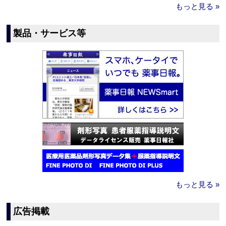
もっと見る »
製品・サービス等
もっと見る »
広告掲載