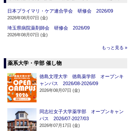
日本プライマリ・ケア連合学会 研修会 2026/09
2026年08月07日 (金)
埼玉県病院薬剤師会 研修会 2026/09
2026年08月07日 (金)
もっと見る »
薬系大学・学部 催し物
徳島文理大学 徳島薬学部 オープンキ
ャンパス 2026/08-2026/09
2026年08月07日 (金)
同志社女子大学薬学部 オープンキャン
パス 2026/07-2027/03
2026年07月17日 (金)