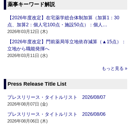
薬事キーワード解説
【2026年度改定】在宅薬学総合体制加算（加算1：30
点、加算2：個人宅100点・施設50点）：個人…
2026年03月12日 (木)
【2026年度改定】門前薬局等立地依存減算（▲15点）：
立地から職能発揮へ
2026年03月11日 (水)
もっと見る »
Press Release Title List
プレスリリース・タイトルリスト 2026/08/07
2026年08月07日 (金)
プレスリリース・タイトルリスト 2026/08/06
2026年08月06日 (木)