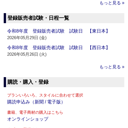
もっと見る »
登録販売者試験・日程一覧
令和8年度 登録販売者試験 試験日 【東日本】
2026年05月29日 (金)
令和8年度 登録販売者試験 試験日 【西日本】
2026年05月26日 (火)
もっと見る »
購読・購入・登録
プランいろいろ、スタイルに合わせて選択
購読申込み（新聞 / 電子版）
書籍、電子商材の購入はこちら
オンラインショップ