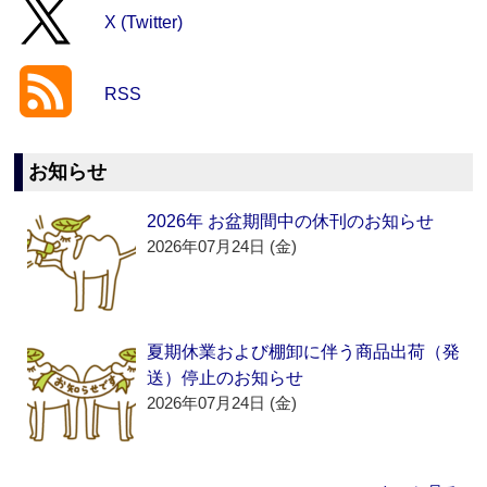
X (Twitter)
RSS
お知らせ
2026年 お盆期間中の休刊のお知らせ
2026年07月24日 (金)
夏期休業および棚卸に伴う商品出荷（発
送）停止のお知らせ
2026年07月24日 (金)