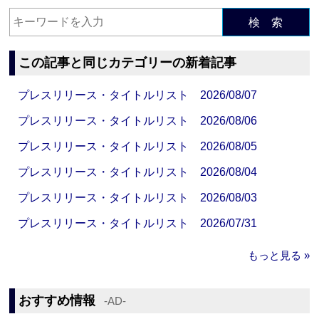
検 索
この記事と同じカテゴリーの新着記事
プレスリリース・タイトルリスト 2026/08/07
プレスリリース・タイトルリスト 2026/08/06
プレスリリース・タイトルリスト 2026/08/05
プレスリリース・タイトルリスト 2026/08/04
プレスリリース・タイトルリスト 2026/08/03
プレスリリース・タイトルリスト 2026/07/31
もっと見る »
おすすめ情報
‐AD‐