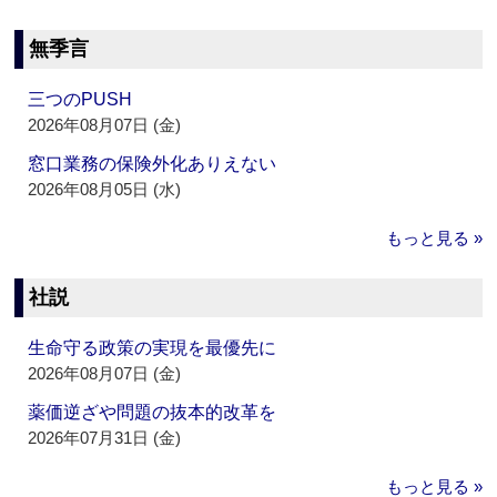
無季言
三つのPUSH
2026年08月07日 (金)
窓口業務の保険外化ありえない
2026年08月05日 (水)
もっと見る »
社説
生命守る政策の実現を最優先に
2026年08月07日 (金)
薬価逆ざや問題の抜本的改革を
2026年07月31日 (金)
もっと見る »