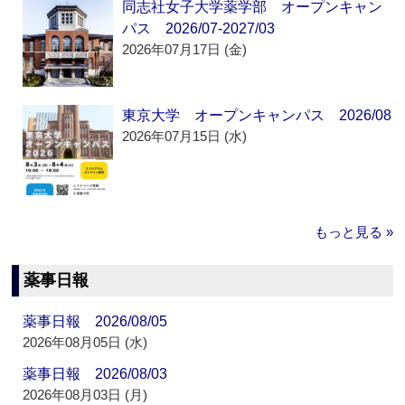
同志社女子大学薬学部 オープンキャン
パス 2026/07-2027/03
2026年07月17日 (金)
東京大学 オープンキャンパス 2026/08
2026年07月15日 (水)
もっと見る »
薬事日報
薬事日報 2026/08/05
2026年08月05日 (水)
薬事日報 2026/08/03
2026年08月03日 (月)