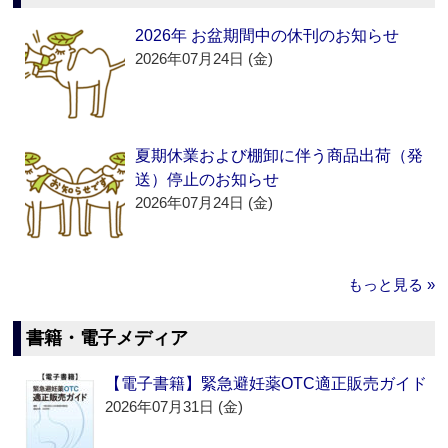
2026年 お盆期間中の休刊のお知らせ
2026年07月24日 (金)
夏期休業および棚卸に伴う商品出荷（発
送）停止のお知らせ
2026年07月24日 (金)
もっと見る »
書籍・電子メディア
【電子書籍】緊急避妊薬OTC適正販売ガイド
2026年07月31日 (金)