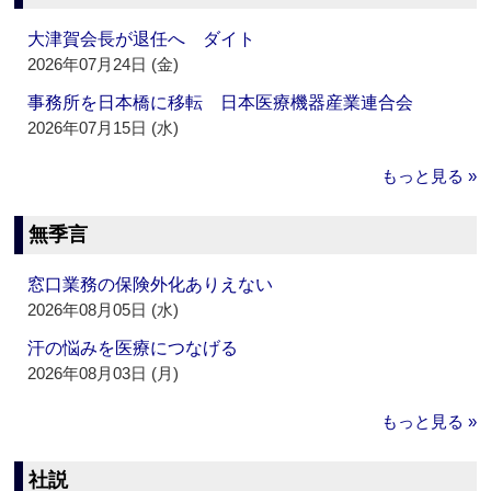
大津賀会長が退任へ ダイト
2026年07月24日 (金)
事務所を日本橋に移転 日本医療機器産業連合会
2026年07月15日 (水)
もっと見る »
無季言
窓口業務の保険外化ありえない
2026年08月05日 (水)
汗の悩みを医療につなげる
2026年08月03日 (月)
もっと見る »
社説