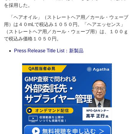
を採用した。
「ヘアオイル」（ストレートヘア用／カール・ウェーブ
用）は４０mLで税込み１０５０円。「ヘアエッセンス」
（ストレートヘア用／カール・ウェーブ用）は、１００ｇ
で税込み価格１０５０円。
Press Release Title List：新製品