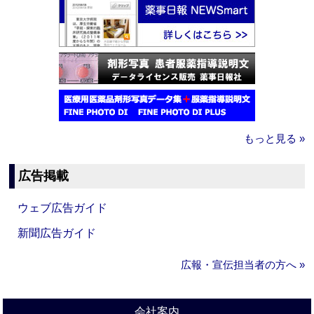
もっと見る »
広告掲載
ウェブ広告ガイド
新聞広告ガイド
広報・宣伝担当者の方へ »
会社案内