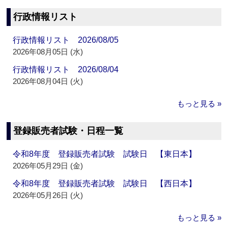
行政情報リスト
行政情報リスト 2026/08/05
2026年08月05日 (水)
行政情報リスト 2026/08/04
2026年08月04日 (火)
もっと見る »
登録販売者試験・日程一覧
令和8年度 登録販売者試験 試験日 【東日本】
2026年05月29日 (金)
令和8年度 登録販売者試験 試験日 【西日本】
2026年05月26日 (火)
もっと見る »