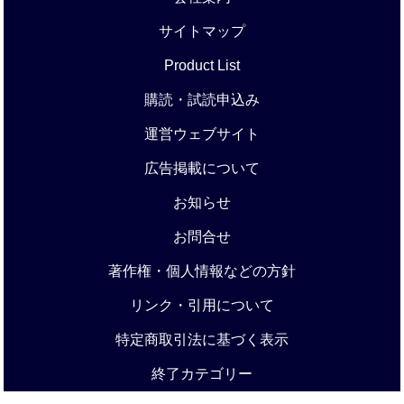
サイトマップ
Product List
購読・試読申込み
運営ウェブサイト
広告掲載について
お知らせ
お問合せ
著作権・個人情報などの方針
リンク・引用について
特定商取引法に基づく表示
終了カテゴリー