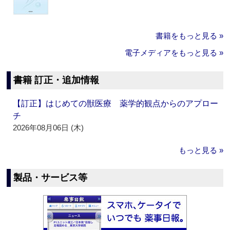
書籍をもっと見る »
電子メディアをもっと見る »
書籍 訂正・追加情報
【訂正】はじめての獣医療 薬学的観点からのアプロー
チ
2026年08月06日 (木)
もっと見る »
製品・サービス等