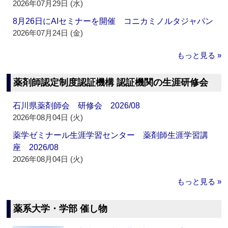
2026年07月29日 (水)
8月26日にAIセミナーを開催 コニカミノルタジャパン
2026年07月24日 (金)
もっと見る »
薬剤師認定制度認証機構 認証機関の生涯研修会
石川県薬剤師会 研修会 2026/08
2026年08月04日 (火)
薬学ゼミナール生涯学習センター 薬剤師生涯学習講
座 2026/08
2026年08月04日 (火)
もっと見る »
薬系大学・学部 催し物