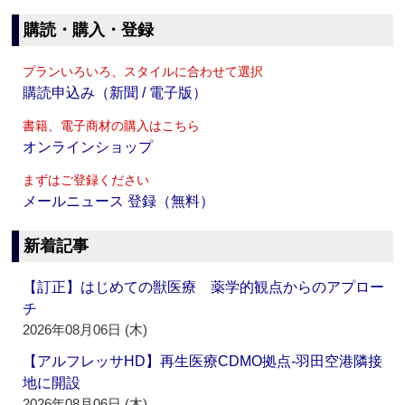
購読・購入・登録
プランいろいろ、スタイルに合わせて選択
購読申込み（新聞 / 電子版）
書籍、電子商材の購入はこちら
オンラインショップ
まずはご登録ください
メールニュース 登録（無料）
新着記事
【訂正】はじめての獣医療 薬学的観点からのアプロー
チ
2026年08月06日 (木)
【アルフレッサHD】再生医療CDMO拠点‐羽田空港隣接
地に開設
2026年08月06日 (木)