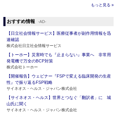
もっと見る »
おすすめ情報
‐AD‐
【日立社会情報サービス】医療従事者が副作用情報を迅
速確認
株式会社日立社会情報サービス
【トーホー】災害時でも『止まらない』事業へ 非常用
発電機で万全のBCP対策
株式会社トーホー
【開催報告】ウェビナー『FSPで変える臨床開発の生産
性』で振り返るFSP戦略
サイネオス・ヘルス・ジャパン株式会社
【サイネオス・ヘルス】世界とつなぐ「翻訳者」に 城
山氏に聞く
サイネオス・ヘルス・ジャパン株式会社