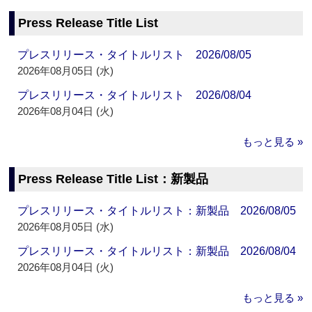
Press Release Title List
プレスリリース・タイトルリスト 2026/08/05
2026年08月05日 (水)
プレスリリース・タイトルリスト 2026/08/04
2026年08月04日 (火)
もっと見る »
Press Release Title List：新製品
プレスリリース・タイトルリスト：新製品 2026/08/05
2026年08月05日 (水)
プレスリリース・タイトルリスト：新製品 2026/08/04
2026年08月04日 (火)
もっと見る »