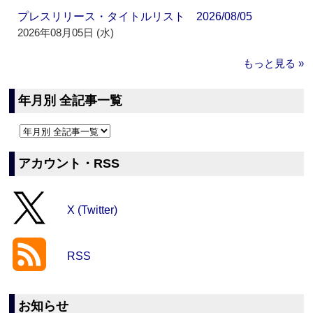
プレスリリース・タイトルリスト 2026/08/05
2026年08月05日 (水)
もっと見る »
年月別 全記事一覧
アカウント・RSS
X (Twitter)
RSS
お知らせ