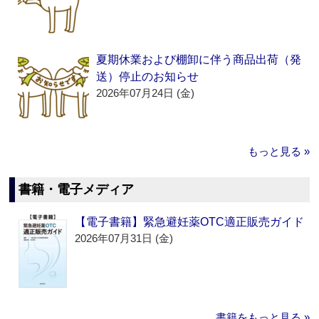
夏期休業および棚卸に伴う商品出荷（発
送）停止のお知らせ
2026年07月24日 (金)
もっと見る »
書籍・電子メディア
【電子書籍】緊急避妊薬OTC適正販売ガイド
2026年07月31日 (金)
書籍をもっと見る »