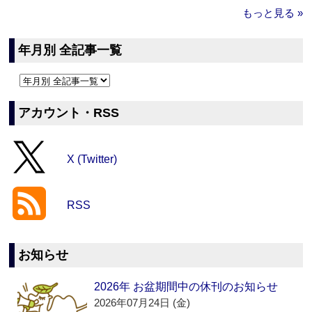
もっと見る »
年月別 全記事一覧
アカウント・RSS
X (Twitter)
RSS
お知らせ
2026年 お盆期間中の休刊のお知らせ
2026年07月24日 (金)