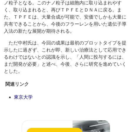
ノ粒子となる。このナノ粒子は細胞内に取り込まれやす
く、取り込まれると、再びＴＰＦＥとＤＮＡに戻る。ま
た、ＴＰＦＥは、大量合成が可能で、安価でしかも大量に
共有できることから、今後のフラーレンを用いた遺伝子導
入法の新たな展開が期待される。
ただ中村氏は、今回の成果は最初のプロットタイプを提
示したに過ぎず、これが即、新しい治療法として応用でき
るわけではないとの認識を示し、「人間に投与するには、
まだ開発が必要」と述べ、今後、さらに研究を進めていく
とした。
関連リンク
東京大学