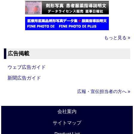
もっと見る »
広告掲載
ウェブ広告ガイド
新聞広告ガイド
広報・宣伝担当者の方へ »
会社案内
サイトマップ