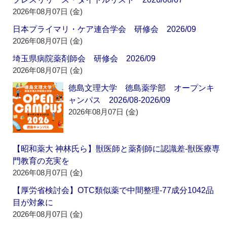
2026年08月07日 (金)
日本プライマリ・ケア連合学会 研修会 2026/09
2026年08月07日 (金)
埼玉県病院薬剤師会 研修会 2026/09
2026年08月07日 (金)
徳島文理大学 徳島薬学部 オープンキ
ャンパス 2026/08-2026/09
2026年08月07日 (金)
【昭和薬大 神林氏ら】獣医師と薬剤師に認識差‐獣医療専
門教育の充実を
2026年08月07日 (金)
【厚労省検討会】OTC類似薬で中間整理‐77成分1042品
目が対象に
2026年08月07日 (金)