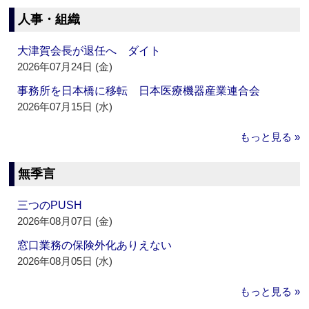
人事・組織
大津賀会長が退任へ ダイト
2026年07月24日 (金)
事務所を日本橋に移転 日本医療機器産業連合会
2026年07月15日 (水)
もっと見る »
無季言
三つのPUSH
2026年08月07日 (金)
窓口業務の保険外化ありえない
2026年08月05日 (水)
もっと見る »