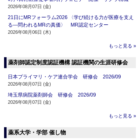
2026年08月07日 (金)
21日にMRフォーラム2026 〈学び続ける力が医療を支え
る―問われるMRの真価〉 MR認定センター
2026年08月06日 (木)
もっと見る »
薬剤師認定制度認証機構 認証機関の生涯研修会
日本プライマリ・ケア連合学会 研修会 2026/09
2026年08月07日 (金)
埼玉県病院薬剤師会 研修会 2026/09
2026年08月07日 (金)
もっと見る »
薬系大学・学部 催し物