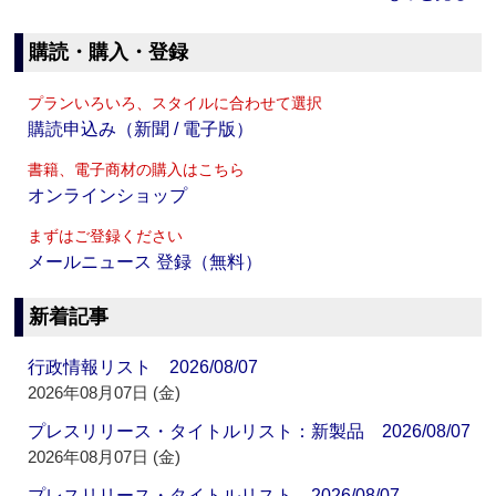
購読・購入・登録
プランいろいろ、スタイルに合わせて選択
購読申込み（新聞 / 電子版）
書籍、電子商材の購入はこちら
オンラインショップ
まずはご登録ください
メールニュース 登録（無料）
新着記事
行政情報リスト 2026/08/07
2026年08月07日 (金)
プレスリリース・タイトルリスト：新製品 2026/08/07
2026年08月07日 (金)
プレスリリース・タイトルリスト 2026/08/07