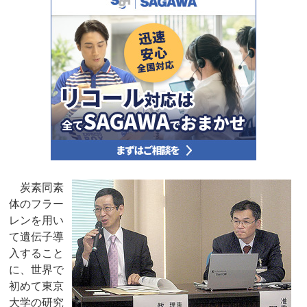
炭素同素
体のフラー
レンを用い
て遺伝子導
入すること
に、世界で
初めて東京
大学の研究