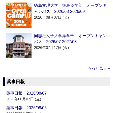
徳島文理大学 徳島薬学部 オープンキ
ャンパス 2026/08-2026/09
2026年08月07日 (金)
同志社女子大学薬学部 オープンキャン
パス 2026/07-2027/03
2026年07月17日 (金)
もっと見る »
薬事日報
薬事日報 2026/08/07
2026年08月07日 (金)
薬事日報 2026/08/05