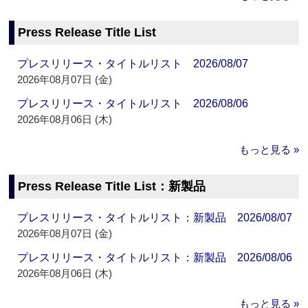
Press Release Title List
プレスリリース・タイトルリスト 2026/08/07
2026年08月07日 (金)
プレスリリース・タイトルリスト 2026/08/06
2026年08月06日 (木)
もっと見る »
Press Release Title List：新製品
プレスリリース・タイトルリスト：新製品 2026/08/07
2026年08月07日 (金)
プレスリリース・タイトルリスト：新製品 2026/08/06
2026年08月06日 (木)
もっと見る »