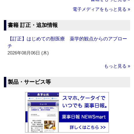
電子メディアをもっと見る »
書籍 訂正・追加情報
【訂正】はじめての獣医療 薬学的観点からのアプロー
チ
2026年08月06日 (木)
もっと見る »
製品・サービス等