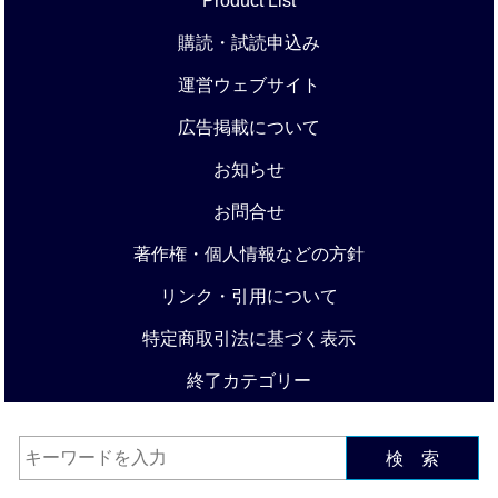
Product List
購読・試読申込み
運営ウェブサイト
広告掲載について
お知らせ
お問合せ
著作権・個人情報などの方針
リンク・引用について
特定商取引法に基づく表示
終了カテゴリー
検 索