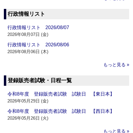
行政情報リスト
行政情報リスト 2026/08/07
2026年08月07日 (金)
行政情報リスト 2026/08/06
2026年08月06日 (木)
もっと見る »
登録販売者試験・日程一覧
令和8年度 登録販売者試験 試験日 【東日本】
2026年05月29日 (金)
令和8年度 登録販売者試験 試験日 【西日本】
2026年05月26日 (火)
もっと見る »