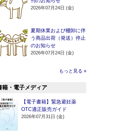
刊のお知らせ
2026年07月24日 (金)
夏期休業および棚卸に伴
う商品出荷（発送）停止
のお知らせ
2026年07月24日 (金)
もっと見る »
書籍・電子メディア
【電子書籍】緊急避妊薬
OTC適正販売ガイド
2026年07月31日 (金)