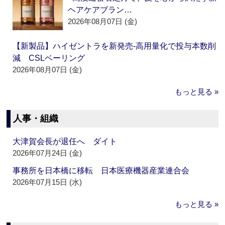
ヘアケアブラン…
2026年08月07日 (金)
【新製品】ハイゼントラを新発売‐高用量化で投与本数削
減 CSLベーリング
2026年08月07日 (金)
もっと見る »
人事・組織
大津賀会長が退任へ ダイト
2026年07月24日 (金)
事務所を日本橋に移転 日本医療機器産業連合会
2026年07月15日 (水)
もっと見る »