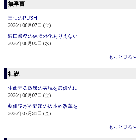
無季言
三つのPUSH
2026年08月07日 (金)
窓口業務の保険外化ありえない
2026年08月05日 (水)
もっと見る »
社説
生命守る政策の実現を最優先に
2026年08月07日 (金)
薬価逆ざや問題の抜本的改革を
2026年07月31日 (金)
もっと見る »