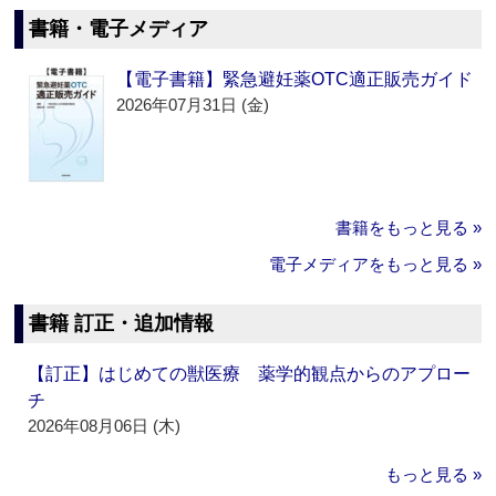
書籍・電子メディア
【電子書籍】緊急避妊薬OTC適正販売ガイド
2026年07月31日 (金)
書籍をもっと見る »
電子メディアをもっと見る »
書籍 訂正・追加情報
【訂正】はじめての獣医療 薬学的観点からのアプロー
チ
2026年08月06日 (木)
もっと見る »