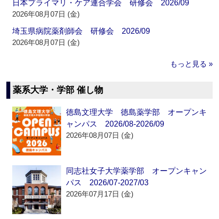
日本プライマリ・ケア連合学会 研修会 2026/09
2026年08月07日 (金)
埼玉県病院薬剤師会 研修会 2026/09
2026年08月07日 (金)
もっと見る »
薬系大学・学部 催し物
徳島文理大学 徳島薬学部 オープンキ
ャンパス 2026/08-2026/09
2026年08月07日 (金)
同志社女子大学薬学部 オープンキャン
パス 2026/07-2027/03
2026年07月17日 (金)