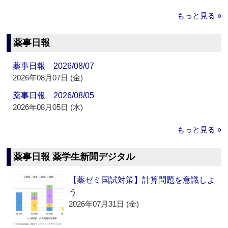
もっと見る »
薬事日報
薬事日報 2026/08/07
2026年08月07日 (金)
薬事日報 2026/08/05
2026年08月05日 (水)
もっと見る »
薬事日報 薬学生新聞デジタル
【薬ゼミ国試対策】計算問題を意識しよ
う
2026年07月31日 (金)