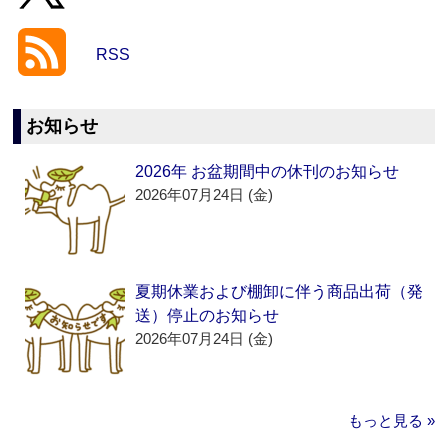
RSS
お知らせ
2026年 お盆期間中の休刊のお知らせ
2026年07月24日 (金)
夏期休業および棚卸に伴う商品出荷（発
送）停止のお知らせ
2026年07月24日 (金)
もっと見る »