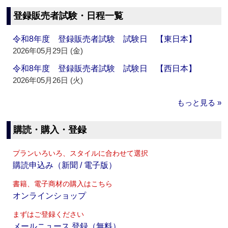
登録販売者試験・日程一覧
令和8年度 登録販売者試験 試験日 【東日本】
2026年05月29日 (金)
令和8年度 登録販売者試験 試験日 【西日本】
2026年05月26日 (火)
もっと見る »
購読・購入・登録
プランいろいろ、スタイルに合わせて選択
購読申込み（新聞 / 電子版）
書籍、電子商材の購入はこちら
オンラインショップ
まずはご登録ください
メールニュース 登録（無料）