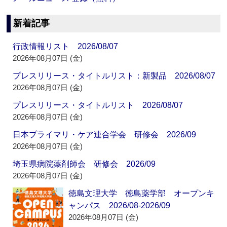
新着記事
行政情報リスト 2026/08/07
2026年08月07日 (金)
プレスリリース・タイトルリスト：新製品 2026/08/07
2026年08月07日 (金)
プレスリリース・タイトルリスト 2026/08/07
2026年08月07日 (金)
日本プライマリ・ケア連合学会 研修会 2026/09
2026年08月07日 (金)
埼玉県病院薬剤師会 研修会 2026/09
2026年08月07日 (金)
徳島文理大学 徳島薬学部 オープンキ
ャンパス 2026/08-2026/09
2026年08月07日 (金)