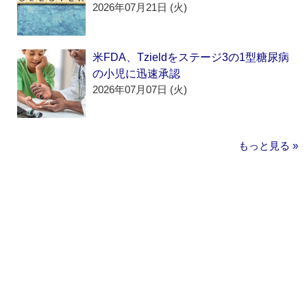
2026年07月21日 (火)
米FDA、Tzieldをステージ3の1型糖尿病
の小児に迅速承認
2026年07月07日 (火)
もっと見る »