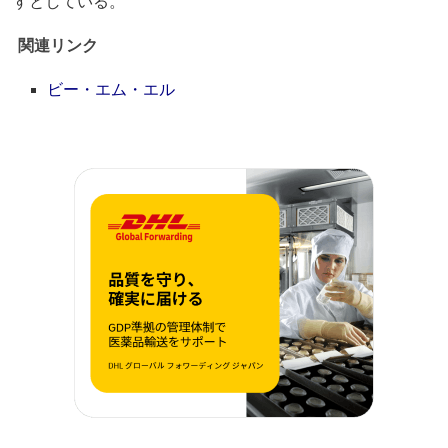
すとしている。
関連リンク
ビー・エム・エル