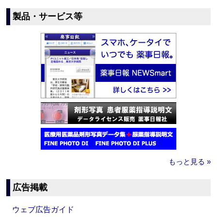
製品・サービス等
もっと見る »
広告掲載
ウェブ広告ガイド