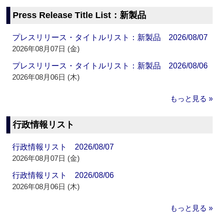
Press Release Title List：新製品
プレスリリース・タイトルリスト：新製品 2026/08/07
2026年08月07日 (金)
プレスリリース・タイトルリスト：新製品 2026/08/06
2026年08月06日 (木)
もっと見る »
行政情報リスト
行政情報リスト 2026/08/07
2026年08月07日 (金)
行政情報リスト 2026/08/06
2026年08月06日 (木)
もっと見る »