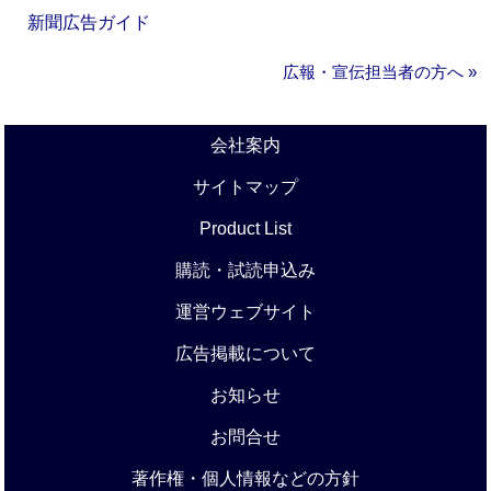
新聞広告ガイド
広報・宣伝担当者の方へ »
会社案内
サイトマップ
Product List
購読・試読申込み
運営ウェブサイト
広告掲載について
お知らせ
お問合せ
著作権・個人情報などの方針