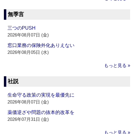
無季言
三つのPUSH
2026年08月07日 (金)
窓口業務の保険外化ありえない
2026年08月05日 (水)
もっと見る »
社説
生命守る政策の実現を最優先に
2026年08月07日 (金)
薬価逆ざや問題の抜本的改革を
2026年07月31日 (金)
もっと見る »