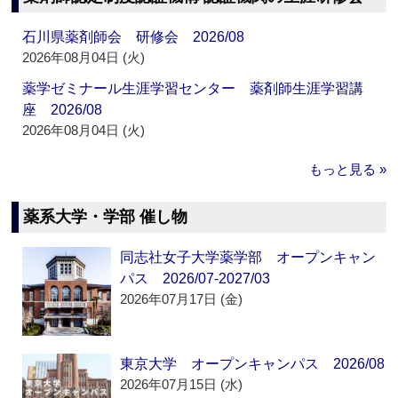
石川県薬剤師会 研修会 2026/08
2026年08月04日 (火)
薬学ゼミナール生涯学習センター 薬剤師生涯学習講
座 2026/08
2026年08月04日 (火)
もっと見る »
薬系大学・学部 催し物
同志社女子大学薬学部 オープンキャン
パス 2026/07-2027/03
2026年07月17日 (金)
東京大学 オープンキャンパス 2026/08
2026年07月15日 (水)