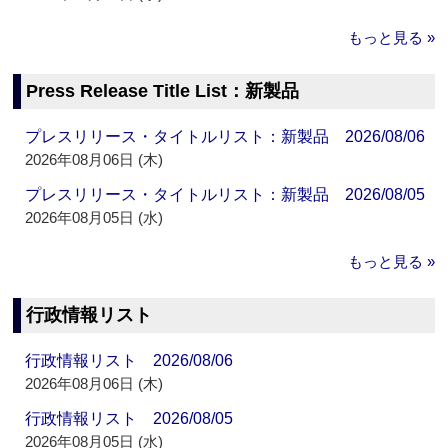
もっと見る »
Press Release Title List：新製品
プレスリリース・タイトルリスト：新製品 2026/08/06
2026年08月06日 (木)
プレスリリース・タイトルリスト：新製品 2026/08/05
2026年08月05日 (水)
もっと見る »
行政情報リスト
行政情報リスト 2026/08/06
2026年08月06日 (木)
行政情報リスト 2026/08/05
2026年08月05日 (水)