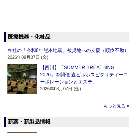
医療機器・化粧品
各社の「令和8年熊本地震」被災地への支援（順位不動）
2026年08月07日 (金)
【西川】「SUMMER BREATHING
2026」を開催‐森ビルホスピタリティーコ
ーポレーションとエステ…
2026年08月07日 (金)
もっと見る »
新薬・新製品情報