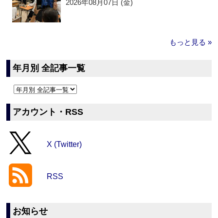
2026年08月07日 (金)
もっと見る »
年月別 全記事一覧
アカウント・RSS
X (Twitter)
RSS
お知らせ