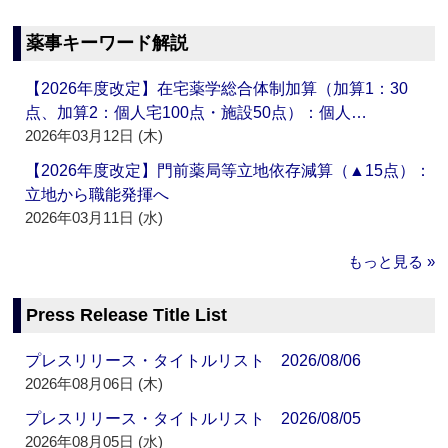
薬事キーワード解説
【2026年度改定】在宅薬学総合体制加算（加算1：30
点、加算2：個人宅100点・施設50点）：個人…
2026年03月12日 (木)
【2026年度改定】門前薬局等立地依存減算（▲15点）：
立地から職能発揮へ
2026年03月11日 (水)
もっと見る »
Press Release Title List
プレスリリース・タイトルリスト 2026/08/06
2026年08月06日 (木)
プレスリリース・タイトルリスト 2026/08/05
2026年08月05日 (水)