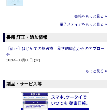
書籍をもっと見る »
電子メディアをもっと見る »
書籍 訂正・追加情報
【訂正】はじめての獣医療 薬学的観点からのアプロー
チ
2026年08月06日 (木)
もっと見る »
製品・サービス等