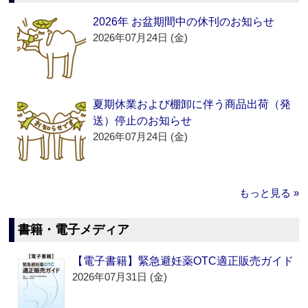
2026年 お盆期間中の休刊のお知らせ
2026年07月24日 (金)
夏期休業および棚卸に伴う商品出荷（発
送）停止のお知らせ
2026年07月24日 (金)
もっと見る »
書籍・電子メディア
【電子書籍】緊急避妊薬OTC適正販売ガイド
2026年07月31日 (金)