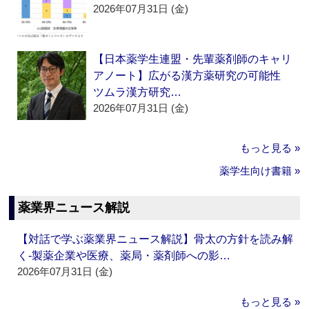
2026年07月31日 (金)
【日本薬学生連盟・先輩薬剤師のキャリ
アノート】広がる漢方薬研究の可能性
ツムラ漢方研究…
2026年07月31日 (金)
もっと見る »
薬学生向け書籍 »
薬業界ニュース解説
【対話で学ぶ薬業界ニュース解説】骨太の方針を読み解
く‐製薬企業や医療、薬局・薬剤師への影…
2026年07月31日 (金)
もっと見る »