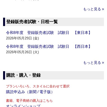
もっと見る »
登録販売者試験・日程一覧
令和8年度 登録販売者試験 試験日 【東日本】
2026年05月29日 (金)
令和8年度 登録販売者試験 試験日 【西日本】
2026年05月26日 (火)
もっと見る »
購読・購入・登録
プランいろいろ、スタイルに合わせて選択
購読申込み（新聞 / 電子版）
書籍、電子商材の購入はこちら
オンラインショップ