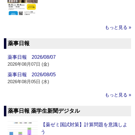
もっと見る »
薬事日報
薬事日報 2026/08/07
2026年08月07日 (金)
薬事日報 2026/08/05
2026年08月05日 (水)
もっと見る »
薬事日報 薬学生新聞デジタル
【薬ゼミ国試対策】計算問題を意識しよ
う