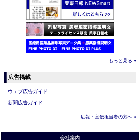
もっと見る »
広告掲載
ウェブ広告ガイド
新聞広告ガイド
広報・宣伝担当者の方へ »
会社案内