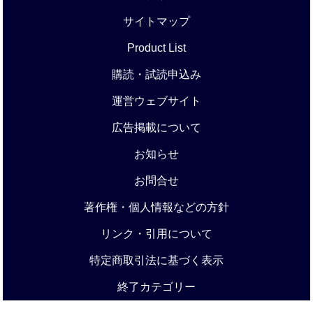
サイトマップ
Product List
購読・試読申込み
運営ウェブサイト
広告掲載について
お知らせ
お問合せ
著作権・個人情報などの方針
リンク・引用について
特定商取引法に基づく表示
終了カテゴリー