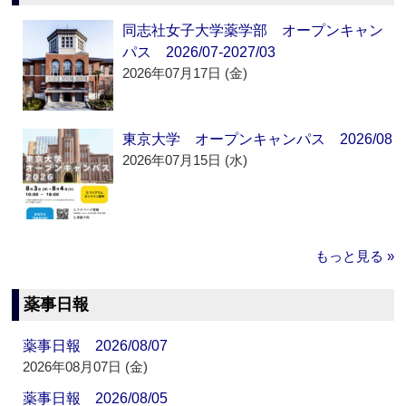
同志社女子大学薬学部 オープンキャン
パス 2026/07-2027/03
2026年07月17日 (金)
東京大学 オープンキャンパス 2026/08
2026年07月15日 (水)
もっと見る »
薬事日報
薬事日報 2026/08/07
2026年08月07日 (金)
薬事日報 2026/08/05