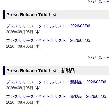
もっと見る »
Press Release Title List
プレスリリース・タイトルリスト 2026/08/06
2026年08月06日 (木)
プレスリリース・タイトルリスト 2026/08/05
2026年08月05日 (水)
もっと見る »
Press Release Title List：新製品
プレスリリース・タイトルリスト：新製品 2026/08/06
2026年08月06日 (木)
プレスリリース・タイトルリスト：新製品 2026/08/05
2026年08月05日 (水)