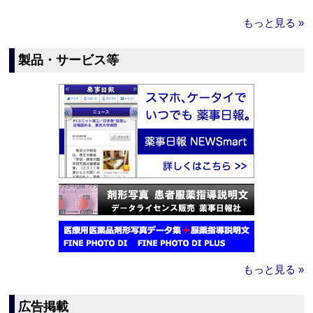
もっと見る »
製品・サービス等
もっと見る »
広告掲載