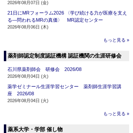
2026年08月07日 (金)
21日にMRフォーラム2026 〈学び続ける力が医療を支え
る―問われるMRの真価〉 MR認定センター
2026年08月06日 (木)
もっと見る »
薬剤師認定制度認証機構 認証機関の生涯研修会
石川県薬剤師会 研修会 2026/08
2026年08月04日 (火)
薬学ゼミナール生涯学習センター 薬剤師生涯学習講
座 2026/08
2026年08月04日 (火)
もっと見る »
薬系大学・学部 催し物