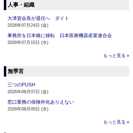
人事・組織
大津賀会長が退任へ ダイト
2026年07月24日 (金)
事務所を日本橋に移転 日本医療機器産業連合会
2026年07月15日 (水)
もっと見る »
無季言
三つのPUSH
2026年08月07日 (金)
窓口業務の保険外化ありえない
2026年08月05日 (水)
もっと見る »