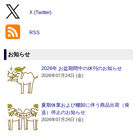
X (Twitter)
RSS
お知らせ
2026年 お盆期間中の休刊のお知らせ
2026年07月24日 (金)
夏期休業および棚卸に伴う商品出荷（発
送）停止のお知らせ
2026年07月24日 (金)