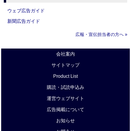
ウェブ広告ガイド
新聞広告ガイド
広報・宣伝担当者の方へ »
会社案内
サイトマップ
Product List
購読・試読申込み
運営ウェブサイト
広告掲載について
お知らせ