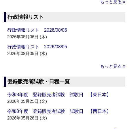
もっと見る »
行政情報リスト
行政情報リスト 2026/08/06
2026年08月06日 (木)
行政情報リスト 2026/08/05
2026年08月05日 (水)
もっと見る »
登録販売者試験・日程一覧
令和8年度 登録販売者試験 試験日 【東日本】
2026年05月29日 (金)
令和8年度 登録販売者試験 試験日 【西日本】
2026年05月26日 (火)