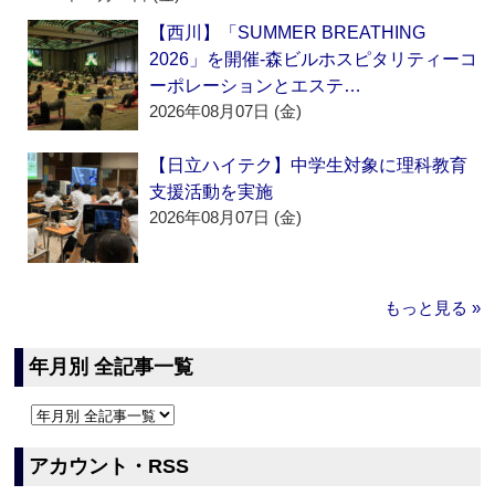
【西川】「SUMMER BREATHING
2026」を開催‐森ビルホスピタリティーコ
ーポレーションとエステ…
2026年08月07日 (金)
【日立ハイテク】中学生対象に理科教育
支援活動を実施
2026年08月07日 (金)
もっと見る »
年月別 全記事一覧
アカウント・RSS