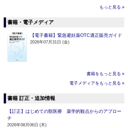
もっと見る »
書籍・電子メディア
【電子書籍】緊急避妊薬OTC適正販売ガイド
2026年07月31日 (金)
書籍をもっと見る »
電子メディアをもっと見る »
書籍 訂正・追加情報
【訂正】はじめての獣医療 薬学的観点からのアプロー
チ
2026年08月06日 (木)