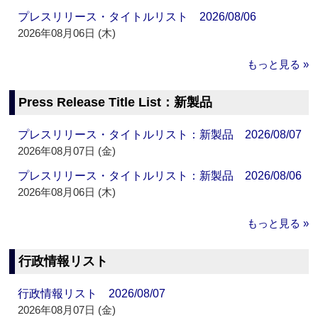
プレスリリース・タイトルリスト 2026/08/06
2026年08月06日 (木)
もっと見る »
Press Release Title List：新製品
プレスリリース・タイトルリスト：新製品 2026/08/07
2026年08月07日 (金)
プレスリリース・タイトルリスト：新製品 2026/08/06
2026年08月06日 (木)
もっと見る »
行政情報リスト
行政情報リスト 2026/08/07
2026年08月07日 (金)