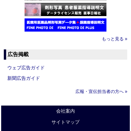
もっと見る »
広告掲載
ウェブ広告ガイド
新聞広告ガイド
広報・宣伝担当者の方へ »
会社案内
サイトマップ