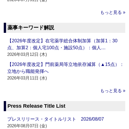
もっと見る »
薬事キーワード解説
【2026年度改定】在宅薬学総合体制加算（加算1：30
点、加算2：個人宅100点・施設50点）：個人…
2026年03月12日 (木)
【2026年度改定】門前薬局等立地依存減算（▲15点）：
立地から職能発揮へ
2026年03月11日 (水)
もっと見る »
Press Release Title List
プレスリリース・タイトルリスト 2026/08/07
2026年08月07日 (金)