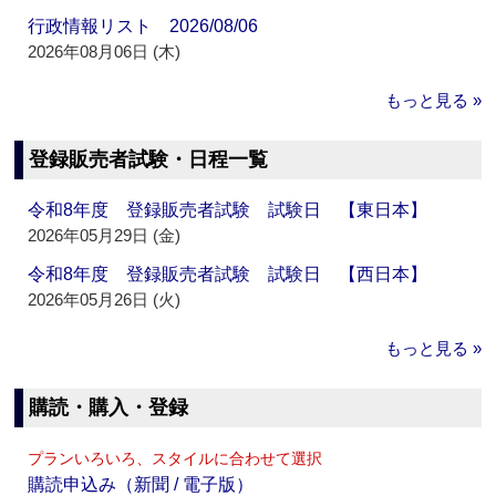
行政情報リスト 2026/08/06
2026年08月06日 (木)
もっと見る »
登録販売者試験・日程一覧
令和8年度 登録販売者試験 試験日 【東日本】
2026年05月29日 (金)
令和8年度 登録販売者試験 試験日 【西日本】
2026年05月26日 (火)
もっと見る »
購読・購入・登録
プランいろいろ、スタイルに合わせて選択
購読申込み（新聞 / 電子版）