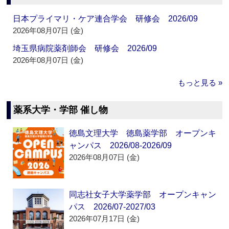
日本プライマリ・ケア連合学会 研修会 2026/09
2026年08月07日 (金)
埼玉県病院薬剤師会 研修会 2026/09
2026年08月07日 (金)
もっと見る »
薬系大学・学部 催し物
徳島文理大学 徳島薬学部 オープンキ
ャンパス 2026/08-2026/09
2026年08月07日 (金)
同志社女子大学薬学部 オープンキャン
パス 2026/07-2027/03
2026年07月17日 (金)