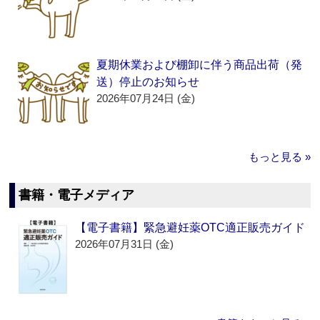
夏期休業および棚卸に伴う商品出荷（発
送）停止のお知らせ
2026年07月24日 (金)
もっと見る »
書籍・電子メディア
【電子書籍】緊急避妊薬OTC適正販売ガイド
2026年07月31日 (金)