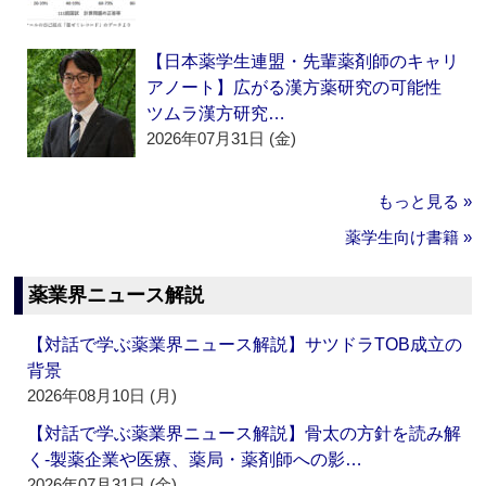
【日本薬学生連盟・先輩薬剤師のキャリ
アノート】広がる漢方薬研究の可能性
ツムラ漢方研究…
2026年07月31日 (金)
もっと見る »
薬学生向け書籍 »
薬業界ニュース解説
【対話で学ぶ薬業界ニュース解説】サツドラTOB成立の
背景
2026年08月10日 (月)
【対話で学ぶ薬業界ニュース解説】骨太の方針を読み解
く‐製薬企業や医療、薬局・薬剤師への影…
2026年07月31日 (金)