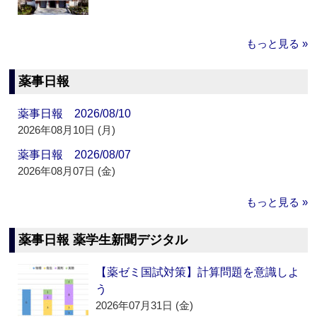
もっと見る »
薬事日報
薬事日報 2026/08/10
2026年08月10日 (月)
薬事日報 2026/08/07
2026年08月07日 (金)
もっと見る »
薬事日報 薬学生新聞デジタル
【薬ゼミ国試対策】計算問題を意識しよ
う
2026年07月31日 (金)