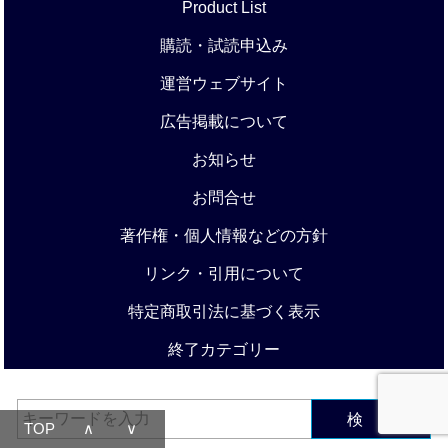
Product List
購読・試読申込み
運営ウェブサイト
広告掲載について
お知らせ
お問合せ
著作権・個人情報などの方針
リンク・引用について
特定商取引法に基づく表示
終了カテゴリー
検 索
TOP
∧
∨