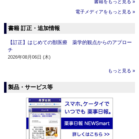
書籍をもっと見る »
電子メディアをもっと見る »
書籍 訂正・追加情報
【訂正】はじめての獣医療 薬学的観点からのアプロー
チ
2026年08月06日 (木)
もっと見る »
製品・サービス等