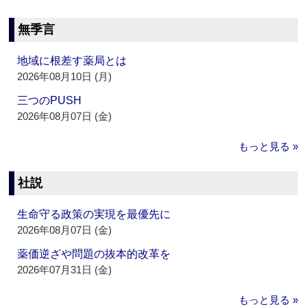
無季言
地域に根差す薬局とは
2026年08月10日 (月)
三つのPUSH
2026年08月07日 (金)
もっと見る »
社説
生命守る政策の実現を最優先に
2026年08月07日 (金)
薬価逆ざや問題の抜本的改革を
2026年07月31日 (金)
もっと見る »