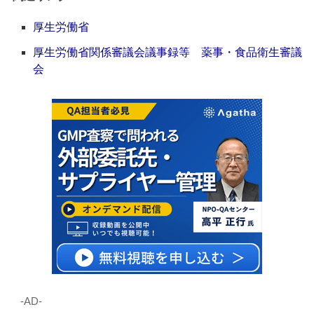
厚生労働省
厚生労働省関係審議会議事録等 薬事・食品衛生審議
会
‐AD‐