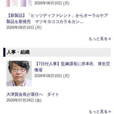
2026年08月10日 (月)
【新製品】「ヒッツディファレント」からオーラルケア
製品を新発売 マツキヨココカラ＆カン…
2026年08月10日 (月)
もっと見る »
人事・組織
【7日付人事】監麻課長に井本氏 厚生労
働省
2026年08月10日 (月)
大津賀会長が退任へ ダイト
2026年07月24日 (金)
もっと見る »