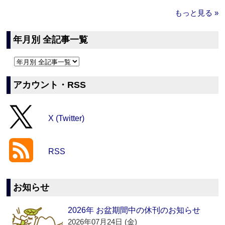
もっと見る »
年月別 全記事一覧
アカウント・RSS
X (Twitter)
RSS
お知らせ
2026年 お盆期間中の休刊のお知らせ
2026年07月24日 (金)