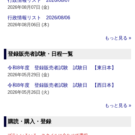
行政情報リスト 2026/08/07
2026年08月07日 (金)
行政情報リスト 2026/08/06
2026年08月06日 (木)
もっと見る »
登録販売者試験・日程一覧
令和8年度 登録販売者試験 試験日 【東日本】
2026年05月29日 (金)
令和8年度 登録販売者試験 試験日 【西日本】
2026年05月26日 (火)
もっと見る »
購読・購入・登録