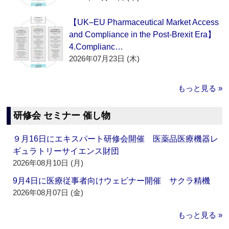
【UK–EU Pharmaceutical Market Access
and Compliance in the Post-Brexit Era】
4.Complianc…
2026年07月23日 (木)
もっと見る »
研修会 セミナー 催し物
９月16日にエキスパート研修会開催 医薬品医療機器レ
ギュラトリーサイエンス財団
2026年08月10日 (月)
9月4日に医療従事者向けウェビナー開催 サクラ精機
2026年08月07日 (金)
もっと見る »