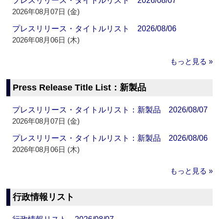
プレスリリース・タイトルリスト 2026/08/07
2026年08月07日 (金)
プレスリリース・タイトルリスト 2026/08/06
2026年08月06日 (木)
もっと見る »
Press Release Title List：新製品
プレスリリース・タイトルリスト：新製品 2026/08/07
2026年08月07日 (金)
プレスリリース・タイトルリスト：新製品 2026/08/06
2026年08月06日 (木)
もっと見る »
行政情報リスト