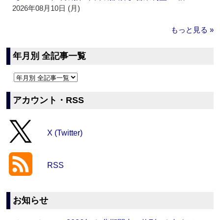
2026年08月10日 (月)
もっと見る »
年月別 全記事一覧
アカウント・RSS
X (Twitter)
RSS
お知らせ