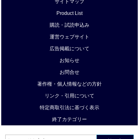
サイトマップ
Product List
購読・試読申込み
運営ウェブサイト
広告掲載について
お知らせ
お問合せ
著作権・個人情報などの方針
リンク・引用について
特定商取引法に基づく表示
終了カテゴリー