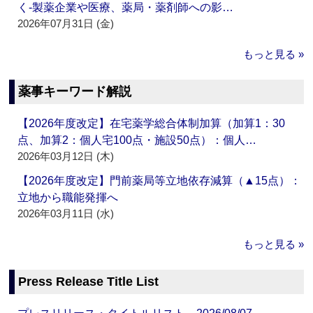
く‐製薬企業や医療、薬局・薬剤師への影…
2026年07月31日 (金)
もっと見る »
薬事キーワード解説
【2026年度改定】在宅薬学総合体制加算（加算1：30
点、加算2：個人宅100点・施設50点）：個人…
2026年03月12日 (木)
【2026年度改定】門前薬局等立地依存減算（▲15点）：
立地から職能発揮へ
2026年03月11日 (水)
もっと見る »
Press Release Title List