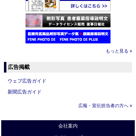
もっと見る »
広告掲載
ウェブ広告ガイド
新聞広告ガイド
広報・宣伝担当者の方へ »
会社案内