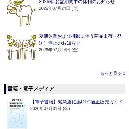
2026年 お盆期間中の休刊のお知らせ
2026年07月24日 (金)
夏期休業および棚卸に伴う商品出荷（発
送）停止のお知らせ
2026年07月24日 (金)
もっと見る »
書籍・電子メディア
【電子書籍】緊急避妊薬OTC適正販売ガイド
2026年07月31日 (金)