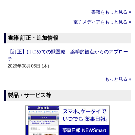
書籍をもっと見る »
電子メディアをもっと見る »
書籍 訂正・追加情報
【訂正】はじめての獣医療 薬学的観点からのアプロー
チ
2026年08月06日 (木)
もっと見る »
製品・サービス等