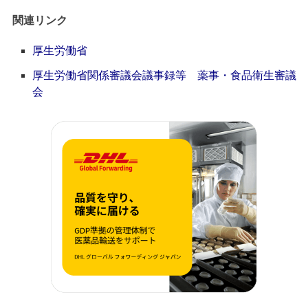
関連リンク
厚生労働省
厚生労働省関係審議会議事録等 薬事・食品衛生審議
会