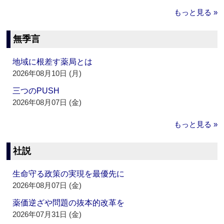
もっと見る »
無季言
地域に根差す薬局とは
2026年08月10日 (月)
三つのPUSH
2026年08月07日 (金)
もっと見る »
社説
生命守る政策の実現を最優先に
2026年08月07日 (金)
薬価逆ざや問題の抜本的改革を
2026年07月31日 (金)