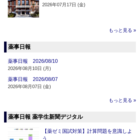
2026年07月17日 (金)
もっと見る »
薬事日報
薬事日報 2026/08/10
2026年08月10日 (月)
薬事日報 2026/08/07
2026年08月07日 (金)
もっと見る »
薬事日報 薬学生新聞デジタル
【薬ゼミ国試対策】計算問題を意識しよ
う