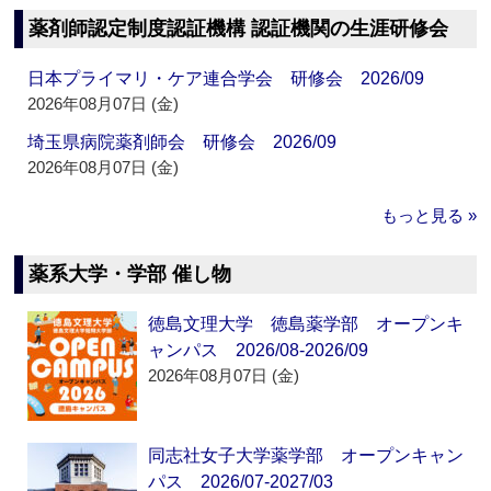
薬剤師認定制度認証機構 認証機関の生涯研修会
日本プライマリ・ケア連合学会 研修会 2026/09
2026年08月07日 (金)
埼玉県病院薬剤師会 研修会 2026/09
2026年08月07日 (金)
もっと見る »
薬系大学・学部 催し物
徳島文理大学 徳島薬学部 オープンキ
ャンパス 2026/08-2026/09
2026年08月07日 (金)
同志社女子大学薬学部 オープンキャン
パス 2026/07-2027/03