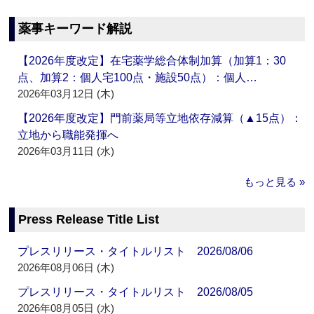
薬事キーワード解説
【2026年度改定】在宅薬学総合体制加算（加算1：30
点、加算2：個人宅100点・施設50点）：個人…
2026年03月12日 (木)
【2026年度改定】門前薬局等立地依存減算（▲15点）：
立地から職能発揮へ
2026年03月11日 (水)
もっと見る »
Press Release Title List
プレスリリース・タイトルリスト 2026/08/06
2026年08月06日 (木)
プレスリリース・タイトルリスト 2026/08/05
2026年08月05日 (水)