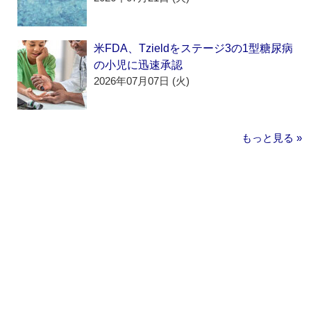
米FDA、Tzieldをステージ3の1型糖尿病
の小児に迅速承認
2026年07月07日 (火)
もっと見る »