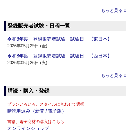
もっと見る »
登録販売者試験・日程一覧
令和8年度 登録販売者試験 試験日 【東日本】
2026年05月29日 (金)
令和8年度 登録販売者試験 試験日 【西日本】
2026年05月26日 (火)
もっと見る »
購読・購入・登録
プランいろいろ、スタイルに合わせて選択
購読申込み（新聞 / 電子版）
書籍、電子商材の購入はこちら
オンラインショップ