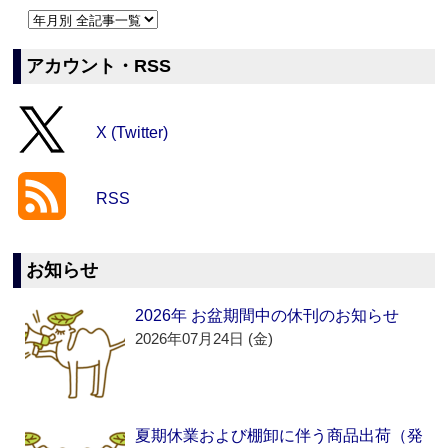
アカウント・RSS
X (Twitter)
RSS
お知らせ
2026年 お盆期間中の休刊のお知らせ
2026年07月24日 (金)
夏期休業および棚卸に伴う商品出荷（発