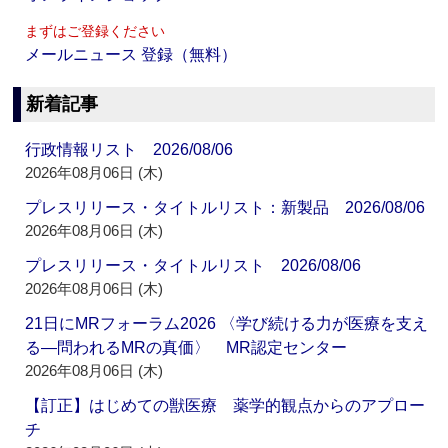
まずはご登録ください
メールニュース 登録（無料）
新着記事
行政情報リスト 2026/08/06
2026年08月06日 (木)
プレスリリース・タイトルリスト：新製品 2026/08/06
2026年08月06日 (木)
プレスリリース・タイトルリスト 2026/08/06
2026年08月06日 (木)
21日にMRフォーラム2026 〈学び続ける力が医療を支え
る―問われるMRの真価〉 MR認定センター
2026年08月06日 (木)
【訂正】はじめての獣医療 薬学的観点からのアプロー
チ