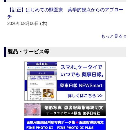
【訂正】はじめての獣医療 薬学的観点からのアプロー
チ
2026年08月06日 (木)
もっと見る »
製品・サービス等