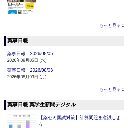
もっと見る »
薬事日報
薬事日報 2026/08/05
2026年08月05日 (水)
薬事日報 2026/08/03
2026年08月03日 (月)
もっと見る »
薬事日報 薬学生新聞デジタル
【薬ゼミ国試対策】計算問題を意識しよ
う