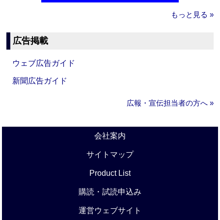
もっと見る »
広告掲載
ウェブ広告ガイド
新聞広告ガイド
広報・宣伝担当者の方へ »
会社案内
サイトマップ
Product List
購読・試読申込み
運営ウェブサイト