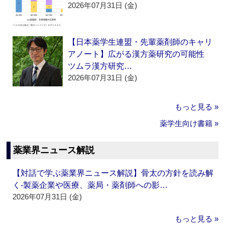
2026年07月31日 (金)
【日本薬学生連盟・先輩薬剤師のキャリ
アノート】広がる漢方薬研究の可能性
ツムラ漢方研究…
2026年07月31日 (金)
もっと見る »
薬学生向け書籍 »
薬業界ニュース解説
【対話で学ぶ薬業界ニュース解説】骨太の方針を読み解
く‐製薬企業や医療、薬局・薬剤師への影…
2026年07月31日 (金)
もっと見る »