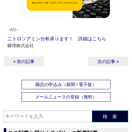
‐AD‐
ニトロソアミン分析承ります！ 詳細はこちら
蝶理株式会社
« 前の記事
次の記事 »
購読の申込み（新聞 / 電子版）
メールニュースの登録（無料）
検 索