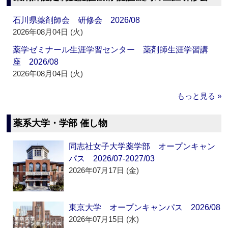
石川県薬剤師会 研修会 2026/08
2026年08月04日 (火)
薬学ゼミナール生涯学習センター 薬剤師生涯学習講
座 2026/08
2026年08月04日 (火)
もっと見る »
薬系大学・学部 催し物
同志社女子大学薬学部 オープンキャン
パス 2026/07-2027/03
2026年07月17日 (金)
東京大学 オープンキャンパス 2026/08
2026年07月15日 (水)