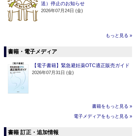
送）停止のお知らせ
2026年07月24日 (金)
もっと見る »
書籍・電子メディア
【電子書籍】緊急避妊薬OTC適正販売ガイド
2026年07月31日 (金)
書籍をもっと見る »
電子メディアをもっと見る »
書籍 訂正・追加情報