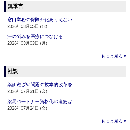
無季言
窓口業務の保険外化ありえない
2026年08月05日 (水)
汗の悩みを医療につなげる
2026年08月03日 (月)
もっと見る »
社説
薬価逆ざや問題の抜本的改革を
2026年07月31日 (金)
薬局パートナー資格化の道筋は
2026年07月24日 (金)
もっと見る »