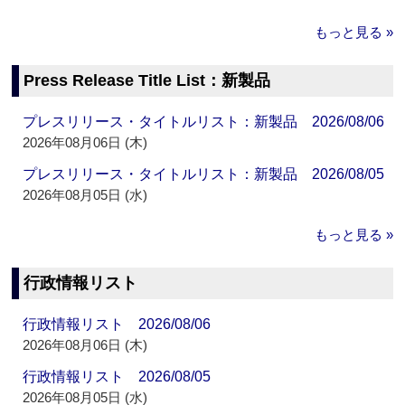
もっと見る »
Press Release Title List：新製品
プレスリリース・タイトルリスト：新製品 2026/08/06
2026年08月06日 (木)
プレスリリース・タイトルリスト：新製品 2026/08/05
2026年08月05日 (水)
もっと見る »
行政情報リスト
行政情報リスト 2026/08/06
2026年08月06日 (木)
行政情報リスト 2026/08/05
2026年08月05日 (水)