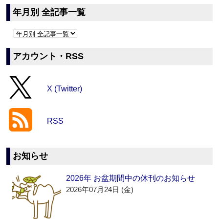
年月別 全記事一覧
アカウント・RSS
X (Twitter)
RSS
お知らせ
2026年 お盆期間中の休刊のお知らせ
2026年07月24日 (金)