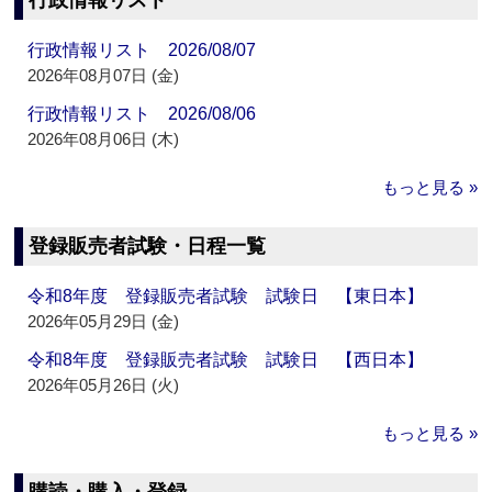
行政情報リスト
行政情報リスト 2026/08/07
2026年08月07日 (金)
行政情報リスト 2026/08/06
2026年08月06日 (木)
もっと見る »
登録販売者試験・日程一覧
令和8年度 登録販売者試験 試験日 【東日本】
2026年05月29日 (金)
令和8年度 登録販売者試験 試験日 【西日本】
2026年05月26日 (火)
もっと見る »