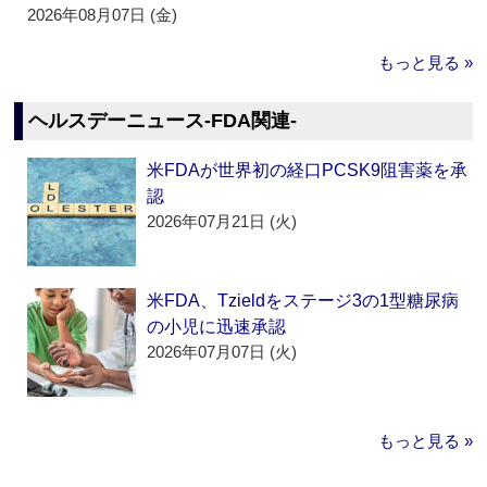
2026年08月07日 (金)
もっと見る »
ヘルスデーニュース‐FDA関連‐
米FDAが世界初の経口PCSK9阻害薬を承
認
2026年07月21日 (火)
米FDA、Tzieldをステージ3の1型糖尿病
の小児に迅速承認
2026年07月07日 (火)
もっと見る »