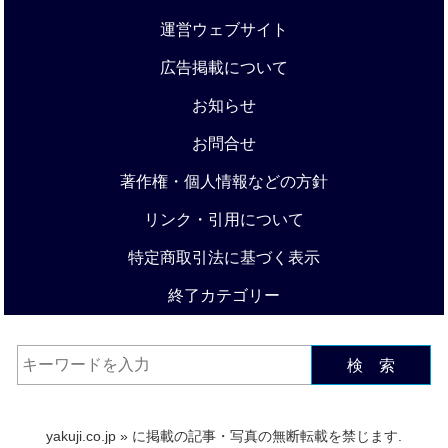
運営ウェブサイト
広告掲載について
お知らせ
お問合せ
著作権・個人情報などの方針
リンク・引用について
特定商取引法に基づく表示
終了カテゴリー
検 索
yakuji.co.jp
» に掲載の記事・写真の無断転載を禁じます.