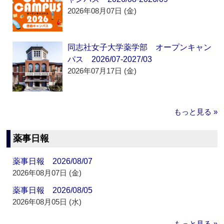
2026年08月07日 (金)
同志社女子大学薬学部 オープンキャン
パス 2026/07-2027/03
2026年07月17日 (金)
もっと見る »
薬事日報
薬事日報 2026/08/07
2026年08月07日 (金)
薬事日報 2026/08/05
2026年08月05日 (水)
もっと見る »