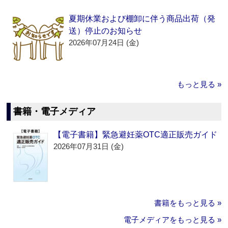
夏期休業および棚卸に伴う商品出荷（発
送）停止のお知らせ
2026年07月24日 (金)
もっと見る »
書籍・電子メディア
【電子書籍】緊急避妊薬OTC適正販売ガイド
2026年07月31日 (金)
書籍をもっと見る »
電子メディアをもっと見る »