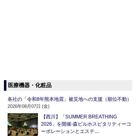
医療機器・化粧品
各社の「令和8年熊本地震」被災地への支援（順位不動）
2026年08月07日 (金)
【西川】「SUMMER BREATHING
2026」を開催‐森ビルホスピタリティーコ
ーポレーションとエステ…