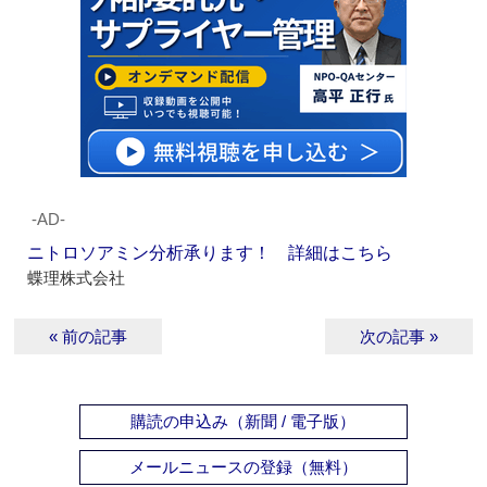
‐AD‐
ニトロソアミン分析承ります！ 詳細はこちら
蝶理株式会社
« 前の記事
次の記事 »
購読の申込み（新聞 / 電子版）
メールニュースの登録（無料）