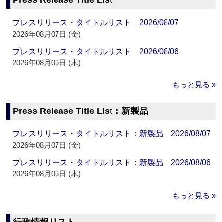
Press Release Title List
プレスリリース・タイトルリスト 2026/08/07
2026年08月07日 (金)
プレスリリース・タイトルリスト 2026/08/06
2026年08月06日 (木)
もっと見る »
Press Release Title List：新製品
プレスリリース・タイトルリスト：新製品 2026/08/07
2026年08月07日 (金)
プレスリリース・タイトルリスト：新製品 2026/08/06
2026年08月06日 (木)
もっと見る »