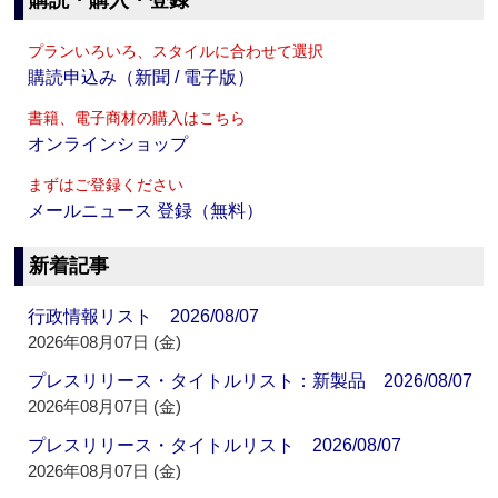
購読・購入・登録
プランいろいろ、スタイルに合わせて選択
購読申込み（新聞 / 電子版）
書籍、電子商材の購入はこちら
オンラインショップ
まずはご登録ください
メールニュース 登録（無料）
新着記事
行政情報リスト 2026/08/07
2026年08月07日 (金)
プレスリリース・タイトルリスト：新製品 2026/08/07
2026年08月07日 (金)
プレスリリース・タイトルリスト 2026/08/07
2026年08月07日 (金)