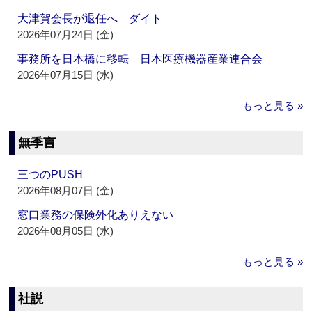
大津賀会長が退任へ ダイト
2026年07月24日 (金)
事務所を日本橋に移転 日本医療機器産業連合会
2026年07月15日 (水)
もっと見る »
無季言
三つのPUSH
2026年08月07日 (金)
窓口業務の保険外化ありえない
2026年08月05日 (水)
もっと見る »
社説