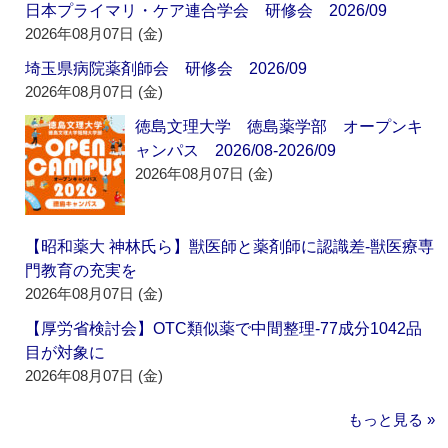
日本プライマリ・ケア連合学会 研修会 2026/09
2026年08月07日 (金)
埼玉県病院薬剤師会 研修会 2026/09
2026年08月07日 (金)
徳島文理大学 徳島薬学部 オープンキ
ャンパス 2026/08-2026/09
2026年08月07日 (金)
【昭和薬大 神林氏ら】獣医師と薬剤師に認識差‐獣医療専
門教育の充実を
2026年08月07日 (金)
【厚労省検討会】OTC類似薬で中間整理‐77成分1042品
目が対象に
2026年08月07日 (金)
もっと見る »