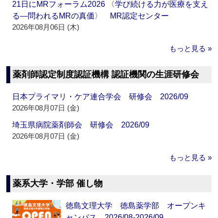
21日にMRフォーラム2026 〈学び続ける力が医療を支え
る―問われるMRの真価〉 MR認定センター
2026年08月06日 (木)
もっと見る »
薬剤師認定制度認証機構 認証機関の生涯研修会
日本プライマリ・ケア連合学会 研修会 2026/09
2026年08月07日 (金)
埼玉県病院薬剤師会 研修会 2026/09
2026年08月07日 (金)
もっと見る »
薬系大学・学部 催し物
徳島文理大学 徳島薬学部 オープンキ
ャンパス 2026/08-2026/09