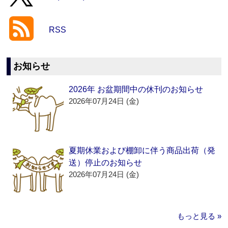
RSS
お知らせ
2026年 お盆期間中の休刊のお知らせ
2026年07月24日 (金)
夏期休業および棚卸に伴う商品出荷（発
送）停止のお知らせ
2026年07月24日 (金)
もっと見る »