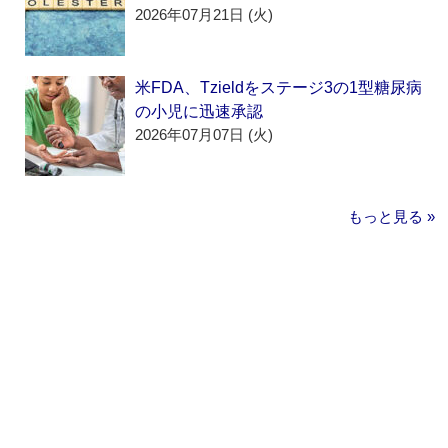
2026年07月21日 (火)
米FDA、Tzieldをステージ3の1型糖尿病
の小児に迅速承認
2026年07月07日 (火)
もっと見る »