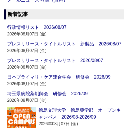
メールニュース 登録（無料）
新着記事
行政情報リスト 2026/08/07
2026年08月07日 (金)
プレスリリース・タイトルリスト：新製品 2026/08/07
2026年08月07日 (金)
プレスリリース・タイトルリスト 2026/08/07
2026年08月07日 (金)
日本プライマリ・ケア連合学会 研修会 2026/09
2026年08月07日 (金)
埼玉県病院薬剤師会 研修会 2026/09
2026年08月07日 (金)
徳島文理大学 徳島薬学部 オープンキ
ャンパス 2026/08-2026/09
2026年08月07日 (金)