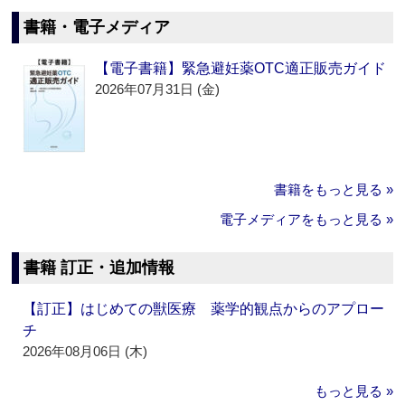
書籍・電子メディア
【電子書籍】緊急避妊薬OTC適正販売ガイド
2026年07月31日 (金)
書籍をもっと見る »
電子メディアをもっと見る »
書籍 訂正・追加情報
【訂正】はじめての獣医療 薬学的観点からのアプロー
チ
2026年08月06日 (木)
もっと見る »