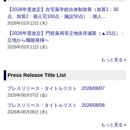
【2026年度改定】在宅薬学総合体制加算（加算1：30
点、加算2：個人宅100点・施設50点）：個人…
2026年03月12日 (木)
【2026年度改定】門前薬局等立地依存減算（▲15点）：
立地から職能発揮へ
2026年03月11日 (水)
もっと見る »
Press Release Title List
プレスリリース・タイトルリスト 2026/08/07
2026年08月07日 (金)
プレスリリース・タイトルリスト 2026/08/06
2026年08月06日 (木)
もっと見る »