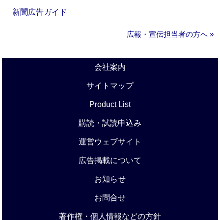
新聞広告ガイド
広報・宣伝担当者の方へ »
会社案内
サイトマップ
Product List
購読・試読申込み
運営ウェブサイト
広告掲載について
お知らせ
お問合せ
著作権・個人情報などの方針