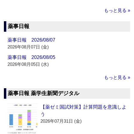
もっと見る »
薬事日報
薬事日報 2026/08/07
2026年08月07日 (金)
薬事日報 2026/08/05
2026年08月05日 (水)
もっと見る »
薬事日報 薬学生新聞デジタル
【薬ゼミ国試対策】計算問題を意識しよ
う
2026年07月31日 (金)