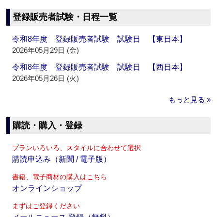
登録販売者試験・日程一覧
令和8年度 登録販売者試験 試験日 【東日本】
2026年05月29日 (金)
令和8年度 登録販売者試験 試験日 【西日本】
2026年05月26日 (火)
もっと見る »
購読・購入・登録
プランいろいろ、スタイルに合わせて選択
購読申込み（新聞 / 電子版）
書籍、電子商材の購入はこちら
オンラインショップ
まずはご登録ください