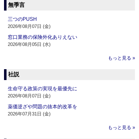
無季言
三つのPUSH
2026年08月07日 (金)
窓口業務の保険外化ありえない
2026年08月05日 (水)
もっと見る »
社説
生命守る政策の実現を最優先に
2026年08月07日 (金)
薬価逆ざや問題の抜本的改革を
2026年07月31日 (金)
もっと見る »