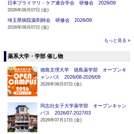
日本プライマリ・ケア連合学会 研修会 2026/09
2026年08月07日 (金)
埼玉県病院薬剤師会 研修会 2026/09
2026年08月07日 (金)
もっと見る »
薬系大学・学部 催し物
徳島文理大学 徳島薬学部 オープンキ
ャンパス 2026/08-2026/09
2026年08月07日 (金)
同志社女子大学薬学部 オープンキャン
パス 2026/07-2027/03
2026年07月17日 (金)