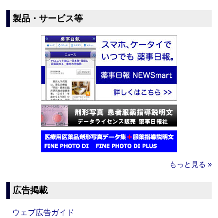
製品・サービス等
もっと見る »
広告掲載
ウェブ広告ガイド