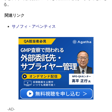
る。
関連リンク
サノフィ・アベンティス
‐AD‐