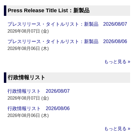
Press Release Title List：新製品
プレスリリース・タイトルリスト：新製品 2026/08/07
2026年08月07日 (金)
プレスリリース・タイトルリスト：新製品 2026/08/06
2026年08月06日 (木)
もっと見る »
行政情報リスト
行政情報リスト 2026/08/07
2026年08月07日 (金)
行政情報リスト 2026/08/06
2026年08月06日 (木)
もっと見る »