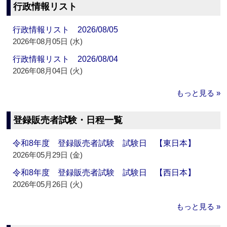
行政情報リスト
行政情報リスト 2026/08/05
2026年08月05日 (水)
行政情報リスト 2026/08/04
2026年08月04日 (火)
もっと見る »
登録販売者試験・日程一覧
令和8年度 登録販売者試験 試験日 【東日本】
2026年05月29日 (金)
令和8年度 登録販売者試験 試験日 【西日本】
2026年05月26日 (火)
もっと見る »