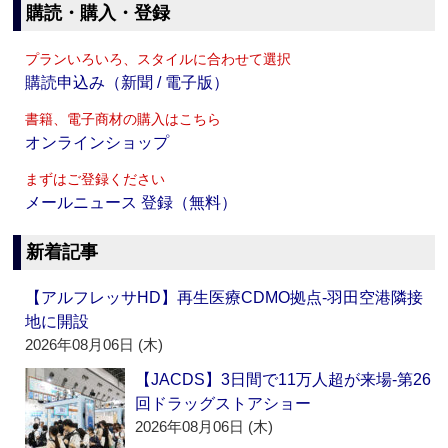
購読・購入・登録
プランいろいろ、スタイルに合わせて選択
購読申込み（新聞 / 電子版）
書籍、電子商材の購入はこちら
オンラインショップ
まずはご登録ください
メールニュース 登録（無料）
新着記事
【アルフレッサHD】再生医療CDMO拠点‐羽田空港隣接
地に開設
2026年08月06日 (木)
【JACDS】3日間で11万人超が来場‐第26
回ドラッグストアショー
2026年08月06日 (木)