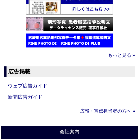
もっと見る »
広告掲載
ウェブ広告ガイド
新聞広告ガイド
広報・宣伝担当者の方へ »
会社案内