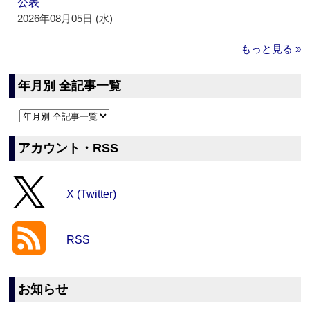
公表
2026年08月05日 (水)
もっと見る »
年月別 全記事一覧
アカウント・RSS
X (Twitter)
RSS
お知らせ