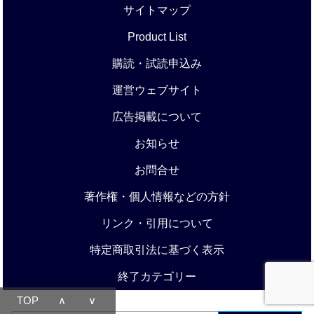
サイトマップ
Product List
購読・試読申込み
運営ウェブサイト
広告掲載について
お知らせ
お問合せ
著作権・個人情報などの方針
リンク・引用について
特定商取引法に基づく表示
終了カテゴリー
TOP
∧
∨