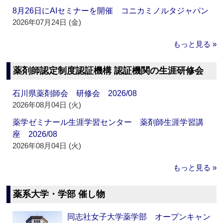
8月26日にAIセミナーを開催 コニカミノルタジャパン
2026年07月24日 (金)
もっと見る »
薬剤師認定制度認証機構 認証機関の生涯研修会
石川県薬剤師会 研修会 2026/08
2026年08月04日 (火)
薬学ゼミナール生涯学習センター 薬剤師生涯学習講
座 2026/08
2026年08月04日 (火)
もっと見る »
薬系大学・学部 催し物
同志社女子大学薬学部 オープンキャン