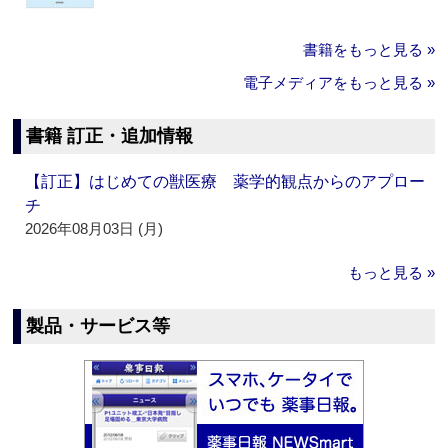
書籍をもっと見る »
電子メディアをもっと見る »
書籍 訂正・追加情報
【訂正】はじめての獣医療 薬学的観点からのアプロー
チ
2026年08月03日 (月)
もっと見る »
製品・サービス等