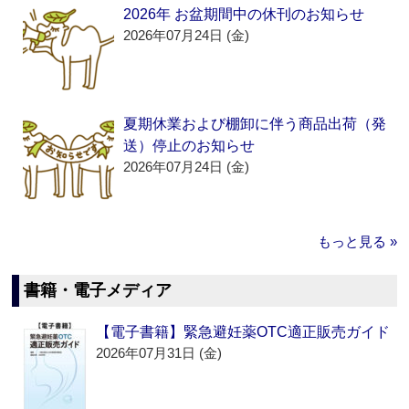
2026年 お盆期間中の休刊のお知らせ
2026年07月24日 (金)
夏期休業および棚卸に伴う商品出荷（発
送）停止のお知らせ
2026年07月24日 (金)
もっと見る »
書籍・電子メディア
【電子書籍】緊急避妊薬OTC適正販売ガイド
2026年07月31日 (金)