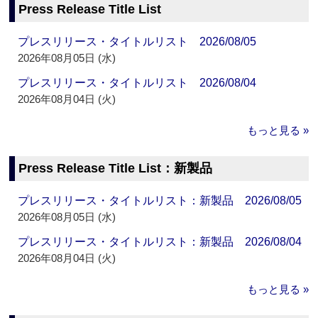
Press Release Title List
プレスリリース・タイトルリスト 2026/08/05
2026年08月05日 (水)
プレスリリース・タイトルリスト 2026/08/04
2026年08月04日 (火)
もっと見る »
Press Release Title List：新製品
プレスリリース・タイトルリスト：新製品 2026/08/05
2026年08月05日 (水)
プレスリリース・タイトルリスト：新製品 2026/08/04
2026年08月04日 (火)
もっと見る »