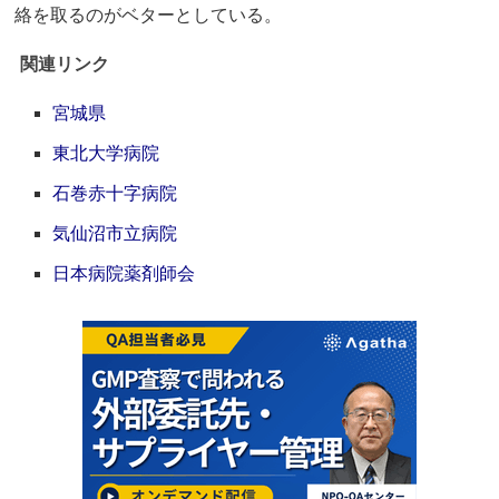
絡を取るのがベターとしている。
関連リンク
宮城県
東北大学病院
石巻赤十字病院
気仙沼市立病院
日本病院薬剤師会