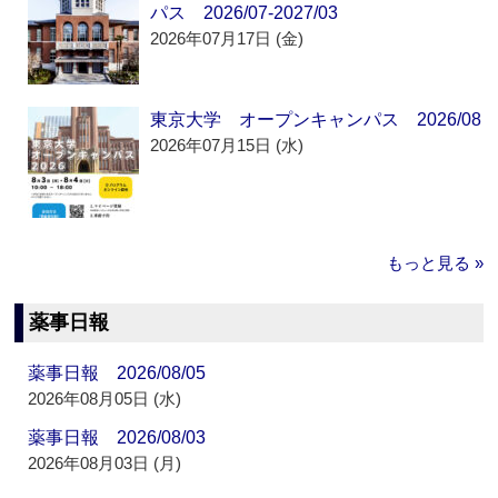
パス 2026/07-2027/03
2026年07月17日 (金)
東京大学 オープンキャンパス 2026/08
2026年07月15日 (水)
もっと見る »
薬事日報
薬事日報 2026/08/05
2026年08月05日 (水)
薬事日報 2026/08/03
2026年08月03日 (月)