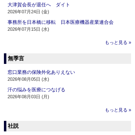
大津賀会長が退任へ ダイト
2026年07月24日 (金)
事務所を日本橋に移転 日本医療機器産業連合会
2026年07月15日 (水)
もっと見る »
無季言
窓口業務の保険外化ありえない
2026年08月05日 (水)
汗の悩みを医療につなげる
2026年08月03日 (月)
もっと見る »
社説