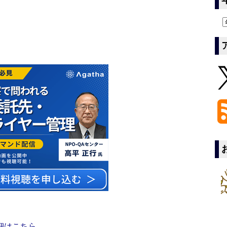
細はこちら