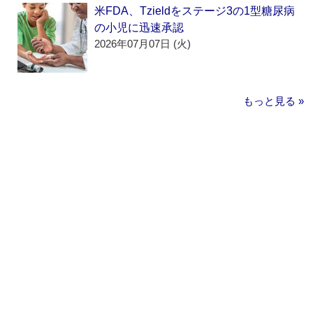
米FDA、Tzieldをステージ3の1型糖尿病
の小児に迅速承認
2026年07月07日 (火)
もっと見る »