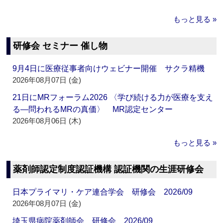
もっと見る »
研修会 セミナー 催し物
9月4日に医療従事者向けウェビナー開催 サクラ精機
2026年08月07日 (金)
21日にMRフォーラム2026 〈学び続ける力が医療を支え
る―問われるMRの真価〉 MR認定センター
2026年08月06日 (木)
もっと見る »
薬剤師認定制度認証機構 認証機関の生涯研修会
日本プライマリ・ケア連合学会 研修会 2026/09
2026年08月07日 (金)
埼玉県病院薬剤師会 研修会 2026/09