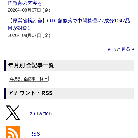
門教育の充実を
2026年08月07日 (金)
【厚労省検討会】OTC類似薬で中間整理‐77成分1042品
目が対象に
2026年08月07日 (金)
もっと見る »
年月別 全記事一覧
アカウント・RSS
X (Twitter)
RSS