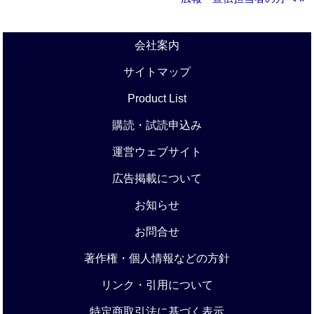
会社案内
サイトマップ
Product List
購読・試読申込み
運営ウェブサイト
広告掲載について
お知らせ
お問合せ
著作権・個人情報などの方針
リンク・引用について
特定商取引法に基づく表示