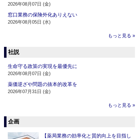
2026年08月07日 (金)
窓口業務の保険外化ありえない
2026年08月05日 (水)
もっと見る »
社説
生命守る政策の実現を最優先に
2026年08月07日 (金)
薬価逆ざや問題の抜本的改革を
2026年07月31日 (金)
もっと見る »
企画
【薬局業務の効率化と質的向上を目指し