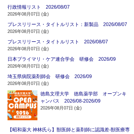
行政情報リスト 2026/08/07
2026年08月07日 (金)
プレスリリース・タイトルリスト：新製品 2026/08/07
2026年08月07日 (金)
プレスリリース・タイトルリスト 2026/08/07
2026年08月07日 (金)
日本プライマリ・ケア連合学会 研修会 2026/09
2026年08月07日 (金)
埼玉県病院薬剤師会 研修会 2026/09
2026年08月07日 (金)
徳島文理大学 徳島薬学部 オープンキ
ャンパス 2026/08-2026/09
2026年08月07日 (金)
【昭和薬大 神林氏ら】獣医師と薬剤師に認識差‐獣医療専