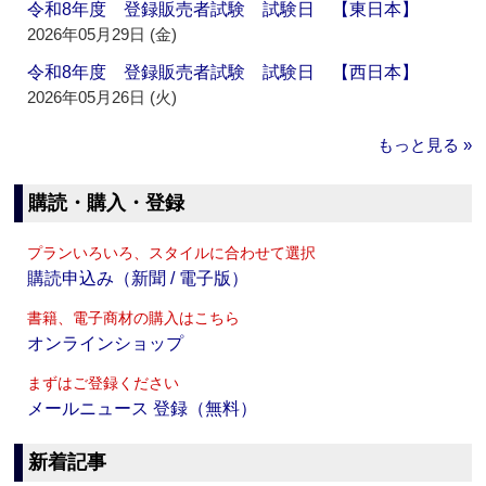
令和8年度 登録販売者試験 試験日 【東日本】
2026年05月29日 (金)
令和8年度 登録販売者試験 試験日 【西日本】
2026年05月26日 (火)
もっと見る »
購読・購入・登録
プランいろいろ、スタイルに合わせて選択
購読申込み（新聞 / 電子版）
書籍、電子商材の購入はこちら
オンラインショップ
まずはご登録ください
メールニュース 登録（無料）
新着記事