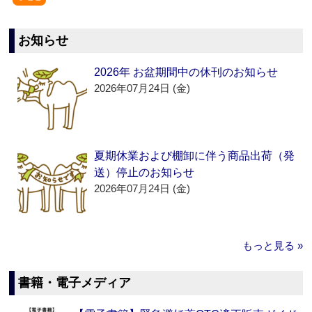
お知らせ
2026年 お盆期間中の休刊のお知らせ
2026年07月24日 (金)
夏期休業および棚卸に伴う商品出荷（発
送）停止のお知らせ
2026年07月24日 (金)
もっと見る »
書籍・電子メディア