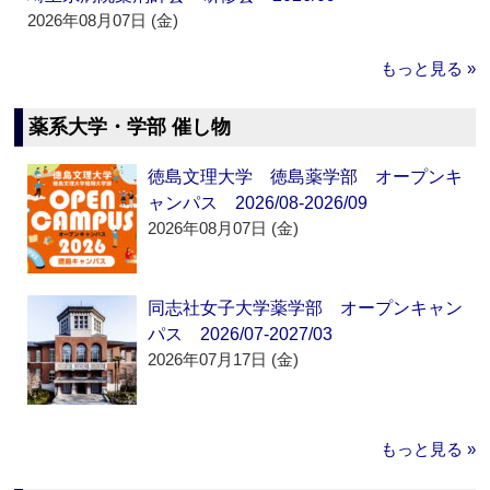
2026年08月07日 (金)
もっと見る »
薬系大学・学部 催し物
徳島文理大学 徳島薬学部 オープンキ
ャンパス 2026/08-2026/09
2026年08月07日 (金)
同志社女子大学薬学部 オープンキャン
パス 2026/07-2027/03
2026年07月17日 (金)
もっと見る »