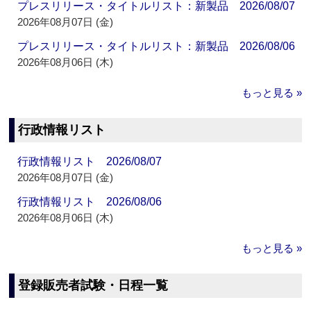
プレスリリース・タイトルリスト：新製品 2026/08/07
2026年08月07日 (金)
プレスリリース・タイトルリスト：新製品 2026/08/06
2026年08月06日 (木)
もっと見る »
行政情報リスト
行政情報リスト 2026/08/07
2026年08月07日 (金)
行政情報リスト 2026/08/06
2026年08月06日 (木)
もっと見る »
登録販売者試験・日程一覧