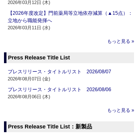
2026年03月12日 (木)
【2026年度改定】門前薬局等立地依存減算（▲15点）：
立地から職能発揮へ
2026年03月11日 (水)
もっと見る »
Press Release Title List
プレスリリース・タイトルリスト 2026/08/07
2026年08月07日 (金)
プレスリリース・タイトルリスト 2026/08/06
2026年08月06日 (木)
もっと見る »
Press Release Title List：新製品