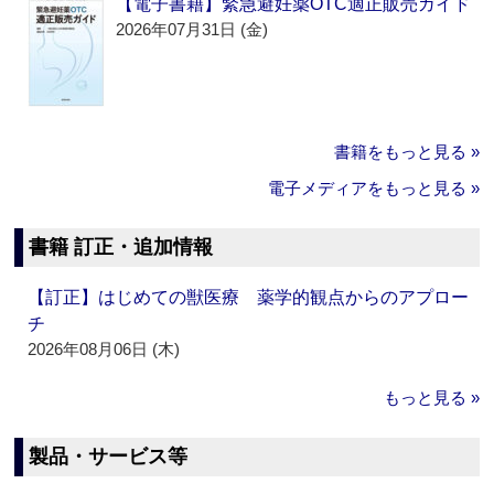
【電子書籍】緊急避妊薬OTC適正販売ガイド
2026年07月31日 (金)
書籍をもっと見る »
電子メディアをもっと見る »
書籍 訂正・追加情報
【訂正】はじめての獣医療 薬学的観点からのアプロー
チ
2026年08月06日 (木)
もっと見る »
製品・サービス等