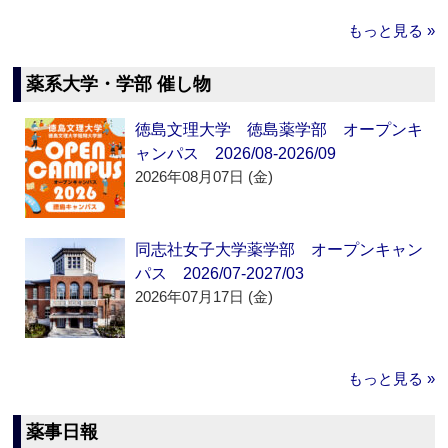
もっと見る »
薬系大学・学部 催し物
徳島文理大学 徳島薬学部 オープンキ
ャンパス 2026/08-2026/09
2026年08月07日 (金)
同志社女子大学薬学部 オープンキャン
パス 2026/07-2027/03
2026年07月17日 (金)
もっと見る »
薬事日報