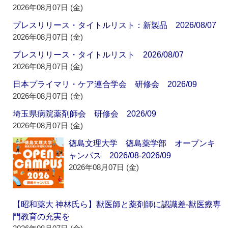
2026年08月07日 (金)
プレスリリース・タイトルリスト：新製品 2026/08/07
2026年08月07日 (金)
プレスリリース・タイトルリスト 2026/08/07
2026年08月07日 (金)
日本プライマリ・ケア連合学会 研修会 2026/09
2026年08月07日 (金)
埼玉県病院薬剤師会 研修会 2026/09
2026年08月07日 (金)
徳島文理大学 徳島薬学部 オープンキ
ャンパス 2026/08-2026/09
2026年08月07日 (金)
【昭和薬大 神林氏ら】獣医師と薬剤師に認識差‐獣医療専
門教育の充実を