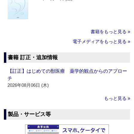
書籍をもっと見る »
電子メディアをもっと見る »
書籍 訂正・追加情報
【訂正】はじめての獣医療 薬学的観点からのアプロー
チ
2026年08月06日 (木)
もっと見る »
製品・サービス等