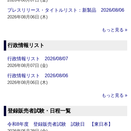
プレスリリース・タイトルリスト：新製品 2026/08/06
2026年08月06日 (木)
もっと見る »
行政情報リスト
行政情報リスト 2026/08/07
2026年08月07日 (金)
行政情報リスト 2026/08/06
2026年08月06日 (木)
もっと見る »
登録販売者試験・日程一覧
令和8年度 登録販売者試験 試験日 【東日本】
2026年05月29日 (金)