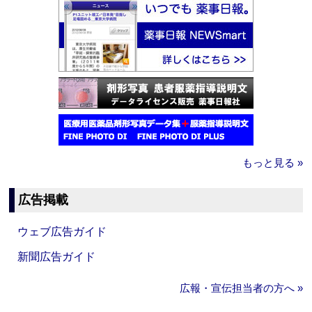
もっと見る »
広告掲載
ウェブ広告ガイド
新聞広告ガイド
広報・宣伝担当者の方へ »