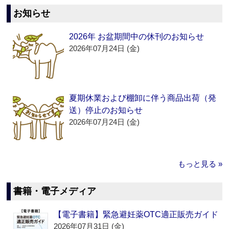
お知らせ
2026年 お盆期間中の休刊のお知らせ
2026年07月24日 (金)
夏期休業および棚卸に伴う商品出荷（発
送）停止のお知らせ
2026年07月24日 (金)
もっと見る »
書籍・電子メディア
【電子書籍】緊急避妊薬OTC適正販売ガイド
2026年07月31日 (金)