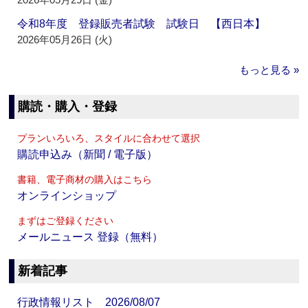
令和8年度 登録販売者試験 試験日 【西日本】
2026年05月26日 (火)
もっと見る »
購読・購入・登録
プランいろいろ、スタイルに合わせて選択
購読申込み（新聞 / 電子版）
書籍、電子商材の購入はこちら
オンラインショップ
まずはご登録ください
メールニュース 登録（無料）
新着記事
行政情報リスト 2026/08/07