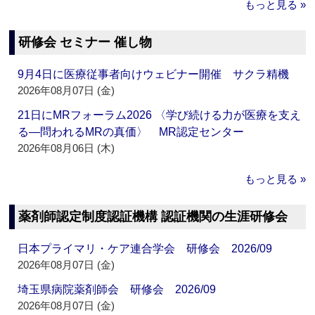
もっと見る »
研修会 セミナー 催し物
9月4日に医療従事者向けウェビナー開催 サクラ精機
2026年08月07日 (金)
21日にMRフォーラム2026 〈学び続ける力が医療を支え
る―問われるMRの真価〉 MR認定センター
2026年08月06日 (木)
もっと見る »
薬剤師認定制度認証機構 認証機関の生涯研修会
日本プライマリ・ケア連合学会 研修会 2026/09
2026年08月07日 (金)
埼玉県病院薬剤師会 研修会 2026/09
2026年08月07日 (金)