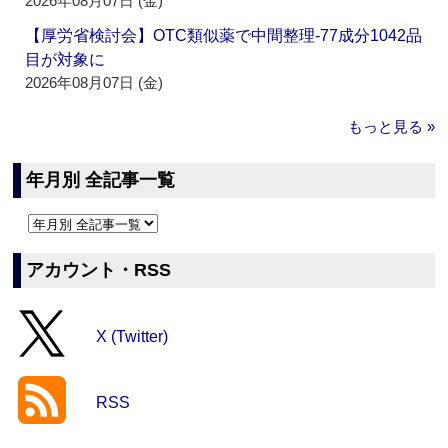
2026年08月07日 (金)
【厚労省検討会】OTC類似薬で中間整理‐77成分1042品
目が対象に
2026年08月07日 (金)
もっと見る »
年月別 全記事一覧
アカウント・RSS
X (Twitter)
RSS