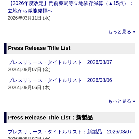
【2026年度改定】門前薬局等立地依存減算（▲15点）：
立地から職能発揮へ
2026年03月11日 (水)
もっと見る »
Press Release Title List
プレスリリース・タイトルリスト 2026/08/07
2026年08月07日 (金)
プレスリリース・タイトルリスト 2026/08/06
2026年08月06日 (木)
もっと見る »
Press Release Title List：新製品
プレスリリース・タイトルリスト：新製品 2026/08/07
2026年08月07日 (金)