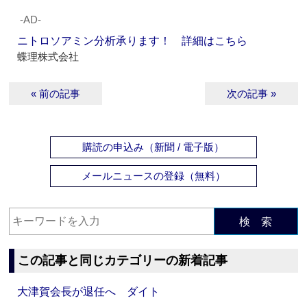
‐AD‐
ニトロソアミン分析承ります！ 詳細はこちら
蝶理株式会社
« 前の記事
次の記事 »
購読の申込み（新聞 / 電子版）
メールニュースの登録（無料）
検 索
この記事と同じカテゴリーの新着記事
大津賀会長が退任へ ダイト