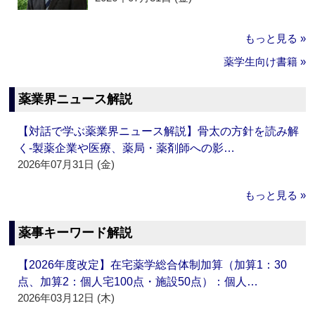
もっと見る »
薬学生向け書籍 »
薬業界ニュース解説
【対話で学ぶ薬業界ニュース解説】骨太の方針を読み解
く‐製薬企業や医療、薬局・薬剤師への影…
2026年07月31日 (金)
もっと見る »
薬事キーワード解説
【2026年度改定】在宅薬学総合体制加算（加算1：30
点、加算2：個人宅100点・施設50点）：個人…
2026年03月12日 (木)