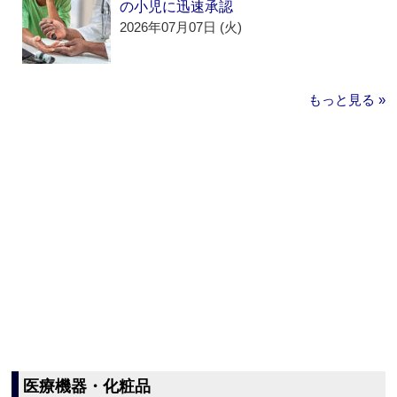
の小児に迅速承認
2026年07月07日 (火)
もっと見る »
医療機器・化粧品