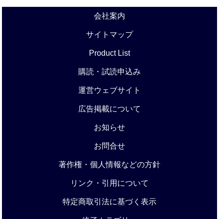
会社案内
サイトマップ
Product List
購読・試読申込み
運営ウェブサイト
広告掲載について
お知らせ
お問合せ
著作権・個人情報などの方針
リンク・引用について
特定商取引法に基づく表示