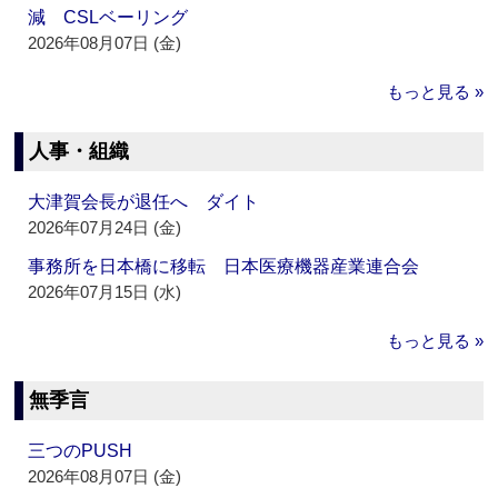
減 CSLベーリング
2026年08月07日 (金)
もっと見る »
人事・組織
大津賀会長が退任へ ダイト
2026年07月24日 (金)
事務所を日本橋に移転 日本医療機器産業連合会
2026年07月15日 (水)
もっと見る »
無季言
三つのPUSH
2026年08月07日 (金)