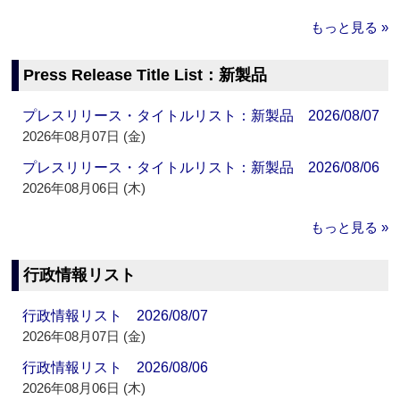
もっと見る »
Press Release Title List：新製品
プレスリリース・タイトルリスト：新製品 2026/08/07
2026年08月07日 (金)
プレスリリース・タイトルリスト：新製品 2026/08/06
2026年08月06日 (木)
もっと見る »
行政情報リスト
行政情報リスト 2026/08/07
2026年08月07日 (金)
行政情報リスト 2026/08/06
2026年08月06日 (木)