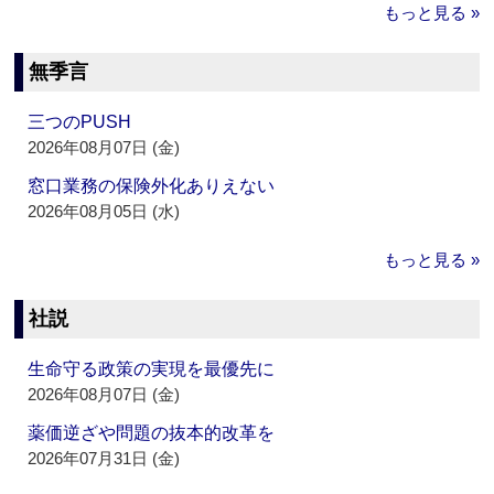
もっと見る »
無季言
三つのPUSH
2026年08月07日 (金)
窓口業務の保険外化ありえない
2026年08月05日 (水)
もっと見る »
社説
生命守る政策の実現を最優先に
2026年08月07日 (金)
薬価逆ざや問題の抜本的改革を
2026年07月31日 (金)