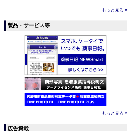
もっと見る »
製品・サービス等
もっと見る »
広告掲載