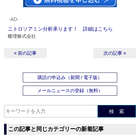
‐AD‐
ニトロソアミン分析承ります！ 詳細はこちら
蝶理株式会社
« 前の記事
次の記事 »
購読の申込み（新聞 / 電子版）
メールニュースの登録（無料）
検 索
この記事と同じカテゴリーの新着記事