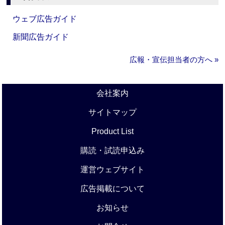
ウェブ広告ガイド
新聞広告ガイド
広報・宣伝担当者の方へ »
会社案内
サイトマップ
Product List
購読・試読申込み
運営ウェブサイト
広告掲載について
お知らせ