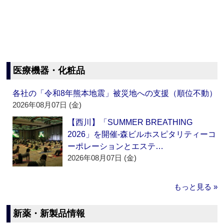
医療機器・化粧品
各社の「令和8年熊本地震」被災地への支援（順位不動）
2026年08月07日 (金)
【西川】「SUMMER BREATHING
2026」を開催‐森ビルホスピタリティーコ
ーポレーションとエステ…
2026年08月07日 (金)
もっと見る »
新薬・新製品情報