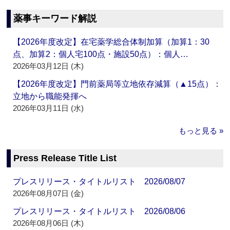
薬事キーワード解説
【2026年度改定】在宅薬学総合体制加算（加算1：30
点、加算2：個人宅100点・施設50点）：個人…
2026年03月12日 (木)
【2026年度改定】門前薬局等立地依存減算（▲15点）：
立地から職能発揮へ
2026年03月11日 (水)
もっと見る »
Press Release Title List
プレスリリース・タイトルリスト 2026/08/07
2026年08月07日 (金)
プレスリリース・タイトルリスト 2026/08/06
2026年08月06日 (木)