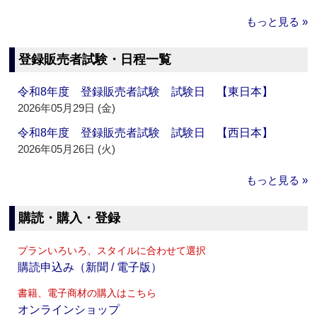
もっと見る »
登録販売者試験・日程一覧
令和8年度 登録販売者試験 試験日 【東日本】
2026年05月29日 (金)
令和8年度 登録販売者試験 試験日 【西日本】
2026年05月26日 (火)
もっと見る »
購読・購入・登録
プランいろいろ、スタイルに合わせて選択
購読申込み（新聞 / 電子版）
書籍、電子商材の購入はこちら
オンラインショップ