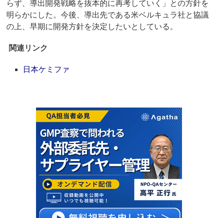
らず、導出開発戦略を抜本的に再考していく」との方針を
明らかにした。今後、導出先である米ベルキュラ社と協議
の上、早期に開発方針を決定したいとしている。
関連リンク
日本ケミファ