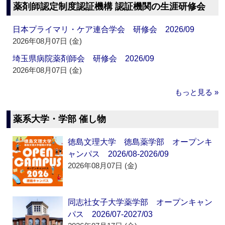
薬剤師認定制度認証機構 認証機関の生涯研修会
日本プライマリ・ケア連合学会 研修会 2026/09
2026年08月07日 (金)
埼玉県病院薬剤師会 研修会 2026/09
2026年08月07日 (金)
もっと見る »
薬系大学・学部 催し物
徳島文理大学 徳島薬学部 オープンキ
ャンパス 2026/08-2026/09
2026年08月07日 (金)
同志社女子大学薬学部 オープンキャン
パス 2026/07-2027/03