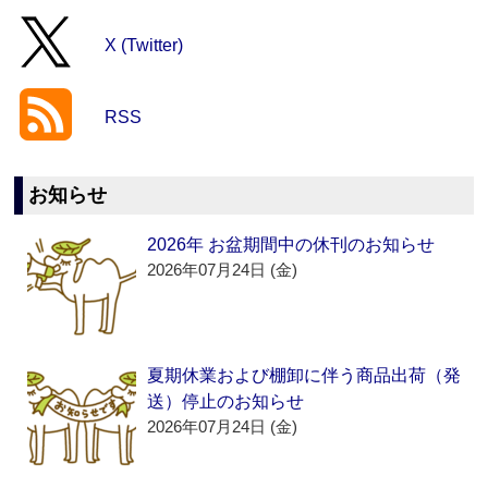
X (Twitter)
RSS
お知らせ
2026年 お盆期間中の休刊のお知らせ
2026年07月24日 (金)
夏期休業および棚卸に伴う商品出荷（発
送）停止のお知らせ
2026年07月24日 (金)