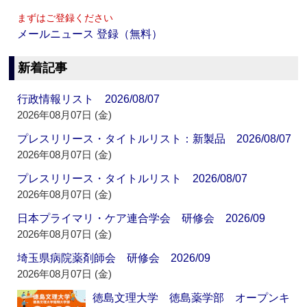
まずはご登録ください
メールニュース 登録（無料）
新着記事
行政情報リスト 2026/08/07
2026年08月07日 (金)
プレスリリース・タイトルリスト：新製品 2026/08/07
2026年08月07日 (金)
プレスリリース・タイトルリスト 2026/08/07
2026年08月07日 (金)
日本プライマリ・ケア連合学会 研修会 2026/09
2026年08月07日 (金)
埼玉県病院薬剤師会 研修会 2026/09
2026年08月07日 (金)
徳島文理大学 徳島薬学部 オープンキ