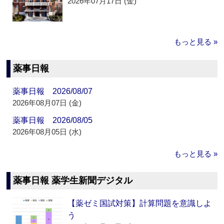
2026年07月17日 (金)
もっと見る »
薬事日報
薬事日報 2026/08/07
2026年08月07日 (金)
薬事日報 2026/08/05
2026年08月05日 (水)
もっと見る »
薬事日報 薬学生新聞デジタル
【薬ゼミ国試対策】計算問題を意識しよ
う