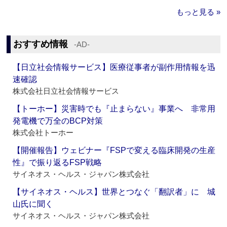
もっと見る »
おすすめ情報
‐AD‐
【日立社会情報サービス】医療従事者が副作用情報を迅
速確認
株式会社日立社会情報サービス
【トーホー】災害時でも『止まらない』事業へ 非常用
発電機で万全のBCP対策
株式会社トーホー
【開催報告】ウェビナー『FSPで変える臨床開発の生産
性』で振り返るFSP戦略
サイネオス・ヘルス・ジャパン株式会社
【サイネオス・ヘルス】世界とつなぐ「翻訳者」に 城
山氏に聞く
サイネオス・ヘルス・ジャパン株式会社