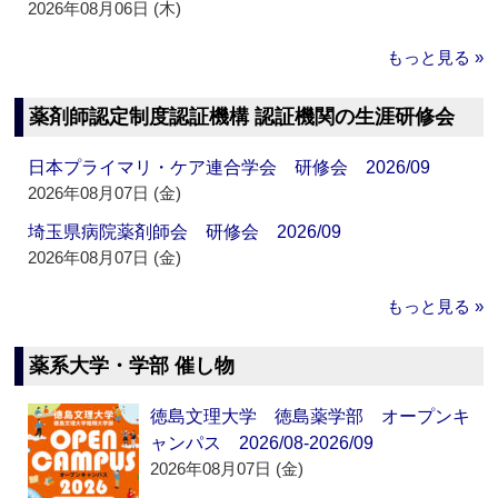
2026年08月06日 (木)
もっと見る »
薬剤師認定制度認証機構 認証機関の生涯研修会
日本プライマリ・ケア連合学会 研修会 2026/09
2026年08月07日 (金)
埼玉県病院薬剤師会 研修会 2026/09
2026年08月07日 (金)
もっと見る »
薬系大学・学部 催し物
徳島文理大学 徳島薬学部 オープンキ
ャンパス 2026/08-2026/09
2026年08月07日 (金)