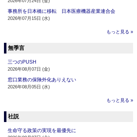
2026年07月24日 (金)
事務所を日本橋に移転 日本医療機器産業連合会
2026年07月15日 (水)
もっと見る »
無季言
三つのPUSH
2026年08月07日 (金)
窓口業務の保険外化ありえない
2026年08月05日 (水)
もっと見る »
社説
生命守る政策の実現を最優先に