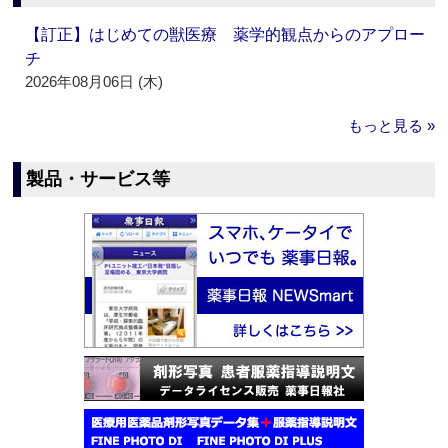
【訂正】はじめての獣医療 薬学的観点からのアプロー
チ
2026年08月06日 (木)
もっと見る »
製品・サービス等