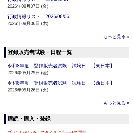
2026年08月07日 (金)
行政情報リスト 2026/08/06
2026年08月06日 (木)
もっと見る »
登録販売者試験・日程一覧
令和8年度 登録販売者試験 試験日 【東日本】
2026年05月29日 (金)
令和8年度 登録販売者試験 試験日 【西日本】
2026年05月26日 (火)
もっと見る »
購読・購入・登録
プランいろいろ、スタイルに合わせて選択