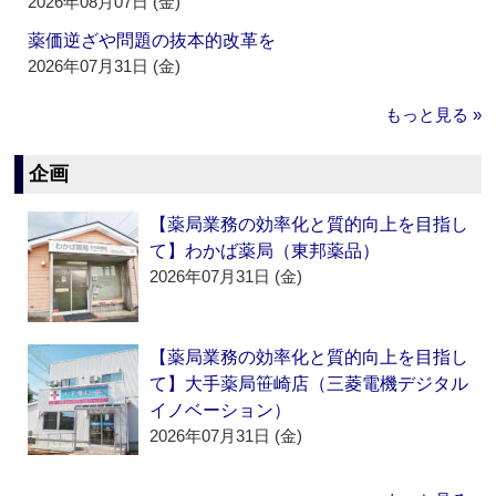
2026年08月07日 (金)
薬価逆ざや問題の抜本的改革を
2026年07月31日 (金)
もっと見る »
企画
【薬局業務の効率化と質的向上を目指し
て】わかば薬局（東邦薬品）
2026年07月31日 (金)
【薬局業務の効率化と質的向上を目指し
て】大手薬局笹崎店（三菱電機デジタル
イノベーション）
2026年07月31日 (金)