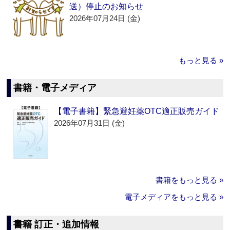
送）停止のお知らせ
2026年07月24日 (金)
もっと見る »
書籍・電子メディア
【電子書籍】緊急避妊薬OTC適正販売ガイド
2026年07月31日 (金)
書籍をもっと見る »
電子メディアをもっと見る »
書籍 訂正・追加情報