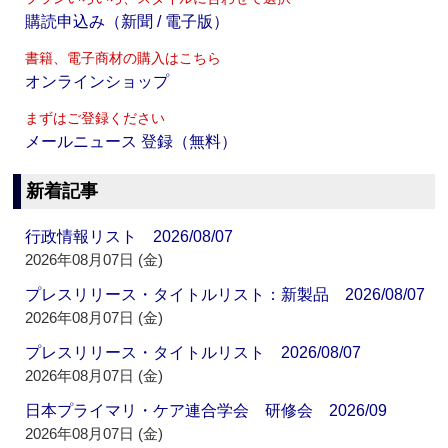
購読申込み（新聞 / 電子版）
書籍、電子商材の購入はこちら
オンラインショップ
まずはご登録ください
メールニュース 登録（無料）
新着記事
行政情報リスト 2026/08/07
2026年08月07日 (金)
プレスリリース・タイトルリスト：新製品 2026/08/07
2026年08月07日 (金)
プレスリリース・タイトルリスト 2026/08/07
2026年08月07日 (金)
日本プライマリ・ケア連合学会 研修会 2026/09
2026年08月07日 (金)