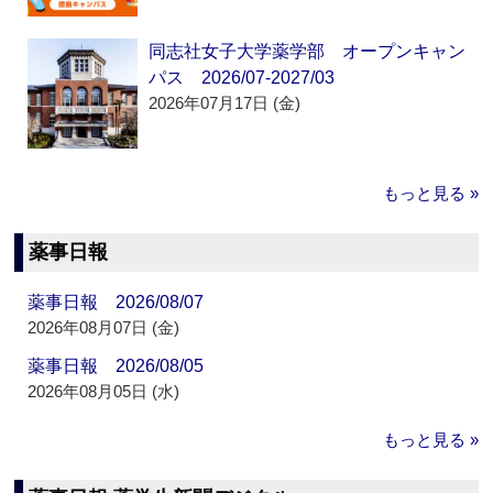
同志社女子大学薬学部 オープンキャン
パス 2026/07-2027/03
2026年07月17日 (金)
もっと見る »
薬事日報
薬事日報 2026/08/07
2026年08月07日 (金)
薬事日報 2026/08/05
2026年08月05日 (水)
もっと見る »