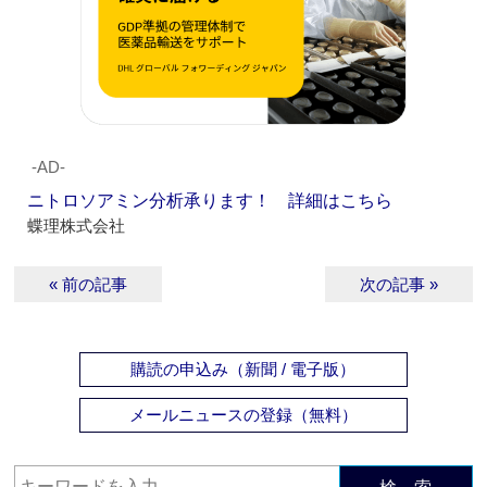
‐AD‐
ニトロソアミン分析承ります！ 詳細はこちら
蝶理株式会社
« 前の記事
次の記事 »
購読の申込み（新聞 / 電子版）
メールニュースの登録（無料）