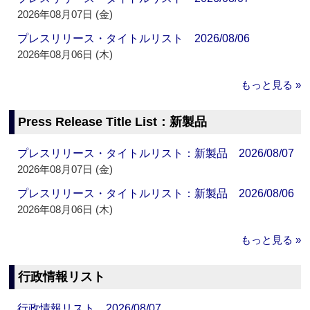
2026年08月07日 (金)
プレスリリース・タイトルリスト 2026/08/06
2026年08月06日 (木)
もっと見る »
Press Release Title List：新製品
プレスリリース・タイトルリスト：新製品 2026/08/07
2026年08月07日 (金)
プレスリリース・タイトルリスト：新製品 2026/08/06
2026年08月06日 (木)
もっと見る »
行政情報リスト
行政情報リスト 2026/08/07