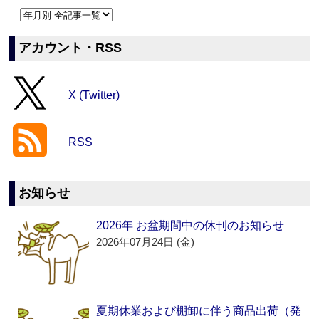
アカウント・RSS
X (Twitter)
RSS
お知らせ
2026年 お盆期間中の休刊のお知らせ
2026年07月24日 (金)
夏期休業および棚卸に伴う商品出荷（発