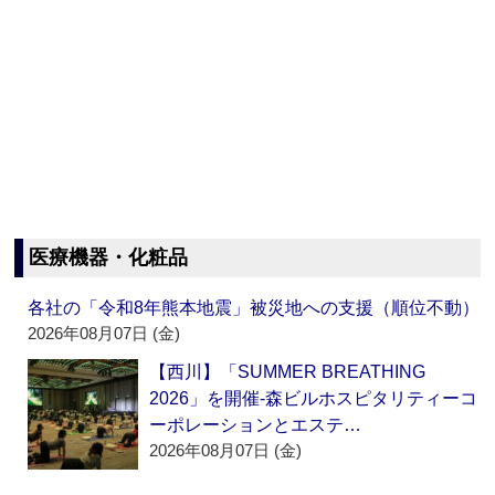
医療機器・化粧品
各社の「令和8年熊本地震」被災地への支援（順位不動）
2026年08月07日 (金)
【西川】「SUMMER BREATHING
2026」を開催‐森ビルホスピタリティーコ
ーポレーションとエステ…
2026年08月07日 (金)