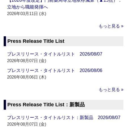
【2026年度改定】門前薬局等立地依存減算（▲15点）：
立地から職能発揮へ
2026年03月11日 (水)
もっと見る »
Press Release Title List
プレスリリース・タイトルリスト 2026/08/07
2026年08月07日 (金)
プレスリリース・タイトルリスト 2026/08/06
2026年08月06日 (木)
もっと見る »
Press Release Title List：新製品
プレスリリース・タイトルリスト：新製品 2026/08/07
2026年08月07日 (金)