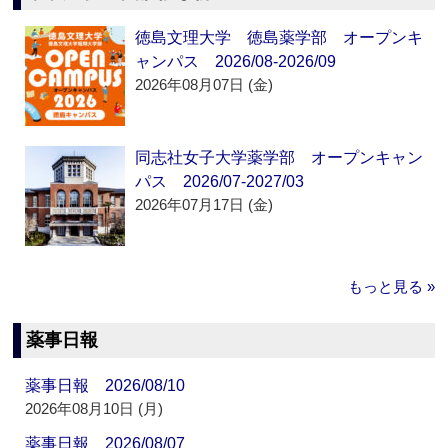
徳島文理大学 徳島薬学部 オープンキ
ャンパス 2026/08-2026/09
2026年08月07日 (金)
同志社女子大学薬学部 オープンキャン
パス 2026/07-2027/03
2026年07月17日 (金)
もっと見る »
薬事日報
薬事日報 2026/08/10
2026年08月10日 (月)
薬事日報 2026/08/07