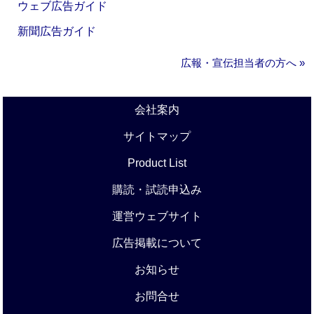
ウェブ広告ガイド
新聞広告ガイド
広報・宣伝担当者の方へ »
会社案内
サイトマップ
Product List
購読・試読申込み
運営ウェブサイト
広告掲載について
お知らせ
お問合せ