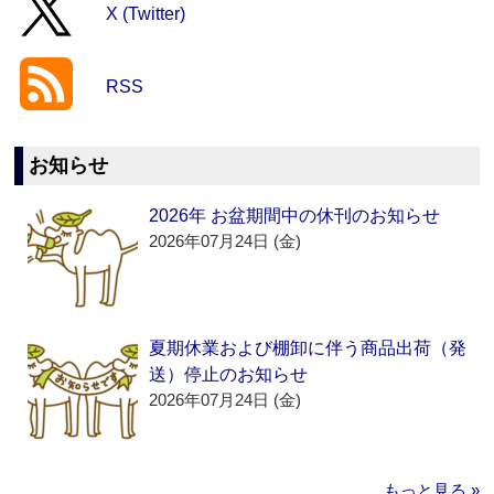
X (Twitter)
RSS
お知らせ
2026年 お盆期間中の休刊のお知らせ
2026年07月24日 (金)
夏期休業および棚卸に伴う商品出荷（発
送）停止のお知らせ
2026年07月24日 (金)
もっと見る »