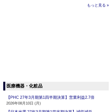
もっと見る »
医療機器・化粧品
【PHC 27年3月期第1四半期決算】営業利益2.7倍
2026年08月10日 (月)
【日本光電 27年3月期第1四半期決算】減収減益