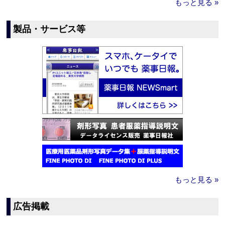
もっと見る »
製品・サービス等
もっと見る »
広告掲載