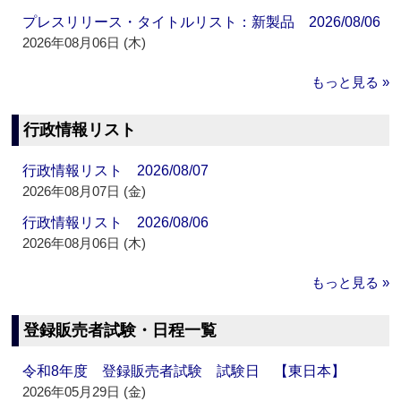
プレスリリース・タイトルリスト：新製品 2026/08/06
2026年08月06日 (木)
もっと見る »
行政情報リスト
行政情報リスト 2026/08/07
2026年08月07日 (金)
行政情報リスト 2026/08/06
2026年08月06日 (木)
もっと見る »
登録販売者試験・日程一覧
令和8年度 登録販売者試験 試験日 【東日本】
2026年05月29日 (金)