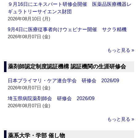
９月16日にエキスパート研修会開催 医薬品医療機器レ
ギュラトリーサイエンス財団
2026年08月10日 (月)
9月4日に医療従事者向けウェビナー開催 サクラ精機
2026年08月07日 (金)
もっと見る »
薬剤師認定制度認証機構 認証機関の生涯研修会
日本プライマリ・ケア連合学会 研修会 2026/09
2026年08月07日 (金)
埼玉県病院薬剤師会 研修会 2026/09
2026年08月07日 (金)
もっと見る »
薬系大学・学部 催し物