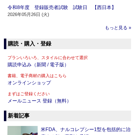
令和8年度 登録販売者試験 試験日 【西日本】
2026年05月26日 (火)
もっと見る »
購読・購入・登録
プランいろいろ、スタイルに合わせて選択
購読申込み（新聞 / 電子版）
書籍、電子商材の購入はこちら
オンラインショップ
まずはご登録ください
メールニュース 登録（無料）
新着記事
米FDA、ナルコレプシー1型を包括的に治