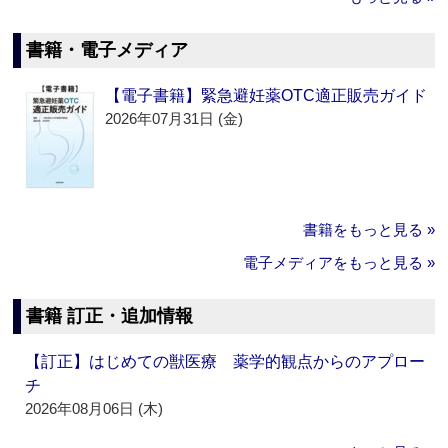
書籍・電子メディア
【電子書籍】緊急避妊薬OTC適正販売ガイド
2026年07月31日 (金)
書籍をもっと見る »
電子メディアをもっと見る »
書籍 訂正・追加情報
【訂正】はじめての獣医療 薬学的観点からのアプロー
チ
2026年08月06日 (木)