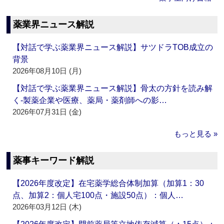
薬業界ニュース解説
【対話で学ぶ薬業界ニュース解説】サツドラTOB成立の
背景
2026年08月10日 (月)
【対話で学ぶ薬業界ニュース解説】骨太の方針を読み解
く‐製薬企業や医療、薬局・薬剤師への影…
2026年07月31日 (金)
もっと見る »
薬事キーワード解説
【2026年度改定】在宅薬学総合体制加算（加算1：30
点、加算2：個人宅100点・施設50点）：個人…
2026年03月12日 (木)