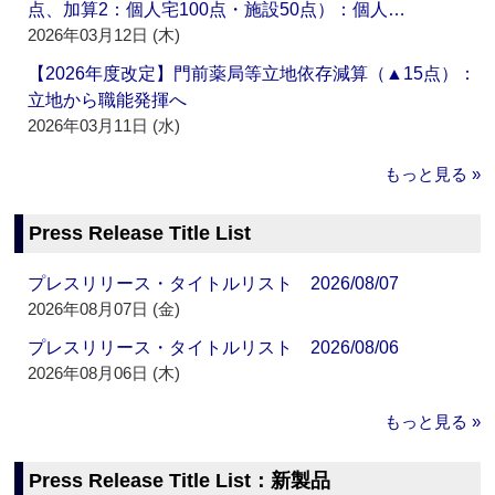
点、加算2：個人宅100点・施設50点）：個人…
2026年03月12日 (木)
【2026年度改定】門前薬局等立地依存減算（▲15点）：
立地から職能発揮へ
2026年03月11日 (水)
もっと見る »
Press Release Title List
プレスリリース・タイトルリスト 2026/08/07
2026年08月07日 (金)
プレスリリース・タイトルリスト 2026/08/06
2026年08月06日 (木)
もっと見る »
Press Release Title List：新製品