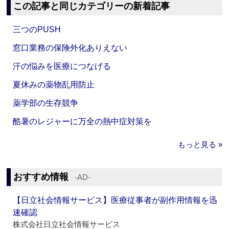
この記事と同じカテゴリーの新着記事
三つのPUSH
窓口業務の保険外化ありえない
汗の悩みを医療につなげる
夏休みの薬物乱用防止
薬学部の生存競争
酷暑のレジャーに万全の熱中症対策を
もっと見る »
おすすめ情報
‐AD‐
【日立社会情報サービス】医療従事者が副作用情報を迅
速確認
株式会社日立社会情報サービス