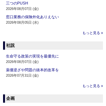
三つのPUSH
2026年08月07日 (金)
窓口業務の保険外化ありえない
2026年08月05日 (水)
もっと見る »
社説
生命守る政策の実現を最優先に
2026年08月07日 (金)
薬価逆ざや問題の抜本的改革を
2026年07月31日 (金)
もっと見る »
企画