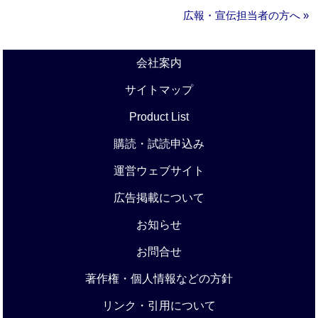
広報・宣伝担当者の方へ »
会社案内
サイトマップ
Product List
購読・試読申込み
運営ウェブサイト
広告掲載について
お知らせ
お問合せ
著作権・個人情報などの方針
リンク・引用について