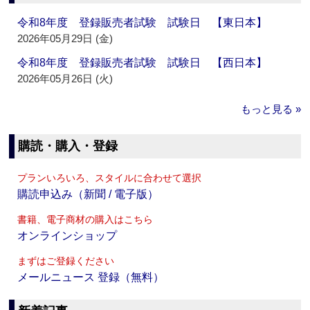
令和8年度 登録販売者試験 試験日 【東日本】
2026年05月29日 (金)
令和8年度 登録販売者試験 試験日 【西日本】
2026年05月26日 (火)
もっと見る »
購読・購入・登録
プランいろいろ、スタイルに合わせて選択
購読申込み（新聞 / 電子版）
書籍、電子商材の購入はこちら
オンラインショップ
まずはご登録ください
メールニュース 登録（無料）