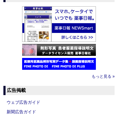
もっと見る »
広告掲載
ウェブ広告ガイド
新聞広告ガイド