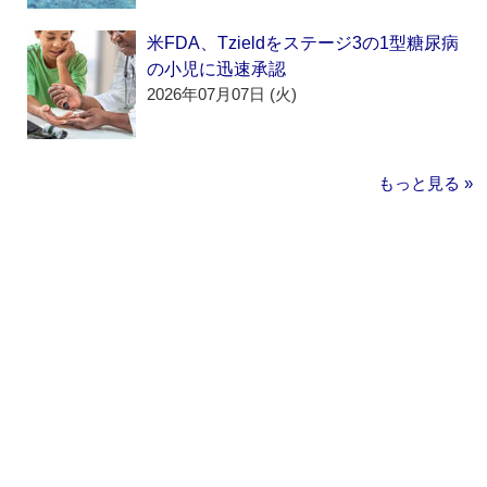
米FDA、Tzieldをステージ3の1型糖尿病
の小児に迅速承認
2026年07月07日 (火)
もっと見る »