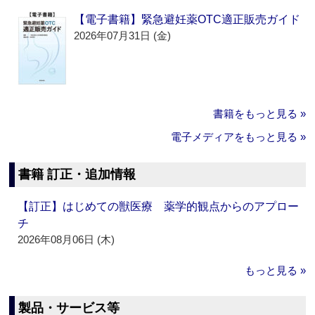
【電子書籍】緊急避妊薬OTC適正販売ガイド
2026年07月31日 (金)
書籍をもっと見る »
電子メディアをもっと見る »
書籍 訂正・追加情報
【訂正】はじめての獣医療 薬学的観点からのアプロー
チ
2026年08月06日 (木)
もっと見る »
製品・サービス等