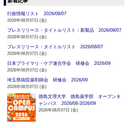
新着記事
行政情報リスト 2026/08/07
2026年08月07日 (金)
プレスリリース・タイトルリスト：新製品 2026/08/07
2026年08月07日 (金)
プレスリリース・タイトルリスト 2026/08/07
2026年08月07日 (金)
日本プライマリ・ケア連合学会 研修会 2026/09
2026年08月07日 (金)
埼玉県病院薬剤師会 研修会 2026/09
2026年08月07日 (金)
徳島文理大学 徳島薬学部 オープンキ
ャンパス 2026/08-2026/09
2026年08月07日 (金)