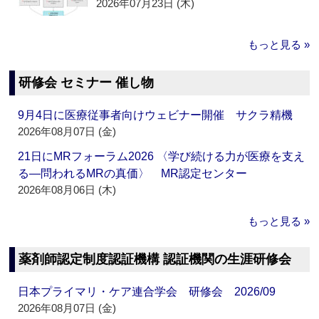
2026年07月23日 (木)
もっと見る »
研修会 セミナー 催し物
9月4日に医療従事者向けウェビナー開催 サクラ精機
2026年08月07日 (金)
21日にMRフォーラム2026 〈学び続ける力が医療を支え
る―問われるMRの真価〉 MR認定センター
2026年08月06日 (木)
もっと見る »
薬剤師認定制度認証機構 認証機関の生涯研修会
日本プライマリ・ケア連合学会 研修会 2026/09
2026年08月07日 (金)