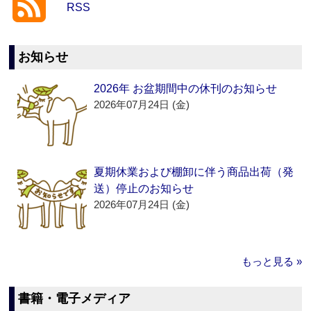
RSS
お知らせ
2026年 お盆期間中の休刊のお知らせ
2026年07月24日 (金)
夏期休業および棚卸に伴う商品出荷（発
送）停止のお知らせ
2026年07月24日 (金)
もっと見る »
書籍・電子メディア