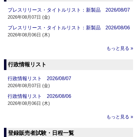
プレスリリース・タイトルリスト：新製品 2026/08/07
2026年08月07日 (金)
プレスリリース・タイトルリスト：新製品 2026/08/06
2026年08月06日 (木)
もっと見る »
行政情報リスト
行政情報リスト 2026/08/07
2026年08月07日 (金)
行政情報リスト 2026/08/06
2026年08月06日 (木)
もっと見る »
登録販売者試験・日程一覧