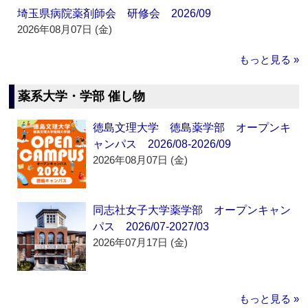
埼玉県病院薬剤師会 研修会 2026/09
2026年08月07日 (金)
もっと見る »
薬系大学・学部 催し物
徳島文理大学 徳島薬学部 オープンキ
ャンパス 2026/08-2026/09
2026年08月07日 (金)
同志社女子大学薬学部 オープンキャン
パス 2026/07-2027/03
2026年07月17日 (金)
もっと見る »