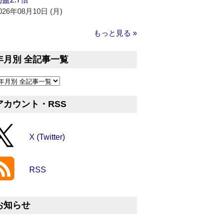
026年08月10日 (月)
もっと見る »
年月別 全記事一覧
アカウント・RSS
X (Twitter)
RSS
お知らせ