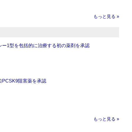
もっと見る »
シー1型を包括的に治療する初の薬剤を承認
口PCSK9阻害薬を承認
もっと見る »