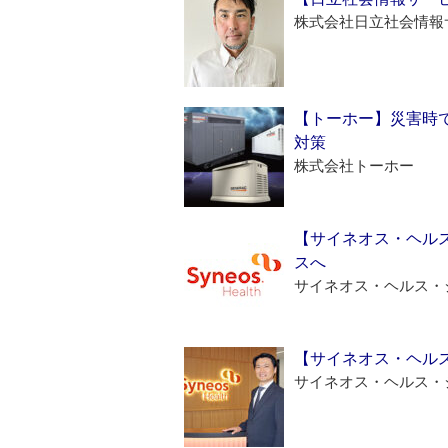
株式会社日立社会情報
【トーホー】災害時
対策
株式会社トーホー
【サイネオス・ヘル
スへ
サイネオス・ヘルス・
【サイネオス・ヘル
サイネオス・ヘルス・