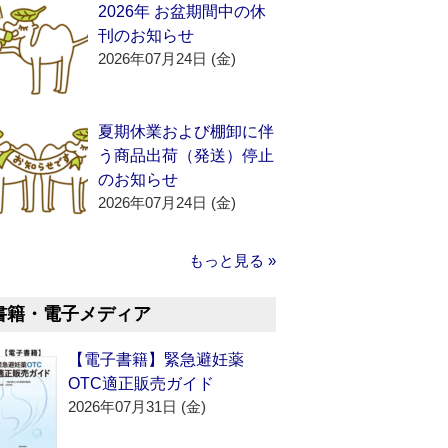
2026年 お盆期間中の休
刊のお知らせ
2026年07月24日 (金)
夏期休業および棚卸に伴
う商品出荷（発送）停止
のお知らせ
2026年07月24日 (金)
もっと見る »
書籍・電子メディア
【電子書籍】緊急避妊薬
OTC適正販売ガイド
2026年07月31日 (金)