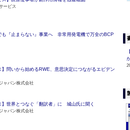
サービス
でも『止まらない』事業へ 非常用発電機で万全のBCP
2
ス】問いから始めるRWE、意思決定につながるエビデン
ジャパン株式会社
ス】世界とつなぐ「翻訳者」に 城山氏に聞く
ジャパン株式会社