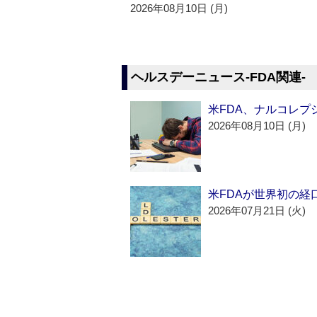
2026年08月10日 (月)
ヘルスデーニュース‐FDA関連‐
米FDA、ナルコレプ
2026年08月10日 (月)
米FDAが世界初の経
2026年07月21日 (火)