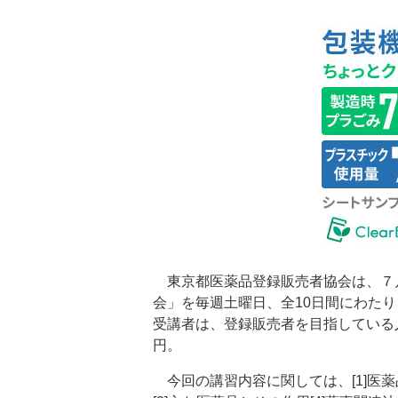
東京都医薬品登録販売者協会は、７月
会」を毎週土曜日、全10日間にわた
受講者は、登録販売者を目指している
円。
今回の講習内容に関しては、[1]医薬