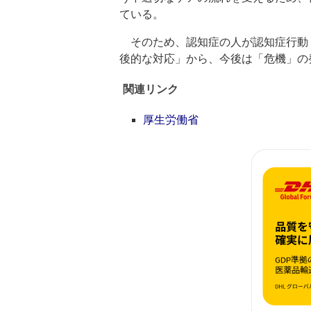
ている。
そのため、認知症の人が認知症行動
後的な対応」から、今後は「危機」の
関連リンク
厚生労働省