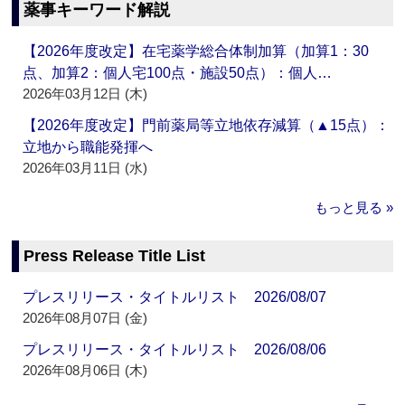
薬事キーワード解説
【2026年度改定】在宅薬学総合体制加算（加算1：30
点、加算2：個人宅100点・施設50点）：個人…
2026年03月12日 (木)
【2026年度改定】門前薬局等立地依存減算（▲15点）：
立地から職能発揮へ
2026年03月11日 (水)
もっと見る »
Press Release Title List
プレスリリース・タイトルリスト 2026/08/07
2026年08月07日 (金)
プレスリリース・タイトルリスト 2026/08/06
2026年08月06日 (木)