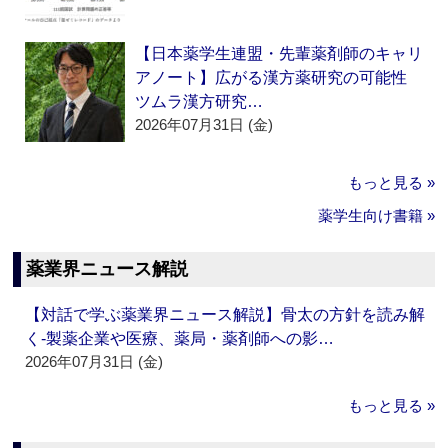
【日本薬学生連盟・先輩薬剤師のキャリ
アノート】広がる漢方薬研究の可能性
ツムラ漢方研究…
2026年07月31日 (金)
もっと見る »
薬学生向け書籍 »
薬業界ニュース解説
【対話で学ぶ薬業界ニュース解説】骨太の方針を読み解
く‐製薬企業や医療、薬局・薬剤師への影…
2026年07月31日 (金)
もっと見る »