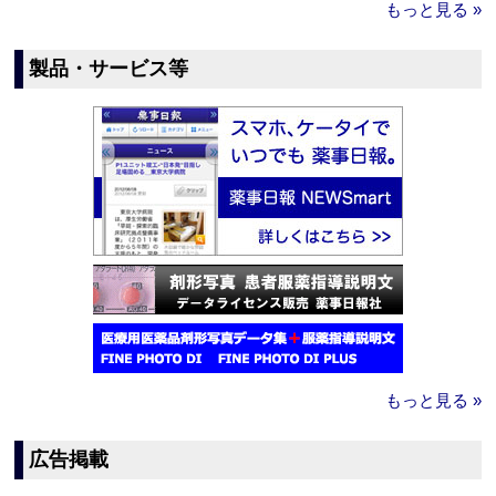
もっと見る »
製品・サービス等
もっと見る »
広告掲載