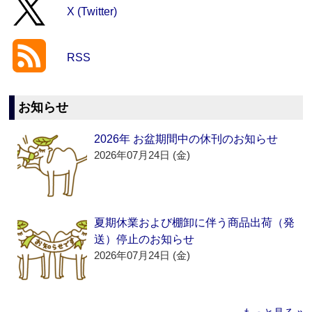
X (Twitter)
RSS
お知らせ
2026年 お盆期間中の休刊のお知らせ
2026年07月24日 (金)
夏期休業および棚卸に伴う商品出荷（発
送）停止のお知らせ
2026年07月24日 (金)