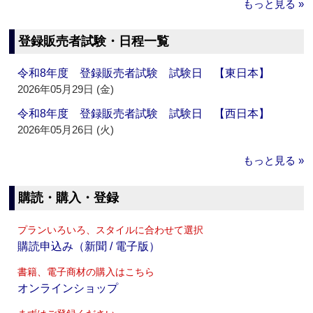
もっと見る »
登録販売者試験・日程一覧
令和8年度 登録販売者試験 試験日 【東日本】
2026年05月29日 (金)
令和8年度 登録販売者試験 試験日 【西日本】
2026年05月26日 (火)
もっと見る »
購読・購入・登録
プランいろいろ、スタイルに合わせて選択
購読申込み（新聞 / 電子版）
書籍、電子商材の購入はこちら
オンラインショップ