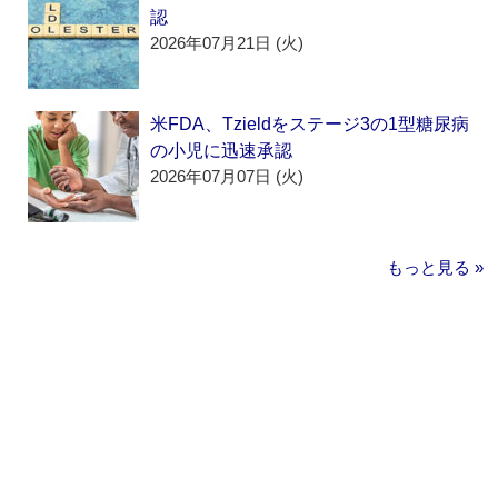
認
2026年07月21日 (火)
米FDA、Tzieldをステージ3の1型糖尿病
の小児に迅速承認
2026年07月07日 (火)
もっと見る »