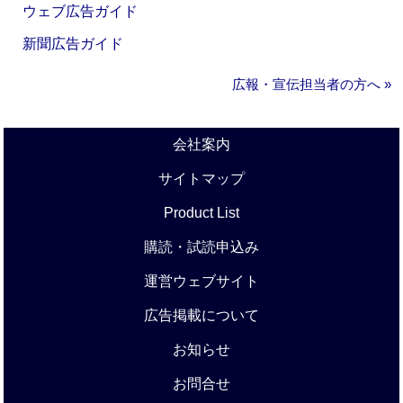
ウェブ広告ガイド
新聞広告ガイド
広報・宣伝担当者の方へ »
会社案内
サイトマップ
Product List
購読・試読申込み
運営ウェブサイト
広告掲載について
お知らせ
お問合せ