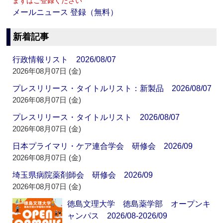
まずはご登録ください
メールニュース 登録（無料）
新着記事
行政情報リスト 2026/08/07
2026年08月07日 (金)
プレスリリース・タイトルリスト：新製品 2026/08/07
2026年08月07日 (金)
プレスリリース・タイトルリスト 2026/08/07
2026年08月07日 (金)
日本プライマリ・ケア連合学会 研修会 2026/09
2026年08月07日 (金)
埼玉県病院薬剤師会 研修会 2026/09
2026年08月07日 (金)
徳島文理大学 徳島薬学部 オープンキ
ャンパス 2026/08-2026/09