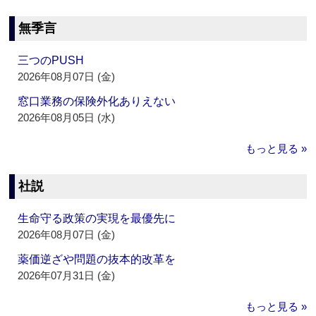
無季言
三つのPUSH
2026年08月07日 (金)
窓口業務の保険外化ありえない
2026年08月05日 (水)
もっと見る »
社説
生命守る政策の実現を最優先に
2026年08月07日 (金)
薬価逆ざや問題の抜本的改革を
2026年07月31日 (金)
もっと見る »