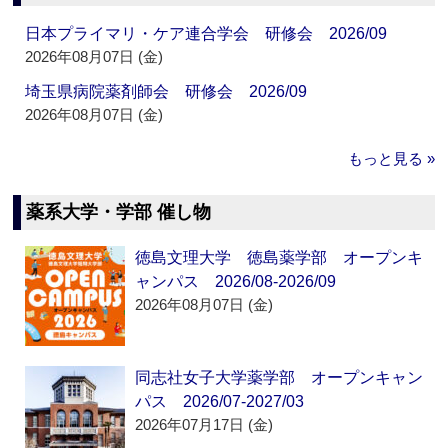
日本プライマリ・ケア連合学会 研修会 2026/09
2026年08月07日 (金)
埼玉県病院薬剤師会 研修会 2026/09
2026年08月07日 (金)
もっと見る »
薬系大学・学部 催し物
徳島文理大学 徳島薬学部 オープンキ
ャンパス 2026/08-2026/09
2026年08月07日 (金)
同志社女子大学薬学部 オープンキャン
パス 2026/07-2027/03
2026年07月17日 (金)