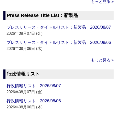
もっと見る »
Press Release Title List：新製品
プレスリリース・タイトルリスト：新製品 2026/08/07
2026年08月07日 (金)
プレスリリース・タイトルリスト：新製品 2026/08/06
2026年08月06日 (木)
もっと見る »
行政情報リスト
行政情報リスト 2026/08/07
2026年08月07日 (金)
行政情報リスト 2026/08/06
2026年08月06日 (木)