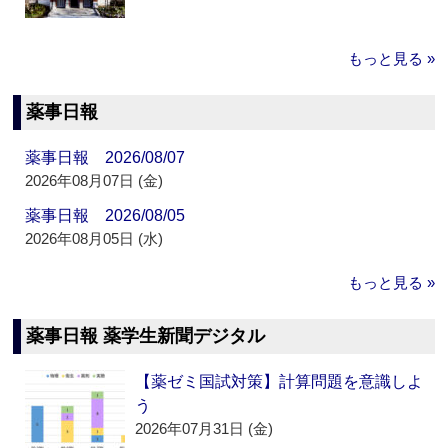
もっと見る »
薬事日報
薬事日報 2026/08/07
2026年08月07日 (金)
薬事日報 2026/08/05
2026年08月05日 (水)
もっと見る »
薬事日報 薬学生新聞デジタル
【薬ゼミ国試対策】計算問題を意識しよ
う
2026年07月31日 (金)