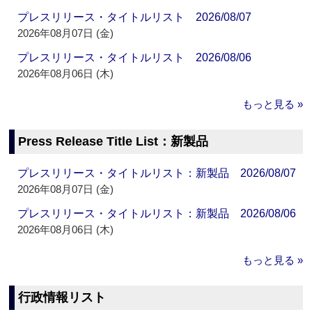
プレスリリース・タイトルリスト 2026/08/07
2026年08月07日 (金)
プレスリリース・タイトルリスト 2026/08/06
2026年08月06日 (木)
もっと見る »
Press Release Title List：新製品
プレスリリース・タイトルリスト：新製品 2026/08/07
2026年08月07日 (金)
プレスリリース・タイトルリスト：新製品 2026/08/06
2026年08月06日 (木)
もっと見る »
行政情報リスト