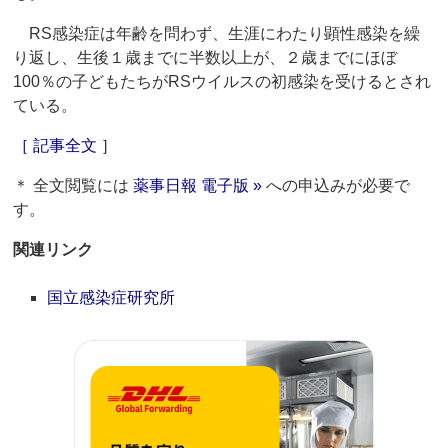
RS感染症は年齢を問わず、生涯にわたり顕性感染を繰
り返し、生後１歳までに半数以上が、２歳までにほぼ
100％の子どもたちがRSウイルスの初感染を受けるとされ
ている。
［ 記事全文 ］
＊ 全文閲覧には
薬事日報 電子版 »
への申込みが必要で
す。
関連リンク
国立感染症研究所