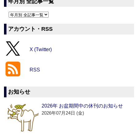
年月別 全記事一覧
アカウント・RSS
X (Twitter)
RSS
お知らせ
2026年 お盆期間中の休刊のお知らせ
2026年07月24日 (金)