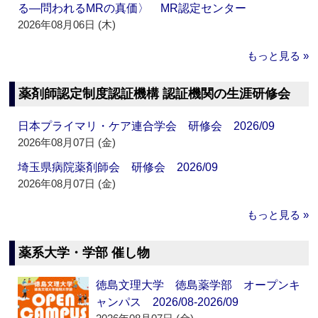
る―問われるMRの真価〉 MR認定センター
2026年08月06日 (木)
もっと見る »
薬剤師認定制度認証機構 認証機関の生涯研修会
日本プライマリ・ケア連合学会 研修会 2026/09
2026年08月07日 (金)
埼玉県病院薬剤師会 研修会 2026/09
2026年08月07日 (金)
もっと見る »
薬系大学・学部 催し物
徳島文理大学 徳島薬学部 オープンキ
ャンパス 2026/08-2026/09