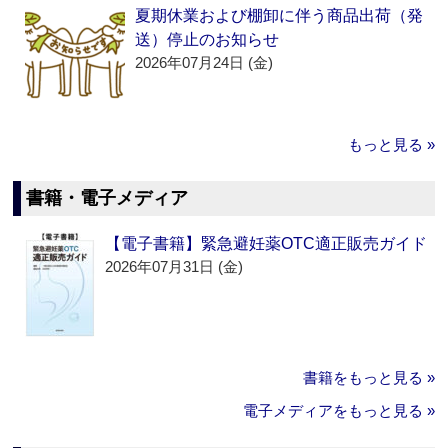
夏期休業および棚卸に伴う商品出荷（発
送）停止のお知らせ
2026年07月24日 (金)
もっと見る »
書籍・電子メディア
【電子書籍】緊急避妊薬OTC適正販売ガイド
2026年07月31日 (金)
書籍をもっと見る »
電子メディアをもっと見る »