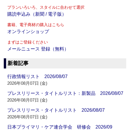
プランいろいろ、スタイルに合わせて選択
購読申込み（新聞 / 電子版）
書籍、電子商材の購入はこちら
オンラインショップ
まずはご登録ください
メールニュース 登録（無料）
新着記事
行政情報リスト 2026/08/07
2026年08月07日 (金)
プレスリリース・タイトルリスト：新製品 2026/08/07
2026年08月07日 (金)
プレスリリース・タイトルリスト 2026/08/07
2026年08月07日 (金)
日本プライマリ・ケア連合学会 研修会 2026/09