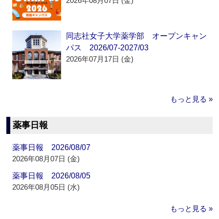
2026年08月07日 (金)
同志社女子大学薬学部 オープンキャン
パス 2026/07-2027/03
2026年07月17日 (金)
もっと見る »
薬事日報
薬事日報 2026/08/07
2026年08月07日 (金)
薬事日報 2026/08/05
2026年08月05日 (水)
もっと見る »