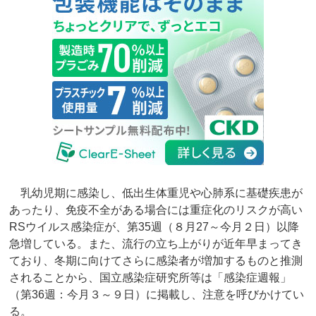
乳幼児期に感染し、低出生体重児や心肺系に基礎疾患が
あったり、免疫不全がある場合には重症化のリスクが高い
RSウイルス感染症が、第35週（８月27～今月２日）以降
急増している。また、流行の立ち上がりが近年早まってき
ており、冬期に向けてさらに感染者が増加するものと推測
されることから、国立感染症研究所等は「感染症週報」
（第36週：今月３～９日）に掲載し、注意を呼びかけてい
る。