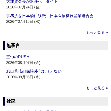
大津賀会長が退任へ ダイト
2026年07月24日 (金)
事務所を日本橋に移転 日本医療機器産業連合会
2026年07月15日 (水)
もっと見る »
無季言
三つのPUSH
2026年08月07日 (金)
窓口業務の保険外化ありえない
2026年08月05日 (水)
もっと見る »
社説