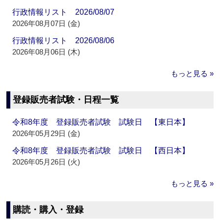
行政情報リスト 2026/08/07
2026年08月07日 (金)
行政情報リスト 2026/08/06
2026年08月06日 (木)
もっと見る »
登録販売者試験・日程一覧
令和8年度 登録販売者試験 試験日 【東日本】
2026年05月29日 (金)
令和8年度 登録販売者試験 試験日 【西日本】
2026年05月26日 (火)
もっと見る »
購読・購入・登録