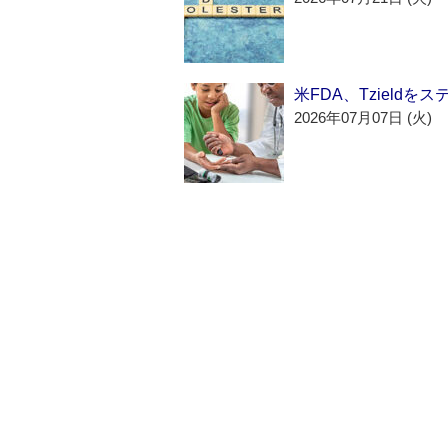
米FDA、Tzield
2026年07月07日 (火)