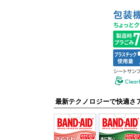
最新テクノロジーで快適さ