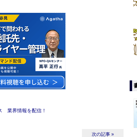
ス 業界情報を配信！
次の記事 »